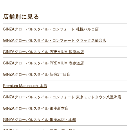
店舗別に見る
GINZAグローバルスタイル・コンフォート 札幌パルコ店
GINZAグローバルスタイル・コンフォート クラックス仙台店
GINZAグローバルスタイル PREMIUM 銀座本店
GINZAグローバルスタイル PREMIUM 表参道店
GINZAグローバルスタイル 新宿3丁目店
Premium Marunouchi 本店
GINZAグローバルスタイル・コンフォート 東京ミッドタウン八重洲店
GINZAグローバルスタイル 銀座新本店
GINZAグローバルスタイル 銀座本店・本館