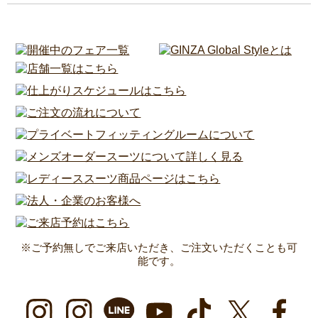
※ご予約無しでご来店いただき、ご注文いただくことも可
能です。