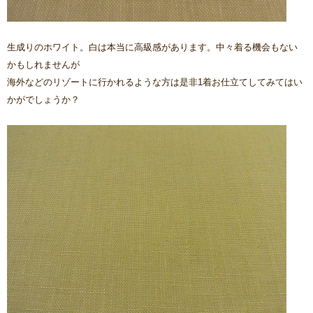
生成りのホワイト。白は本当に高級感があります。中々着る機会もない
かもしれませんが
海外などのリゾートに行かれるような方は是非1着お仕立てしてみてはい
かがでしょうか？