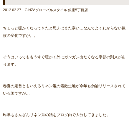
2012.02.27 GINZAグローバルスタイル 銀座5丁目店
ちょっと暖かくなってきたと思えばまた寒い…なんてよくわからない気
候の変化ですが。。
そうはいってももうすぐ暖かく外にガンガン出たくなる季節の到来があ
ります。
春夏の定番ともいえるリネン混の素敵生地が今年も勿論リリースされて
いる訳ですが…
昨年もさんざんリネン系の話をブログ内で大分してきました。