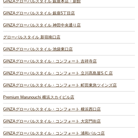
GINZAグローバルスタイル 銀座本店・新館
GINZAグローバルスタイル 銀座5丁目店
GINZAグローバルスタイル 神田中央通り店
グローバルスタイル 新宿南口店
GINZAグローバルスタイル 池袋東口店
GINZAグローバルスタイル・コンフォート 吉祥寺店
GINZAグローバルスタイル・コンフォート 立川髙島屋S.C.店
GINZAグローバルスタイル・コンフォート 町田東急ツインズ店
Premium Marunouchi 横浜スカイビル店
GINZAグローバルスタイル・コンフォート 横浜西口店
GINZAグローバルスタイル・コンフォート 大宮門街店
GINZAグローバルスタイル・コンフォート 浦和パルコ店