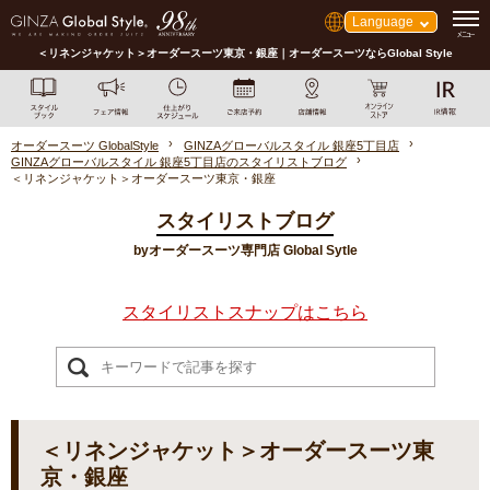
Language
＜リネンジャケット＞オーダースーツ東京・銀座｜オーダースーツならGlobal Style
オーダースーツ GlobalStyle
GINZAグローバルスタイル 銀座5丁目店
GINZAグローバルスタイル 銀座5丁目店のスタイリストブログ
＜リネンジャケット＞オーダースーツ東京・銀座
スタイリストブログ
byオーダースーツ専門店 Global Sytle
スタイリストスナップはこちら
＜リネンジャケット＞オーダースーツ東
京・銀座