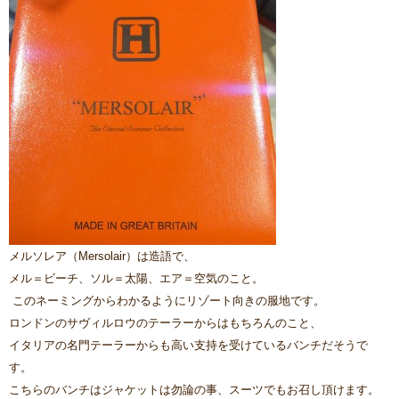
メルソレア（Mersolair）は造語で、
メル＝ビーチ、ソル＝太陽、エア＝空気のこと。
このネーミングからわかるようにリゾート向きの服地です。
ロンドンのサヴィルロウのテーラーからはもちろんのこと、
イタリアの名門テーラーからも高い支持を受けているバンチだそうで
す。
こちらのバンチはジャケットは勿論の事、スーツでもお召し頂けます。