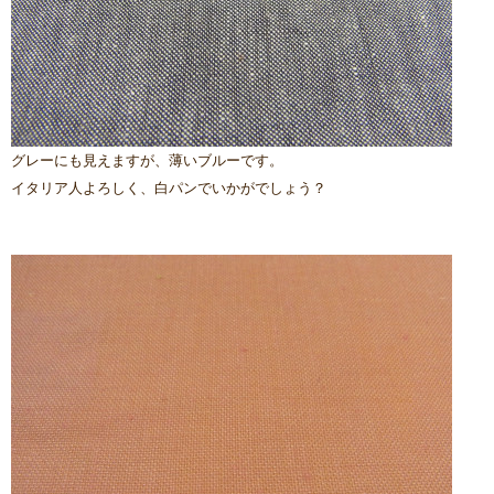
グレーにも見えますが、薄いブルーです。
イタリア人よろしく、白パンでいかがでしょう？