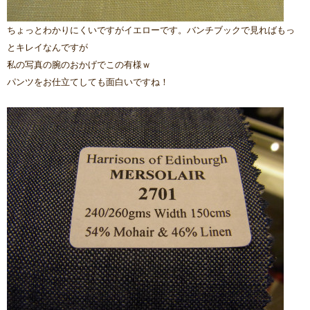
ちょっとわかりにくいですがイエローです。バンチブックで見ればもっ
とキレイなんですが
私の写真の腕のおかげでこの有様ｗ
パンツをお仕立てしても面白いですね！