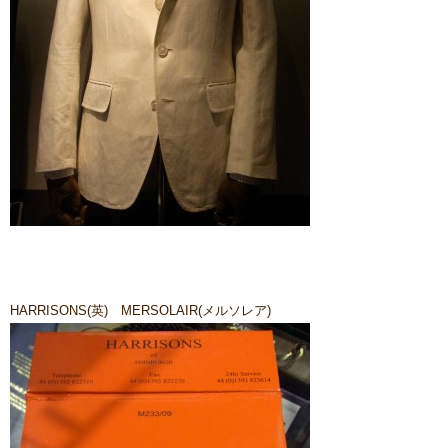
HARRISONS(英) MERSOLAIR(メルソレア)