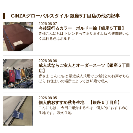
GINZAグローバルスタイル 銀座5丁目店の他の記事
2026.08.07
今後流行るカラー ボルドー編【銀座５丁目】
皆様こんにちは トレンドってありますよね 今後間違いな
く流行る色はボルド ...
2026.08.06
成人式ならご友人とオーダースーツ【銀座５丁目
店】
皆さま こんにちは 最近成人式用でご検討とのお声がちら
ほら お住まいの場所によっては18歳で成人 ...
2026.08.05
個人的おすすめ秋冬生地 【銀座５丁目店】
こんにちは。 今回ご紹介するのは、個人的におすすめな
生地です。 秋冬生地 ...