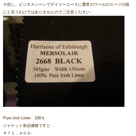
※但し、ビジネスシーンでデイリーユースに通常のウールのスーツの様
にと言うわけではありませんのでご注意ください。
Pure Irish Linen 100％
ジャケット単品価格ですと…
￥７１，４００-