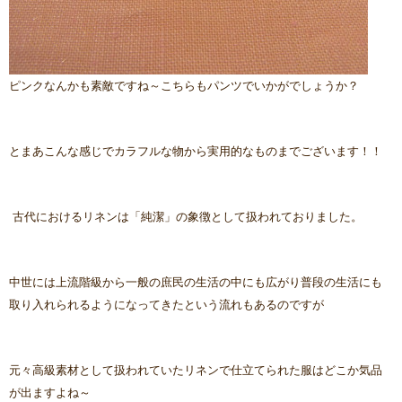
ピンクなんかも素敵ですね～こちらもパンツでいかがでしょうか？
とまあこんな感じでカラフルな物から実用的なものまでございます！！
古代におけるリネンは「純潔」の象徴として扱われておりました。
中世には上流階級から一般の庶民の生活の中にも広がり普段の生活にも
取り入れられるようになってきたという流れもあるのですが
元々高級素材として扱われていたリネンで仕立てられた服はどこか気品
が出ますよね～