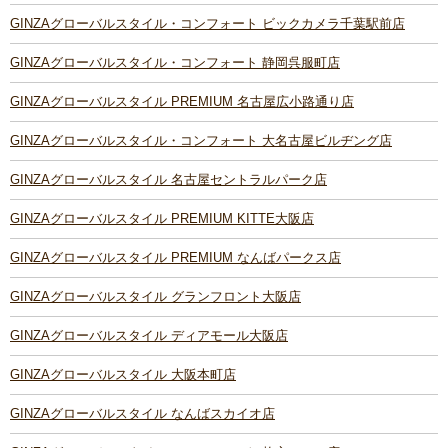
GINZAグローバルスタイル・コンフォート ビックカメラ千葉駅前店
GINZAグローバルスタイル・コンフォート 静岡呉服町店
GINZAグローバルスタイル PREMIUM 名古屋広小路通り店
GINZAグローバルスタイル・コンフォート 大名古屋ビルヂング店
GINZAグローバルスタイル 名古屋セントラルパーク店
GINZAグローバルスタイル PREMIUM KITTE大阪店
GINZAグローバルスタイル PREMIUM なんばパークス店
GINZAグローバルスタイル グランフロント大阪店
GINZAグローバルスタイル ディアモール大阪店
GINZAグローバルスタイル 大阪本町店
GINZAグローバルスタイル なんばスカイオ店