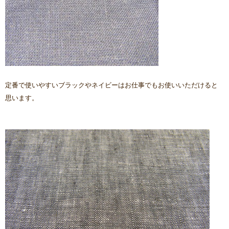
定番で使いやすいブラックやネイビーはお仕事でもお使いいただけると
思います。