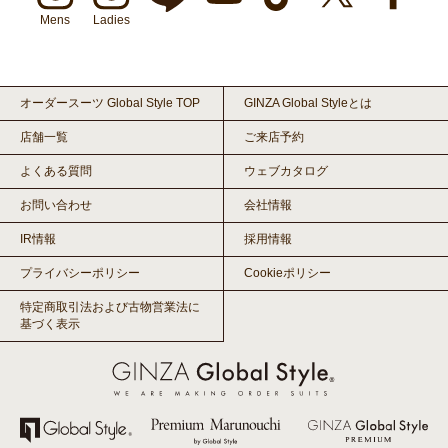
Mens
Ladies
オーダースーツ Global Style TOP
GINZA Global Styleとは
店舗一覧
ご来店予約
よくある質問
ウェブカタログ
お問い合わせ
会社情報
IR情報
採用情報
プライバシーポリシー
Cookieポリシー
特定商取引法および古物営業法に
基づく表示