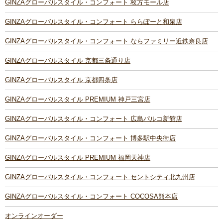
GINZAグローバルスタイル・コンフォート 枚方モール店
GINZAグローバルスタイル・コンフォート ららぽーと和泉店
GINZAグローバルスタイル・コンフォート ならファミリー近鉄奈良店
GINZAグローバルスタイル 京都三条通り店
GINZAグローバルスタイル 京都四条店
GINZAグローバルスタイル PREMIUM 神戸三宮店
GINZAグローバルスタイル・コンフォート 広島パルコ新館店
GINZAグローバルスタイル・コンフォート 博多駅中央街店
GINZAグローバルスタイル PREMIUM 福岡天神店
GINZAグローバルスタイル・コンフォート セントシティ北九州店
GINZAグローバルスタイル・コンフォート COCOSA熊本店
オンラインオーダー