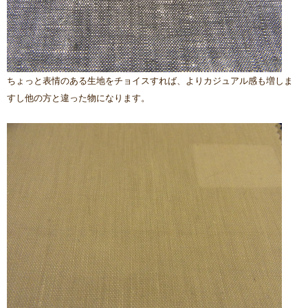
ちょっと表情のある生地をチョイスすれば、よりカジュアル感も増しま
すし他の方と違った物になります。