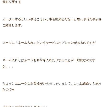
趣向を変えて
オーダーするという事はこういう事も出来るだなーと思わされた事例を
ご紹介します。
スーツに「ネーム入れ」というサービスオプションがあるのですが
ネーム入れとはふつうお名前を入れたりすることが一般的なのです
が。。。
ちょっとユニークなお客様がいらっしゃいまして、これは面白いと思っ
たのでｗ
そのユニークなネームとは！？↓