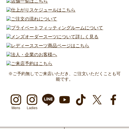
※ご予約無しでご来店いただき、ご注文いただくことも可
能です。
Mens
Ladies