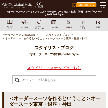
Language
＜オーダースーツを作るということ＞オーダースーツ東京・銀座・神田｜オーダースーツ
ならGlobal Style
オーダースーツ GlobalStyle
スタイリストブログ
＜オーダースーツを作るということ＞オーダースーツ東京・銀座・神田
スタイリストブログ
byオーダースーツ専門店 Global Sytle
スタイリストスナップはこちら
＜オーダースーツを作るということ＞オー
ダースーツ東京・銀座・神田