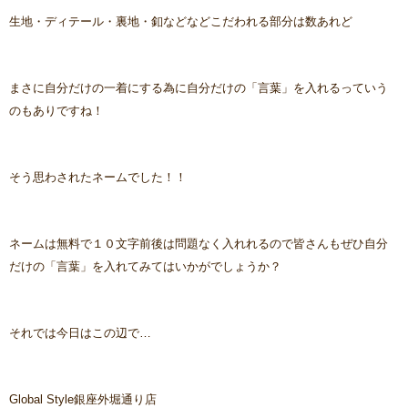
生地・ディテール・裏地・釦などなどこだわれる部分は数あれど
まさに自分だけの一着にする為に自分だけの「言葉」を入れるっていう
のもありですね！
そう思わされたネームでした！！
ネームは無料で１０文字前後は問題なく入れれるので皆さんもぜひ自分
だけの「言葉」を入れてみてはいかがでしょうか？
それでは今日はこの辺で…
Global Style銀座外堀通り店