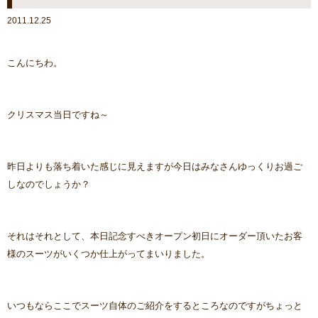
2011.12.25
こんにちわ。
クリスマス当日ですね～
昨日よりも落ち着いた感じに見えますが今日はみなさんゆっくりお過ご
しなのでしょうか？
それはそれとして、本日記念すべきオープン初日にオーダー頂いたお客
様のスーツがいくつか仕上がってまいりました。
いつもならここでスーツ自体のご紹介をするところなのですがちょっと