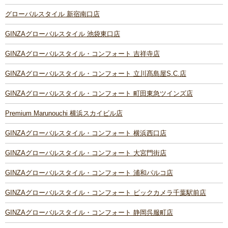
グローバルスタイル 新宿南口店
GINZAグローバルスタイル 池袋東口店
GINZAグローバルスタイル・コンフォート 吉祥寺店
GINZAグローバルスタイル・コンフォート 立川髙島屋S.C.店
GINZAグローバルスタイル・コンフォート 町田東急ツインズ店
Premium Marunouchi 横浜スカイビル店
GINZAグローバルスタイル・コンフォート 横浜西口店
GINZAグローバルスタイル・コンフォート 大宮門街店
GINZAグローバルスタイル・コンフォート 浦和パルコ店
GINZAグローバルスタイル・コンフォート ビックカメラ千葉駅前店
GINZAグローバルスタイル・コンフォート 静岡呉服町店