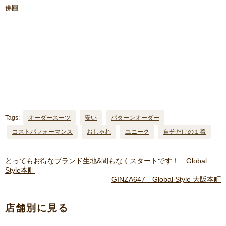
佛圓
Tags:
オーダースーツ
安い
パターンオーダー
コストパフォーマンス
おしゃれ
ユニーク
自分だけの１着
とってもお得なブランド生地&間もなくスタートです！ Global
Style本町
GINZA647 Global Style 大阪本町
店舗別に見る