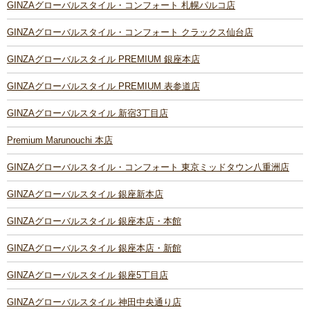
GINZAグローバルスタイル・コンフォート 札幌パルコ店
GINZAグローバルスタイル・コンフォート クラックス仙台店
GINZAグローバルスタイル PREMIUM 銀座本店
GINZAグローバルスタイル PREMIUM 表参道店
GINZAグローバルスタイル 新宿3丁目店
Premium Marunouchi 本店
GINZAグローバルスタイル・コンフォート 東京ミッドタウン八重洲店
GINZAグローバルスタイル 銀座新本店
GINZAグローバルスタイル 銀座本店・本館
GINZAグローバルスタイル 銀座本店・新館
GINZAグローバルスタイル 銀座5丁目店
GINZAグローバルスタイル 神田中央通り店