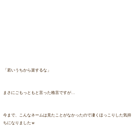
「若いうちから楽するな」
まさにごもっともと言った格言ですが…
今まで、こんなネームは見たことがなかったので凄くほっこりした気持
ちになりましたｗ