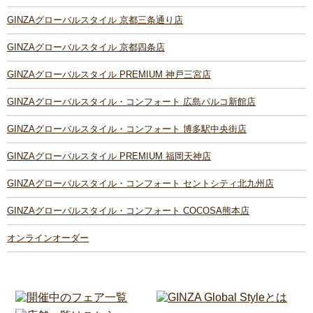
GINZAグローバルスタイル 京都三条通り店
GINZAグローバルスタイル 京都四条店
GINZAグローバルスタイル PREMIUM 神戸三宮店
GINZAグローバルスタイル・コンフォート 広島パルコ新館店
GINZAグローバルスタイル・コンフォート 博多駅中央街店
GINZAグローバルスタイル PREMIUM 福岡天神店
GINZAグローバルスタイル・コンフォート セントシティ北九州店
GINZAグローバルスタイル・コンフォート COCOSA熊本店
オンラインオーダー