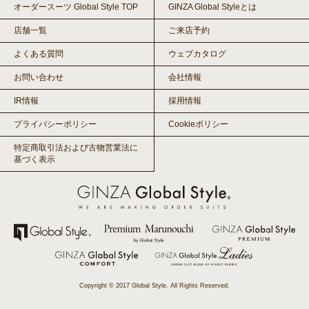
オーダースーツ Global Style TOP
GINZA Global Styleとは
店舗一覧
ご来店予約
よくある質問
ウェブカタログ
お問い合わせ
会社情報
IR情報
採用情報
プライバシーポリシー
Cookieポリシー
特定商取引法および古物営業法に
基づく表示
Copyright © 2017 Global Style. All Rights Reserved.