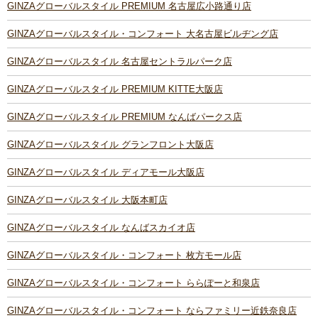
GINZAグローバルスタイル PREMIUM 名古屋広小路通り店
GINZAグローバルスタイル・コンフォート 大名古屋ビルヂング店
GINZAグローバルスタイル 名古屋セントラルパーク店
GINZAグローバルスタイル PREMIUM KITTE大阪店
GINZAグローバルスタイル PREMIUM なんばパークス店
GINZAグローバルスタイル グランフロント大阪店
GINZAグローバルスタイル ディアモール大阪店
GINZAグローバルスタイル 大阪本町店
GINZAグローバルスタイル なんばスカイオ店
GINZAグローバルスタイル・コンフォート 枚方モール店
GINZAグローバルスタイル・コンフォート ららぽーと和泉店
GINZAグローバルスタイル・コンフォート ならファミリー近鉄奈良店