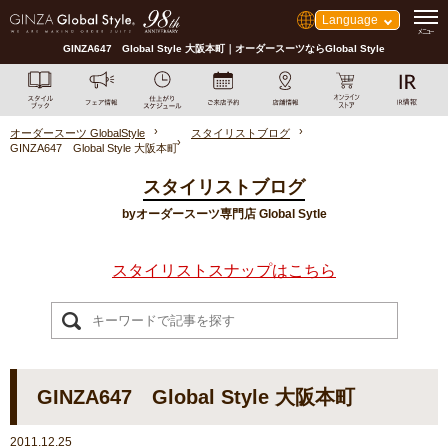
Language
GINZA647 Global Style 大阪本町｜オーダースーツならGlobal Style
オーダースーツ GlobalStyle
スタイリストブログ
GINZA647 Global Style 大阪本町
スタイリストブログ
byオーダースーツ専門店 Global Sytle
スタイリストスナップはこちら
GINZA647 Global Style 大阪本町
2011.12.25