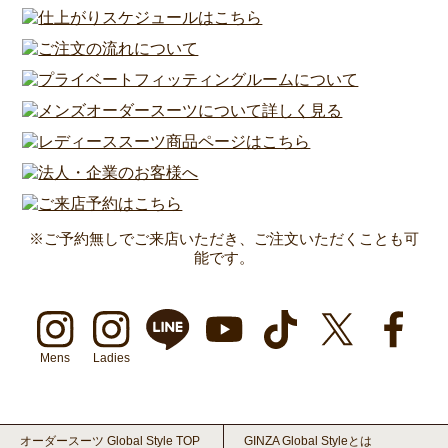
※ご予約無しでご来店いただき、ご注文いただくことも可
能です。
Mens
Ladies
オーダースーツ Global Style TOP
GINZA Global Styleとは