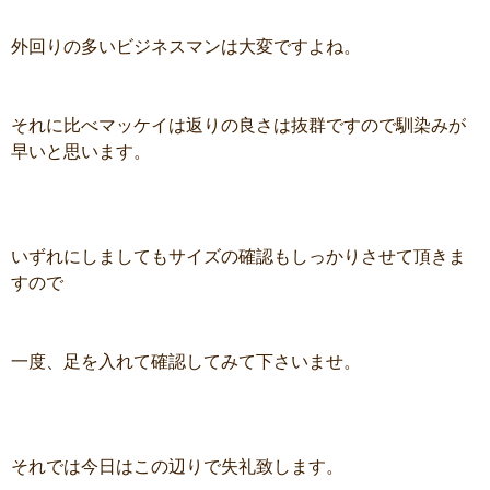
外回りの多いビジネスマンは大変ですよね。
それに比べマッケイは返りの良さは抜群ですので馴染みが
早いと思います。
いずれにしましてもサイズの確認もしっかりさせて頂きま
すので
一度、足を入れて確認してみて下さいませ。
それでは今日はこの辺りで失礼致します。