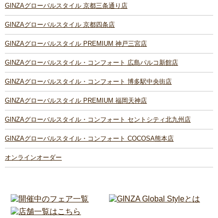
GINZAグローバルスタイル 京都三条通り店
GINZAグローバルスタイル 京都四条店
GINZAグローバルスタイル PREMIUM 神戸三宮店
GINZAグローバルスタイル・コンフォート 広島パルコ新館店
GINZAグローバルスタイル・コンフォート 博多駅中央街店
GINZAグローバルスタイル PREMIUM 福岡天神店
GINZAグローバルスタイル・コンフォート セントシティ北九州店
GINZAグローバルスタイル・コンフォート COCOSA熊本店
オンラインオーダー