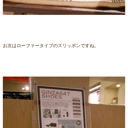
お次はローファータイプのスリッポンですね。