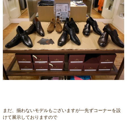
まだ、揃わないモデルもございますが一先ずコーナーを設
けて展示しておりますので