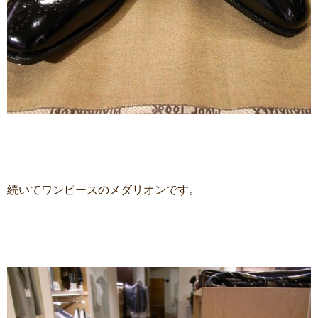
続いてワンピースのメダリオンです。