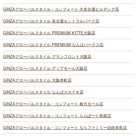
GINZAグローバルスタイル・コンフォート 大名古屋ビルヂング店
GINZAグローバルスタイル 名古屋セントラルパーク店
GINZAグローバルスタイル PREMIUM KITTE大阪店
GINZAグローバルスタイル PREMIUM なんばパークス店
GINZAグローバルスタイル グランフロント大阪店
GINZAグローバルスタイル ディアモール大阪店
GINZAグローバルスタイル 大阪本町店
GINZAグローバルスタイル なんばスカイオ店
GINZAグローバルスタイル・コンフォート 枚方モール店
GINZAグローバルスタイル・コンフォート ららぽーと和泉店
GINZAグローバルスタイル・コンフォート ならファミリー近鉄奈良店