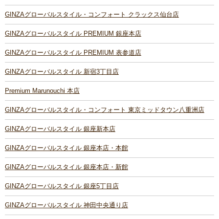
GINZAグローバルスタイル・コンフォート クラックス仙台店
GINZAグローバルスタイル PREMIUM 銀座本店
GINZAグローバルスタイル PREMIUM 表参道店
GINZAグローバルスタイル 新宿3丁目店
Premium Marunouchi 本店
GINZAグローバルスタイル・コンフォート 東京ミッドタウン八重洲店
GINZAグローバルスタイル 銀座新本店
GINZAグローバルスタイル 銀座本店・本館
GINZAグローバルスタイル 銀座本店・新館
GINZAグローバルスタイル 銀座5丁目店
GINZAグローバルスタイル 神田中央通り店