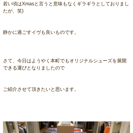
若い頃はXmasと言うと意味もなくギラギラとしておりまし
たが、笑)
静かに過ごすイヴも良いものです。
さて、今日はようやく本町でもオリジナルシューズを展開
できる運びとなりましたので
ご紹介させて頂きたいと思います。