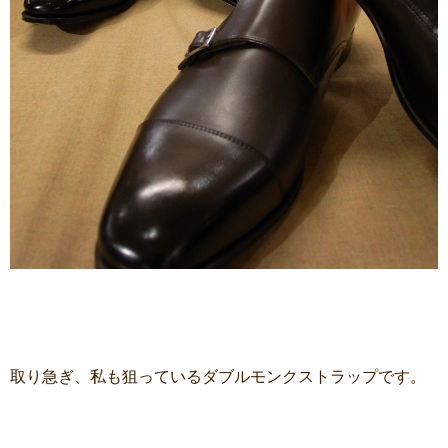
取り急ぎ、私も狙っているダブルモンクストラップです。