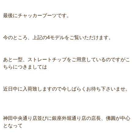
最後にチャッカーブーツです。
今のところ、上記の4モデルをご覧いただけます。
あと一型、ストレートチップをご用意しているのですがこ
ちらにつきましては
近日中に入荷致しますので今しばらくお待ち下さいませ。
神田中央通り店並びに銀座外堀通り店の店長、佛圓が中心
となって