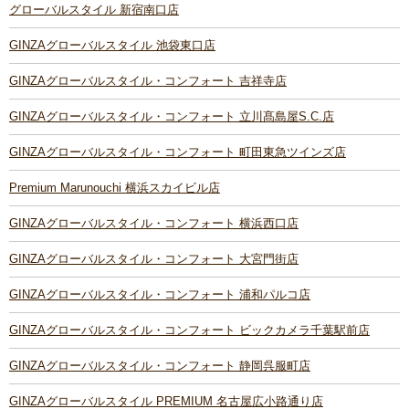
グローバルスタイル 新宿南口店
GINZAグローバルスタイル 池袋東口店
GINZAグローバルスタイル・コンフォート 吉祥寺店
GINZAグローバルスタイル・コンフォート 立川髙島屋S.C.店
GINZAグローバルスタイル・コンフォート 町田東急ツインズ店
Premium Marunouchi 横浜スカイビル店
GINZAグローバルスタイル・コンフォート 横浜西口店
GINZAグローバルスタイル・コンフォート 大宮門街店
GINZAグローバルスタイル・コンフォート 浦和パルコ店
GINZAグローバルスタイル・コンフォート ビックカメラ千葉駅前店
GINZAグローバルスタイル・コンフォート 静岡呉服町店
GINZAグローバルスタイル PREMIUM 名古屋広小路通り店