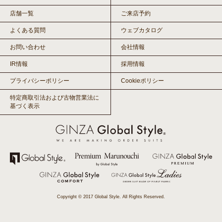
店舗一覧
ご来店予約
よくある質問
ウェブカタログ
お問い合わせ
会社情報
IR情報
採用情報
プライバシーポリシー
Cookieポリシー
特定商取引法および古物営業法に
基づく表示
Copyright © 2017 Global Style. All Rights Reserved.