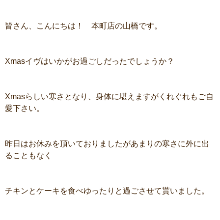
皆さん、こんにちは！ 本町店の山橋です。
Xmasイヴはいかがお過ごしだったでしょうか？
Xmasらしい寒さとなり、身体に堪えますがくれぐれもご自
愛下さい。
昨日はお休みを頂いておりましたがあまりの寒さに外に出
ることもなく
チキンとケーキを食べゆったりと過ごさせて貰いました。