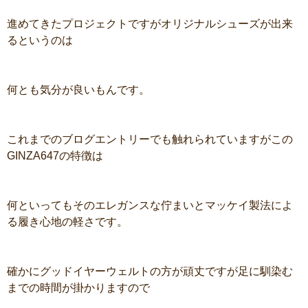
進めてきたプロジェクトですがオリジナルシューズが出来
るというのは
何とも気分が良いもんです。
これまでのブログエントリーでも触れられていますがこの
GINZA647の特徴は
何といってもそのエレガンスな佇まいとマッケイ製法によ
る履き心地の軽さです。
確かにグッドイヤーウェルトの方が頑丈ですが足に馴染む
までの時間が掛かりますので