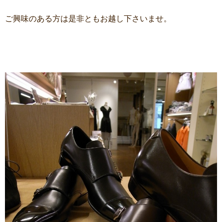
ご興味のある方は是非ともお越し下さいませ。