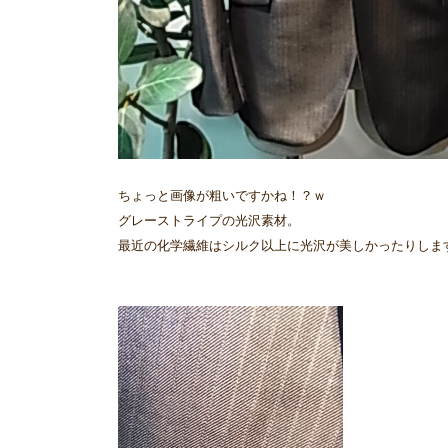
ちょっと画像が粗いですかね！？ｗ
グレーストライプの光沢素材。
最近の化学繊維はシルク以上に光沢が美しかったりしま