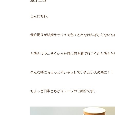
2011.11.08
こんにちわ。
最近周りが結婚ラッシュで色々と出なければならないん
と考えつつ…そういった時に何を着て行こうかと考えた
そんな時にちょっとオシャレしていきたい人の為に！！
ちょっと日常とちがうスーツのご紹介です。