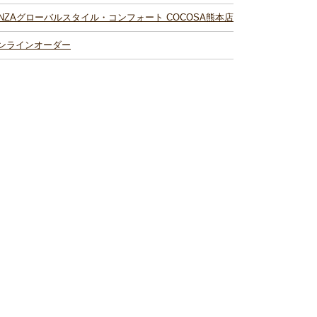
INZAグローバルスタイル・コンフォート COCOSA熊本店
ンラインオーダー