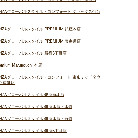
INZAグローバルスタイル・コンフォート クラックス仙台
INZAグローバルスタイル PREMIUM 銀座本店
INZAグローバルスタイル PREMIUM 表参道店
INZAグローバルスタイル 新宿3丁目店
emium Marunouchi 本店
INZAグローバルスタイル・コンフォート 東京ミッドタウ
八重洲店
INZAグローバルスタイル 銀座新本店
INZAグローバルスタイル 銀座本店・本館
INZAグローバルスタイル 銀座本店・新館
INZAグローバルスタイル 銀座5丁目店