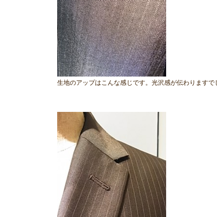
生地のアップはこんな感じです。光沢感が伝わりますで