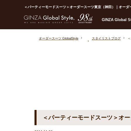
＜パーティーモードスーツ＞オーダースーツ東京（神田）｜オーダースーツな
GINZA Global 
オーダースーツ GlobalStyle
スタイリストブログ
＜
＜パーティーモードスーツ＞オー