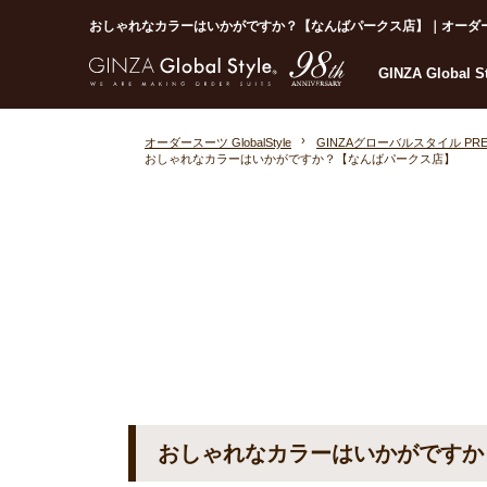
おしゃれなカラーはいかがですか？【なんばパークス店】｜オーダースーツな
GINZA Global 
オーダースーツ GlobalStyle
GINZAグローバルスタイル PR
おしゃれなカラーはいかがですか？【なんばパークス店】
おしゃれなカラーはいかがですか