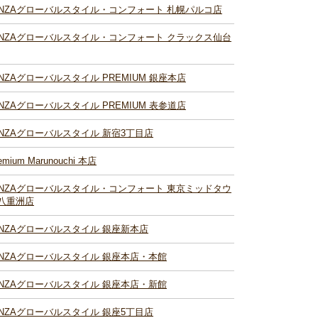
INZAグローバルスタイル・コンフォート 札幌パルコ店
INZAグローバルスタイル・コンフォート クラックス仙台
INZAグローバルスタイル PREMIUM 銀座本店
INZAグローバルスタイル PREMIUM 表参道店
INZAグローバルスタイル 新宿3丁目店
emium Marunouchi 本店
INZAグローバルスタイル・コンフォート 東京ミッドタウ
八重洲店
INZAグローバルスタイル 銀座新本店
INZAグローバルスタイル 銀座本店・本館
INZAグローバルスタイル 銀座本店・新館
INZAグローバルスタイル 銀座5丁目店