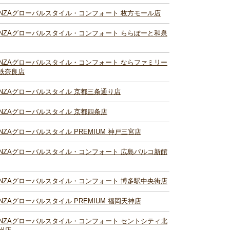
INZAグローバルスタイル・コンフォート 枚方モール店
INZAグローバルスタイル・コンフォート ららぽーと和泉
INZAグローバルスタイル・コンフォート ならファミリー
鉄奈良店
INZAグローバルスタイル 京都三条通り店
INZAグローバルスタイル 京都四条店
INZAグローバルスタイル PREMIUM 神戸三宮店
INZAグローバルスタイル・コンフォート 広島パルコ新館
INZAグローバルスタイル・コンフォート 博多駅中央街店
INZAグローバルスタイル PREMIUM 福岡天神店
INZAグローバルスタイル・コンフォート セントシティ北