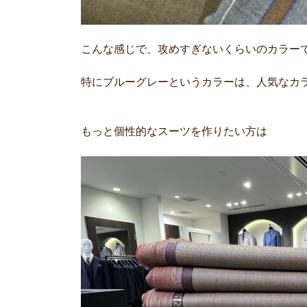
こんな感じで、攻めすぎないくらいのカラー
特にブルーグレーというカラーは、人気なカ
もっと個性的なスーツを作りたい方は