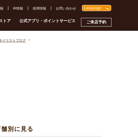
Language
報
IR情報
採用情報
お問い合わせ
ストア
公式アプリ・ポイントサービス
ご来店予約
スタイリストブログ
店舗別に見る