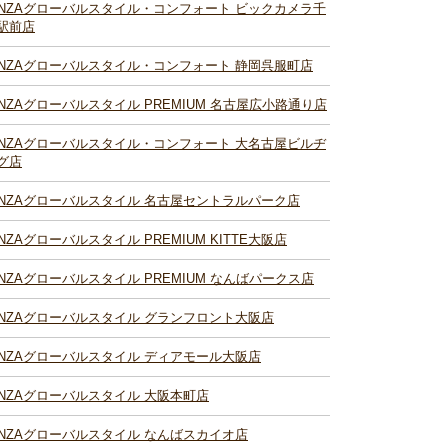
INZAグローバルスタイル・コンフォート ビックカメラ千
駅前店
INZAグローバルスタイル・コンフォート 静岡呉服町店
INZAグローバルスタイル PREMIUM 名古屋広小路通り店
INZAグローバルスタイル・コンフォート 大名古屋ビルヂ
グ店
INZAグローバルスタイル 名古屋セントラルパーク店
INZAグローバルスタイル PREMIUM KITTE大阪店
INZAグローバルスタイル PREMIUM なんばパークス店
INZAグローバルスタイル グランフロント大阪店
INZAグローバルスタイル ディアモール大阪店
INZAグローバルスタイル 大阪本町店
INZAグローバルスタイル なんばスカイオ店