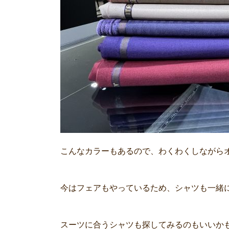
こんなカラーもあるので、わくわくしながら
今はフェアもやっているため、シャツも一緒
スーツに合うシャツも探してみるのもいいか