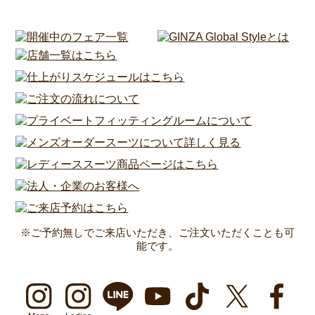
※ご予約無しでご来店いただき、ご注文いただくことも可
能です。