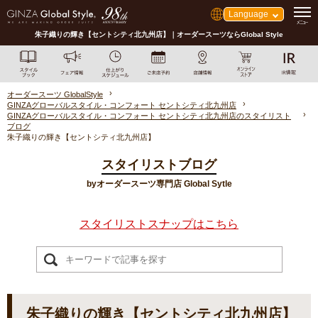
Language
朱子織りの輝き【セントシティ北九州店】｜オーダースーツならGlobal Style
オーダースーツ GlobalStyle
GINZAグローバルスタイル・コンフォート セントシティ北九州店
GINZAグローバルスタイル・コンフォート セントシティ北九州店のスタイリスト
ブログ
朱子織りの輝き【セントシティ北九州店】
スタイリストブログ
byオーダースーツ専門店 Global Sytle
スタイリストスナップはこちら
朱子織りの輝き【セントシティ北九州店】