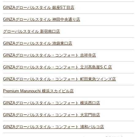
GINZAグローバルスタイル 銀座5丁目店
GINZAグローバルスタイル 神田中央通り店
グローバルスタイル 新宿南口店
GINZAグローバルスタイル 池袋東口店
GINZAグローバルスタイル・コンフォート 吉祥寺店
GINZAグローバルスタイル・コンフォート 立川髙島屋S.C.店
GINZAグローバルスタイル・コンフォート 町田東急ツインズ店
Premium Marunouchi 横浜スカイビル店
GINZAグローバルスタイル・コンフォート 横浜西口店
GINZAグローバルスタイル・コンフォート 大宮門街店
GINZAグローバルスタイル・コンフォート 浦和パルコ店