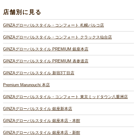
店舗別に見る
GINZAグローバルスタイル・コンフォート 札幌パルコ店
GINZAグローバルスタイル・コンフォート クラックス仙台店
GINZAグローバルスタイル PREMIUM 銀座本店
GINZAグローバルスタイル PREMIUM 表参道店
GINZAグローバルスタイル 新宿3丁目店
Premium Marunouchi 本店
GINZAグローバルスタイル・コンフォート 東京ミッドタウン八重洲店
GINZAグローバルスタイル 銀座新本店
GINZAグローバルスタイル 銀座本店・本館
GINZAグローバルスタイル 銀座本店・新館