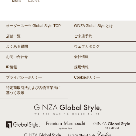
Mens
Ladies
オーダースーツ Global Style TOP
GINZA Global Styleとは
店舗一覧
ご来店予約
よくある質問
ウェブカタログ
お問い合わせ
会社情報
IR情報
採用情報
プライバシーポリシー
Cookieポリシー
特定商取引法および古物営業法に
基づく表示