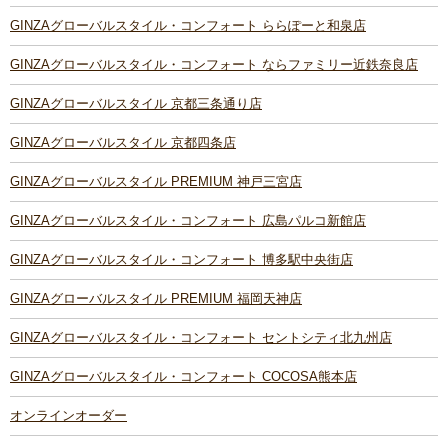
GINZAグローバルスタイル・コンフォート ららぽーと和泉店
GINZAグローバルスタイル・コンフォート ならファミリー近鉄奈良店
GINZAグローバルスタイル 京都三条通り店
GINZAグローバルスタイル 京都四条店
GINZAグローバルスタイル PREMIUM 神戸三宮店
GINZAグローバルスタイル・コンフォート 広島パルコ新館店
GINZAグローバルスタイル・コンフォート 博多駅中央街店
GINZAグローバルスタイル PREMIUM 福岡天神店
GINZAグローバルスタイル・コンフォート セントシティ北九州店
GINZAグローバルスタイル・コンフォート COCOSA熊本店
オンラインオーダー