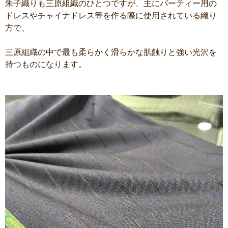
朱子織りも三原組織のひとつですが、主にパーティー用の
ドレスやチャイナドレス等を作る際に使用されている織り
方で、
三原組織の中で最も柔らかく滑らかな肌触りと強い光沢を
持つものになります。