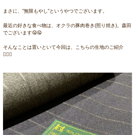
まさに、”無限もやし”というやつでございます。
最近の好きな食べ物は、オクラの豚肉巻き(照り焼き)。森田
でございます🤤🤤
そんなことは置いといて今回は、こちらの生地のご紹介
💁🏻‍♂️