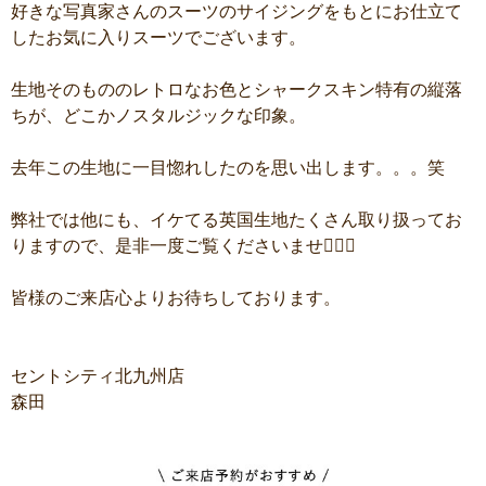
好きな写真家さんのスーツのサイジングをもとにお仕立て
したお気に入りスーツでございます。
生地そのもののレトロなお色とシャークスキン特有の縦落
ちが、どこかノスタルジックな印象。
去年この生地に一目惚れしたのを思い出します。。。笑
弊社では他にも、イケてる英国生地たくさん取り扱ってお
りますので、是非一度ご覧くださいませ💁🏻‍♂️
皆様のご来店心よりお待ちしております。
セントシティ北九州店
森田