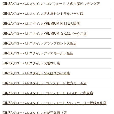
GINZAグローバルスタイル・コンフォート 大名古屋ビルヂング店
GINZAグローバルスタイル 名古屋セントラルパーク店
GINZAグローバルスタイル PREMIUM KITTE大阪店
GINZAグローバルスタイル PREMIUM なんばパークス店
GINZAグローバルスタイル グランフロント大阪店
GINZAグローバルスタイル ディアモール大阪店
GINZAグローバルスタイル 大阪本町店
GINZAグローバルスタイル なんばスカイオ店
GINZAグローバルスタイル・コンフォート 枚方モール店
GINZAグローバルスタイル・コンフォート ららぽーと和泉店
GINZAグローバルスタイル・コンフォート ならファミリー近鉄奈良店
GINZAグローバルスタイル 京都三条通り店