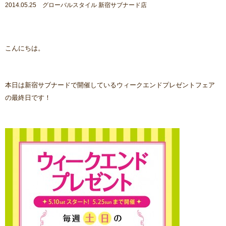
2014.05.25 グローバルスタイル 新宿サブナード店
こんにちは。
本日は新宿サブナードで開催しているウィークエンドプレゼントフェア
の最終日です！