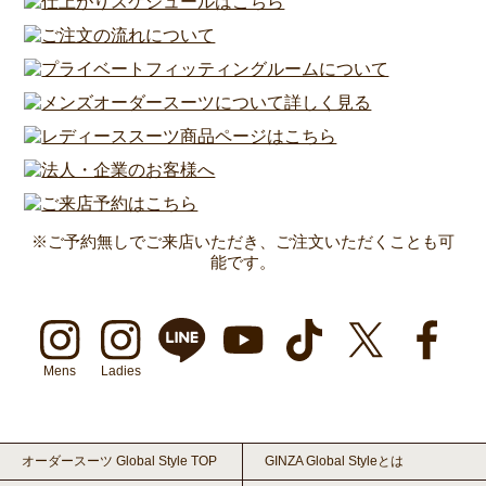
※ご予約無しでご来店いただき、ご注文いただくことも可
能です。
Mens
Ladies
オーダースーツ Global Style TOP
GINZA Global Styleとは