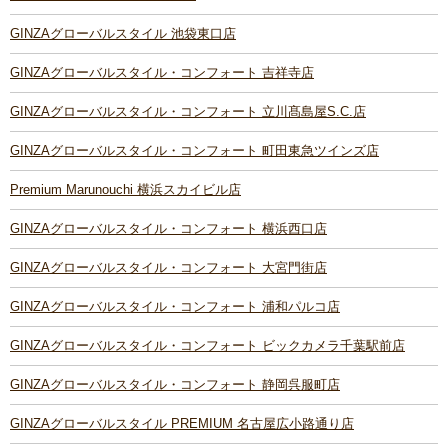
GINZAグローバルスタイル 池袋東口店
GINZAグローバルスタイル・コンフォート 吉祥寺店
GINZAグローバルスタイル・コンフォート 立川髙島屋S.C.店
GINZAグローバルスタイル・コンフォート 町田東急ツインズ店
Premium Marunouchi 横浜スカイビル店
GINZAグローバルスタイル・コンフォート 横浜西口店
GINZAグローバルスタイル・コンフォート 大宮門街店
GINZAグローバルスタイル・コンフォート 浦和パルコ店
GINZAグローバルスタイル・コンフォート ビックカメラ千葉駅前店
GINZAグローバルスタイル・コンフォート 静岡呉服町店
GINZAグローバルスタイル PREMIUM 名古屋広小路通り店