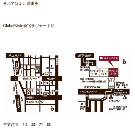
それではよい週末を。
GlobalStyle新宿サブナード店
営業時間 10：00～21：00