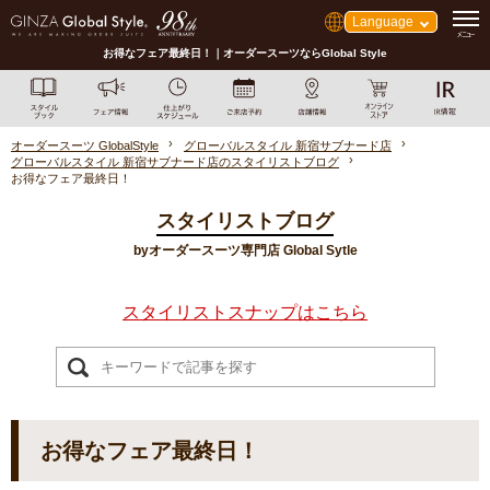
Language
お得なフェア最終日！｜オーダースーツならGlobal Style
オーダースーツ GlobalStyle
グローバルスタイル 新宿サブナード店
グローバルスタイル 新宿サブナード店のスタイリストブログ
お得なフェア最終日！
スタイリストブログ
byオーダースーツ専門店 Global Sytle
スタイリストスナップはこちら
お得なフェア最終日！