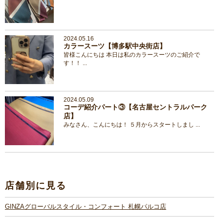
2024.05.16
カラースーツ【博多駅中央街店】
皆様こんにちは 本日は私のカラースーツのご紹介で
す！！ ...
2024.05.09
コーデ紹介パート③【名古屋セントラルパーク
店】
みなさん、こんにちは！ ５月からスタートしまし ...
店舗別に見る
GINZAグローバルスタイル・コンフォート 札幌パルコ店