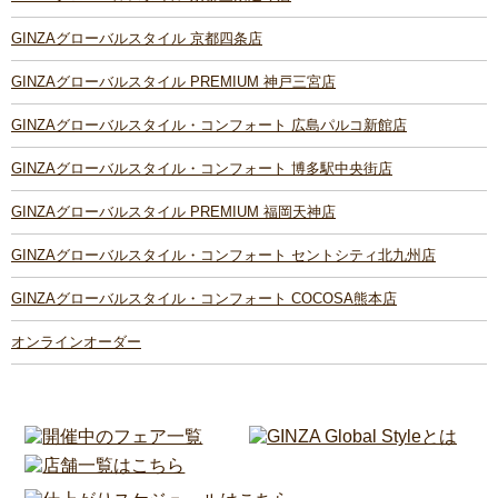
GINZAグローバルスタイル 京都四条店
GINZAグローバルスタイル PREMIUM 神戸三宮店
GINZAグローバルスタイル・コンフォート 広島パルコ新館店
GINZAグローバルスタイル・コンフォート 博多駅中央街店
GINZAグローバルスタイル PREMIUM 福岡天神店
GINZAグローバルスタイル・コンフォート セントシティ北九州店
GINZAグローバルスタイル・コンフォート COCOSA熊本店
オンラインオーダー