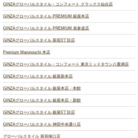
GINZAグローバルスタイル・コンフォート クラックス仙台店
GINZAグローバルスタイル PREMIUM 銀座本店
GINZAグローバルスタイル PREMIUM 表参道店
GINZAグローバルスタイル 新宿3丁目店
Premium Marunouchi 本店
GINZAグローバルスタイル・コンフォート 東京ミッドタウン八重洲店
GINZAグローバルスタイル 銀座新本店
GINZAグローバルスタイル 銀座本店・本館
GINZAグローバルスタイル 銀座本店・新館
GINZAグローバルスタイル 銀座5丁目店
GINZAグローバルスタイル 神田中央通り店
グローバルスタイル 新宿南口店