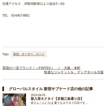
交通アクセス JR新宿駅東口より徒歩3～4分
TEL 03-6457-8951
Tags:
新宿、オーダー、スーツ
英国の一流ブランド！＜FINTEX＞ ／ 大阪・本町
快適なジャケットを。ディアモール大阪
グローバルスタイル 新宿サブナード店の他の記事
2024.08.03
新入荷ネクタイ【京都三条通り店】
皆さんこんにちは 夏でもネクタイ臼谷です ...