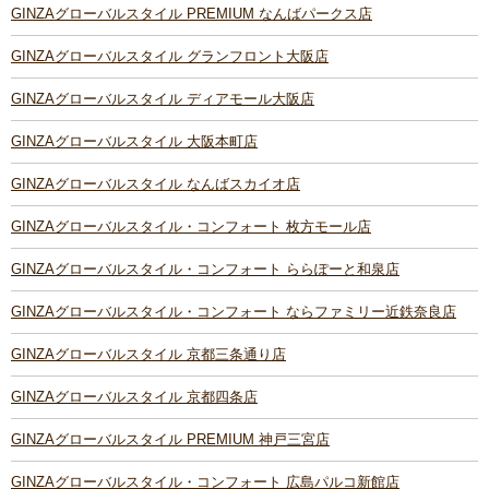
GINZAグローバルスタイル PREMIUM なんばパークス店
GINZAグローバルスタイル グランフロント大阪店
GINZAグローバルスタイル ディアモール大阪店
GINZAグローバルスタイル 大阪本町店
GINZAグローバルスタイル なんばスカイオ店
GINZAグローバルスタイル・コンフォート 枚方モール店
GINZAグローバルスタイル・コンフォート ららぽーと和泉店
GINZAグローバルスタイル・コンフォート ならファミリー近鉄奈良店
GINZAグローバルスタイル 京都三条通り店
GINZAグローバルスタイル 京都四条店
GINZAグローバルスタイル PREMIUM 神戸三宮店
GINZAグローバルスタイル・コンフォート 広島パルコ新館店