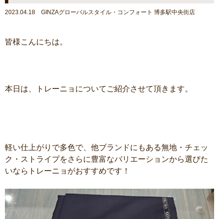
2023.04.18 GINZAグローバルスタイル・コンフォート 博多駅中央街店
皆様こんにちは。
本日は、トレーニョについてご紹介させて頂きます。
軽い仕上がりで多色で、他ブランドにもある無地・チェッ
ク・ストライプをさらに豊富なバリエーションから選びた
いならトレーニョがおすすめです！