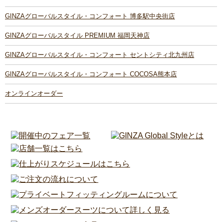
GINZAグローバルスタイル・コンフォート 博多駅中央街店
GINZAグローバルスタイル PREMIUM 福岡天神店
GINZAグローバルスタイル・コンフォート セントシティ北九州店
GINZAグローバルスタイル・コンフォート COCOSA熊本店
オンラインオーダー