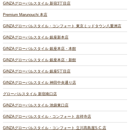
GINZAグローバルスタイル 新宿3丁目店
Premium Marunouchi 本店
GINZAグローバルスタイル・コンフォート 東京ミッドタウン八重洲店
GINZAグローバルスタイル 銀座新本店
GINZAグローバルスタイル 銀座本店・本館
GINZAグローバルスタイル 銀座本店・新館
GINZAグローバルスタイル 銀座5丁目店
GINZAグローバルスタイル 神田中央通り店
グローバルスタイル 新宿南口店
GINZAグローバルスタイル 池袋東口店
GINZAグローバルスタイル・コンフォート 吉祥寺店
GINZAグローバルスタイル・コンフォート 立川髙島屋S.C.店