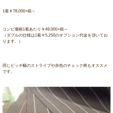
1着￥78,000+税～
コンビ価格1着あたり￥49,000+税～
（ダブルの仕様は1着￥5,250のオプション代金を頂いてお
ります。）
同じピッチ幅のストライプや赤色のチェック柄もオススメ
です。