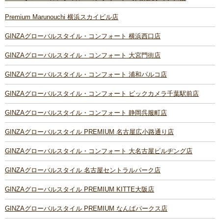
Premium Marunouchi 横浜スカイビル店
GINZAグローバルスタイル・コンフォート 横浜西口店
GINZAグローバルスタイル・コンフォート 大宮門街店
GINZAグローバルスタイル・コンフォート 浦和パルコ店
GINZAグローバルスタイル・コンフォート ビックカメラ千葉駅前店
GINZAグローバルスタイル・コンフォート 静岡呉服町店
GINZAグローバルスタイル PREMIUM 名古屋広小路通り店
GINZAグローバルスタイル・コンフォート 大名古屋ビルヂング店
GINZAグローバルスタイル 名古屋セントラルパーク店
GINZAグローバルスタイル PREMIUM KITTE大阪店
GINZAグローバルスタイル PREMIUM なんばパークス店