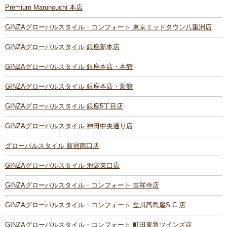
Premium Marunouchi 本店
GINZAグローバルスタイル・コンフォート 東京ミッドタウン八重洲店
GINZAグローバルスタイル 銀座新本店
GINZAグローバルスタイル 銀座本店・本館
GINZAグローバルスタイル 銀座本店・新館
GINZAグローバルスタイル 銀座5丁目店
GINZAグローバルスタイル 神田中央通り店
グローバルスタイル 新宿南口店
GINZAグローバルスタイル 池袋東口店
GINZAグローバルスタイル・コンフォート 吉祥寺店
GINZAグローバルスタイル・コンフォート 立川髙島屋S.C.店
GINZAグローバルスタイル・コンフォート 町田東急ツインズ店