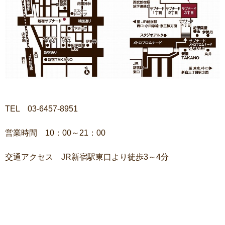
TEL 03-6457-8951
営業時間 10：00～21：00
交通アクセス JR新宿駅東口より徒歩3～4分