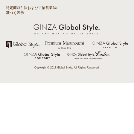
特定商取引法および古物営業法に
基づく表示
Copyright © 2017 Global Style. All Rights Reserved.