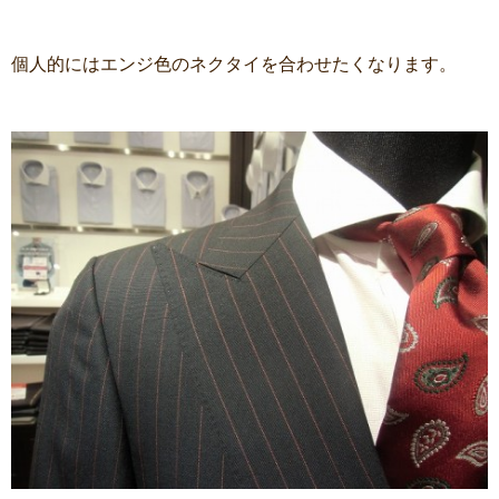
個人的にはエンジ色のネクタイを合わせたくなります。