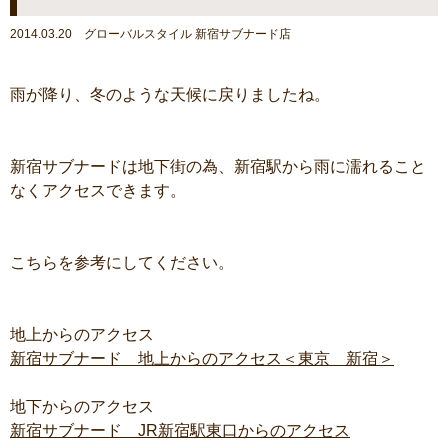
2014.03.20 グローバルスタイル 新宿サブナード店
雨が降り、冬のような天候に戻りましたね。
新宿サブナードは地下街の為、新宿駅から雨に濡れること
なくアクセスできます。
こちらを参考にしてください。
地上からのアクセス
新宿サブナード 地上からのアクセス＜東京 新宿＞
地下からのアクセス
新宿サブナード JR新宿駅東口からのアクセス