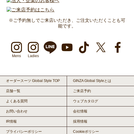
※ご予約無しでご来店いただき、ご注文いただくことも可
能です。
Mens
Ladies
オーダースーツ Global Style TOP
GINZA Global Styleとは
店舗一覧
ご来店予約
よくある質問
ウェブカタログ
お問い合わせ
会社情報
IR情報
採用情報
プライバシーポリシー
Cookieポリシー