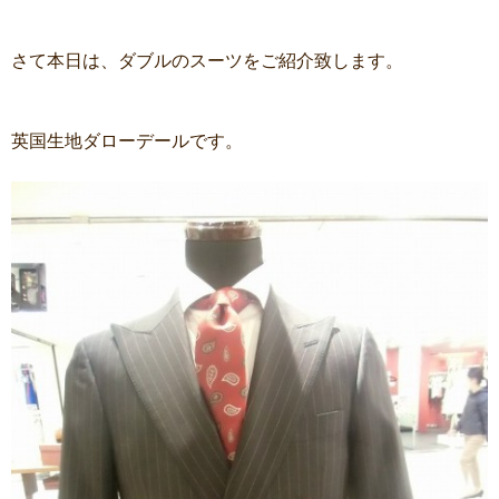
さて本日は、ダブルのスーツをご紹介致します。
英国生地ダローデールです。