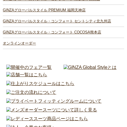
GINZAグローバルスタイル PREMIUM 福岡天神店
GINZAグローバルスタイル・コンフォート セントシティ北九州店
GINZAグローバルスタイル・コンフォート COCOSA熊本店
オンラインオーダー