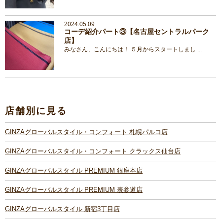
2024.05.09
コーデ紹介パート③【名古屋セントラルパーク
店】
みなさん、こんにちは！ ５月からスタートしまし ...
店舗別に見る
GINZAグローバルスタイル・コンフォート 札幌パルコ店
GINZAグローバルスタイル・コンフォート クラックス仙台店
GINZAグローバルスタイル PREMIUM 銀座本店
GINZAグローバルスタイル PREMIUM 表参道店
GINZAグローバルスタイル 新宿3丁目店