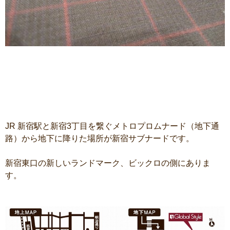
JR 新宿駅と新宿3丁目を繋ぐメトロプロムナード（地下通
路）から地下に降りた場所が新宿サブナードです。
新宿東口の新しいランドマーク、ビックロの側にありま
す。