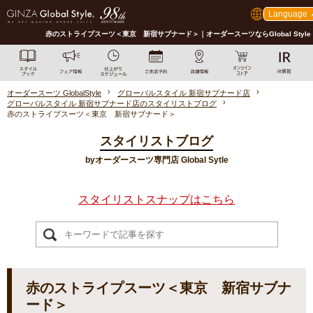
Language
赤のストライプスーツ＜東京 新宿サブナード＞｜オーダースーツならGlobal Style
オーダースーツ GlobalStyle
グローバルスタイル 新宿サブナード店
グローバルスタイル 新宿サブナード店のスタイリストブログ
赤のストライプスーツ＜東京 新宿サブナード＞
スタイリストブログ
byオーダースーツ専門店 Global Sytle
スタイリストスナップはこちら
赤のストライプスーツ＜東京 新宿サブナ
ード＞