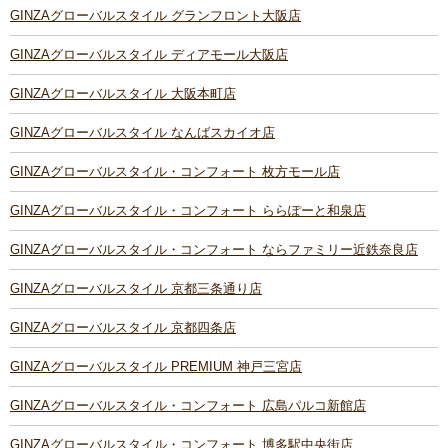
GINZAグローバルスタイル グランフロント大阪店
GINZAグローバルスタイル ディアモール大阪店
GINZAグローバルスタイル 大阪本町店
GINZAグローバルスタイル なんばスカイオ店
GINZAグローバルスタイル・コンフォート 枚方モール店
GINZAグローバルスタイル・コンフォート ららぽーと和泉店
GINZAグローバルスタイル・コンフォート ならファミリー近鉄奈良店
GINZAグローバルスタイル 京都三条通り店
GINZAグローバルスタイル 京都四条店
GINZAグローバルスタイル PREMIUM 神戸三宮店
GINZAグローバルスタイル・コンフォート 広島パルコ新館店
GINZAグローバルスタイル・コンフォート 博多駅中央街店