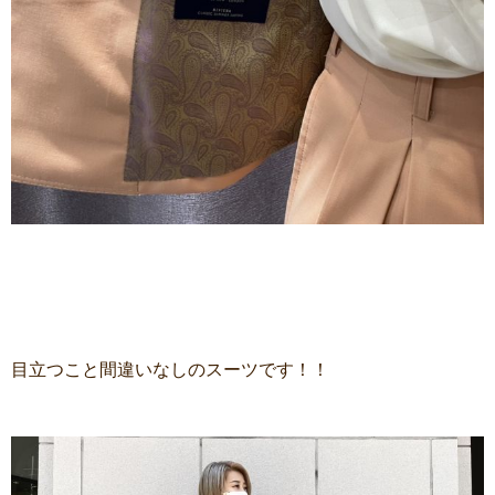
目立つこと間違いなしのスーツです！！