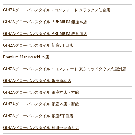
GINZAグローバルスタイル・コンフォート クラックス仙台店
GINZAグローバルスタイル PREMIUM 銀座本店
GINZAグローバルスタイル PREMIUM 表参道店
GINZAグローバルスタイル 新宿3丁目店
Premium Marunouchi 本店
GINZAグローバルスタイル・コンフォート 東京ミッドタウン八重洲店
GINZAグローバルスタイル 銀座新本店
GINZAグローバルスタイル 銀座本店・本館
GINZAグローバルスタイル 銀座本店・新館
GINZAグローバルスタイル 銀座5丁目店
GINZAグローバルスタイル 神田中央通り店