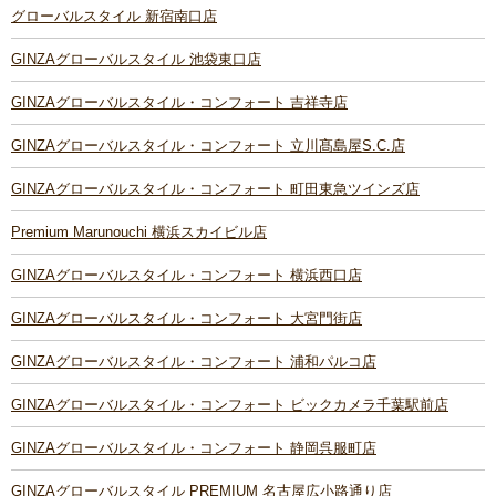
グローバルスタイル 新宿南口店
GINZAグローバルスタイル 池袋東口店
GINZAグローバルスタイル・コンフォート 吉祥寺店
GINZAグローバルスタイル・コンフォート 立川髙島屋S.C.店
GINZAグローバルスタイル・コンフォート 町田東急ツインズ店
Premium Marunouchi 横浜スカイビル店
GINZAグローバルスタイル・コンフォート 横浜西口店
GINZAグローバルスタイル・コンフォート 大宮門街店
GINZAグローバルスタイル・コンフォート 浦和パルコ店
GINZAグローバルスタイル・コンフォート ビックカメラ千葉駅前店
GINZAグローバルスタイル・コンフォート 静岡呉服町店
GINZAグローバルスタイル PREMIUM 名古屋広小路通り店