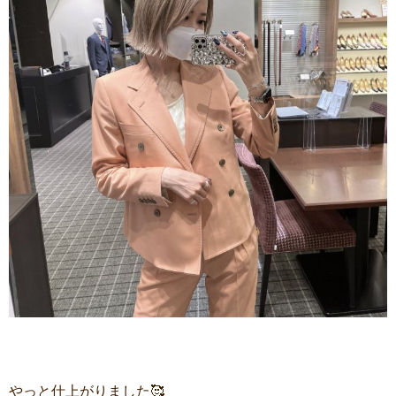
やっと仕上がりました🥰