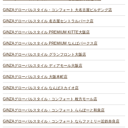
GINZAグローバルスタイル・コンフォート 大名古屋ビルヂング店
GINZAグローバルスタイル 名古屋セントラルパーク店
GINZAグローバルスタイル PREMIUM KITTE大阪店
GINZAグローバルスタイル PREMIUM なんばパークス店
GINZAグローバルスタイル グランフロント大阪店
GINZAグローバルスタイル ディアモール大阪店
GINZAグローバルスタイル 大阪本町店
GINZAグローバルスタイル なんばスカイオ店
GINZAグローバルスタイル・コンフォート 枚方モール店
GINZAグローバルスタイル・コンフォート ららぽーと和泉店
GINZAグローバルスタイル・コンフォート ならファミリー近鉄奈良店