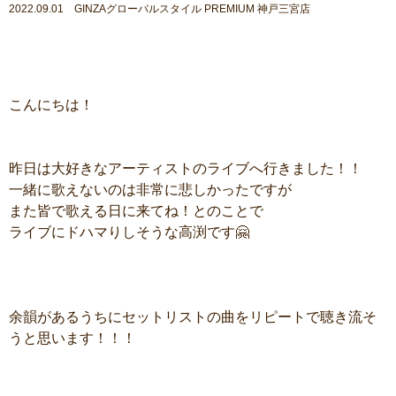
2022.09.01 GINZAグローバルスタイル PREMIUM 神戸三宮店
こんにちは！
昨日は大好きなアーティストのライブへ行きました！！
一緒に歌えないのは非常に悲しかったですが
また皆で歌える日に来てね！とのことで
ライブにドハマりしそうな高渕です🤗
余韻があるうちにセットリストの曲をリピートで聴き流そ
うと思います！！！