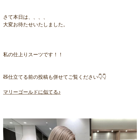
さて本日は、、、、
大変お待たせいたしました。
私の仕上りスーツです！！
🧸仕立てる前の投稿も併せてご覧ください👇👇
マリーゴールドに似てる♪