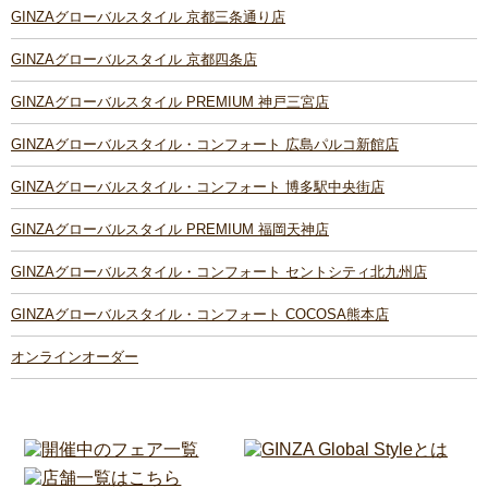
GINZAグローバルスタイル 京都三条通り店
GINZAグローバルスタイル 京都四条店
GINZAグローバルスタイル PREMIUM 神戸三宮店
GINZAグローバルスタイル・コンフォート 広島パルコ新館店
GINZAグローバルスタイル・コンフォート 博多駅中央街店
GINZAグローバルスタイル PREMIUM 福岡天神店
GINZAグローバルスタイル・コンフォート セントシティ北九州店
GINZAグローバルスタイル・コンフォート COCOSA熊本店
オンラインオーダー