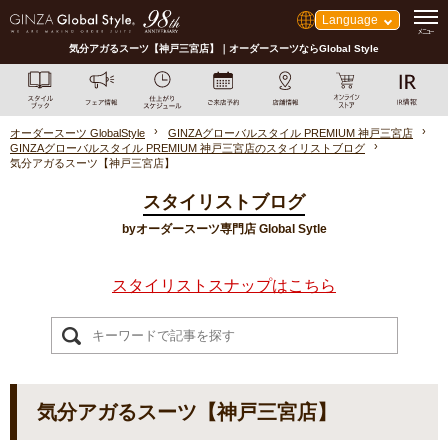
Language
気分アガるスーツ【神戸三宮店】｜オーダースーツならGlobal Style
オーダースーツ GlobalStyle
GINZAグローバルスタイル PREMIUM 神戸三宮店
GINZAグローバルスタイル PREMIUM 神戸三宮店のスタイリストブログ
気分アガるスーツ【神戸三宮店】
スタイリストブログ
byオーダースーツ専門店 Global Sytle
スタイリストスナップはこちら
気分アガるスーツ【神戸三宮店】