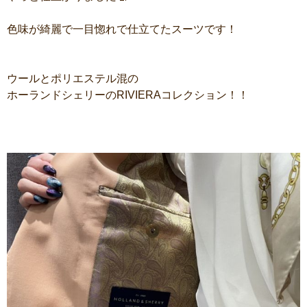
色味が綺麗で一目惚れで仕立てたスーツです！
ウールとポリエステル混の
ホーランドシェリーのRIVIERAコレクション！！