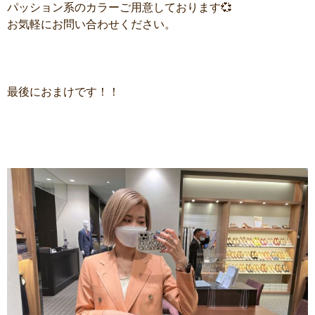
パッション系のカラーご用意しております💞
お気軽にお問い合わせください。
最後におまけです！！