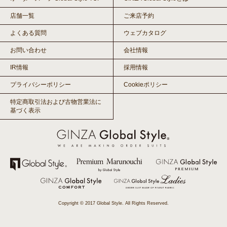
店舗一覧
ご来店予約
よくある質問
ウェブカタログ
お問い合わせ
会社情報
IR情報
採用情報
プライバシーポリシー
Cookieポリシー
特定商取引法および古物営業法に
基づく表示
Copyright © 2017 Global Style. All Rights Reserved.