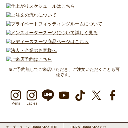
※ご予約無しでご来店いただき、ご注文いただくことも可
能です。
Mens
Ladies
オーダースーツ Global Style TOP
GINZA Global Styleとは