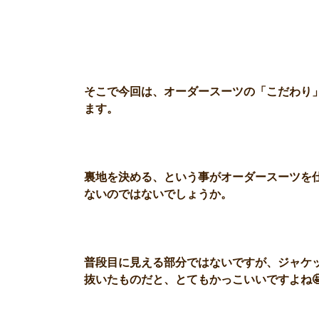
そこで今回は、オーダースーツの「こだわり
ます。
裏地を決める、という事がオーダースーツを
ないのではないでしょうか。
普段目に見える部分ではないですが、ジャケ
抜いたものだと、とてもかっこいいですよね