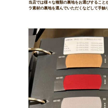
当店では様々な種類の裏地をお選びすること
ラ素材の裏地を選んでいただくなどして手触