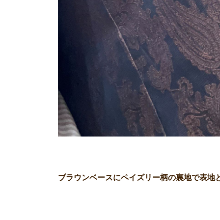
ブラウンベースにペイズリー柄の裏地で表地と