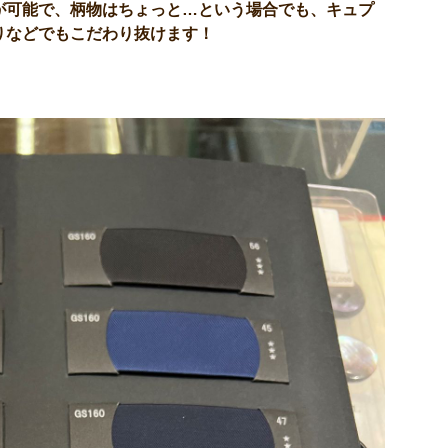
が可能で、柄物はちょっと…という場合でも、キュプ
りなどでもこだわり抜けます！