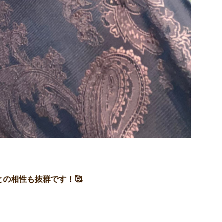
の相性も抜群です！🥰