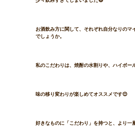
少々飲みすぎてしまいました😅
お酒飲み方に関して、それぞれ自分なりのマ
でしょうか。
私のこだわりは、焼酎の水割りや、ハイボー
味の移り変わりが楽しめてオススメです😊
好きなものに「こだわり」を持つと、より一