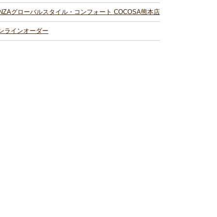
INZAグローバルスタイル・コンフォート COCOSA熊本店
ンラインオーダー