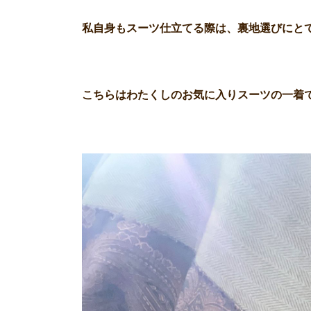
私自身もスーツ仕立てる際は、裏地選びにと
こちらはわたくしのお気に入りスーツの一着