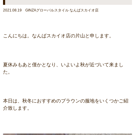
2021.08.19 GINZAグローバルスタイル なんばスカイオ店
こんにちは。なんばスカイオ店の片山と申します。
夏休みもあと僅かとなり、いよいよ秋が近づいて来まし
た。
本日は、秋冬におすすめのブラウンの服地をいくつかご紹
介致します。