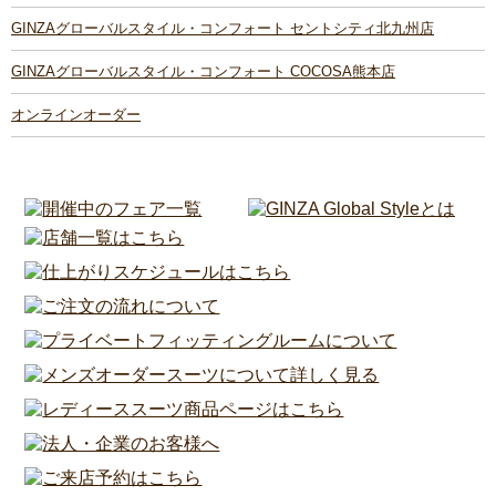
GINZAグローバルスタイル・コンフォート セントシティ北九州店
GINZAグローバルスタイル・コンフォート COCOSA熊本店
オンラインオーダー