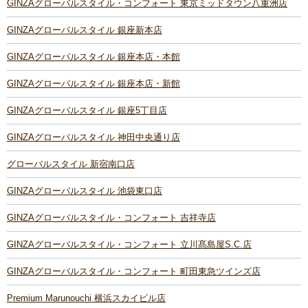
GINZAグローバルスタイル・コンフォート 東京ミッドタウン八重洲店
GINZAグローバルスタイル 銀座新本店
GINZAグローバルスタイル 銀座本店・本館
GINZAグローバルスタイル 銀座本店・新館
GINZAグローバルスタイル 銀座5丁目店
GINZAグローバルスタイル 神田中央通り店
グローバルスタイル 新宿南口店
GINZAグローバルスタイル 池袋東口店
GINZAグローバルスタイル・コンフォート 吉祥寺店
GINZAグローバルスタイル・コンフォート 立川髙島屋S.C.店
GINZAグローバルスタイル・コンフォート 町田東急ツインズ店
Premium Marunouchi 横浜スカイビル店