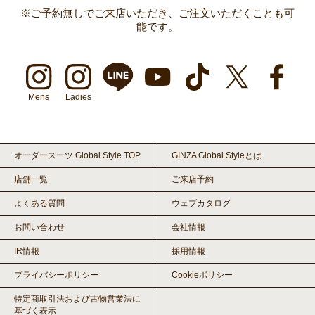
※ご予約無しでご来店いただき、ご注文いただくことも可
能です。
Mens
Ladies
オーダースーツ Global Style TOP
GINZA Global Styleとは
店舗一覧
ご来店予約
よくある質問
ウェブカタログ
お問い合わせ
会社情報
IR情報
採用情報
プライバシーポリシー
Cookieポリシー
特定商取引法および古物営業法に
基づく表示