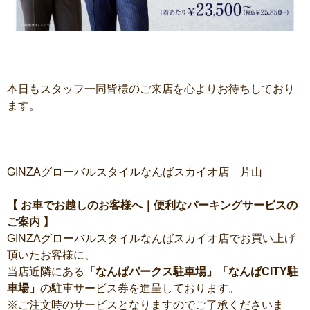
本日もスタッフ一同皆様のご来店を心よりお待ちしており
ます。
GINZAグローバルスタイルなんばスカイオ店 片山
【 お車でお越しのお客様へ｜便利なパーキングサービスの
ご案内 】
GINZAグローバルスタイルなんばスカイオ店でお買い上げ
頂いたお客様に、
当店近隣にある
「なんばパークス駐車場」「なんばCITY駐
車場」
の駐車サービス券を進呈しております。
※ご注文時のサービスとなりますのでご了承くださいま