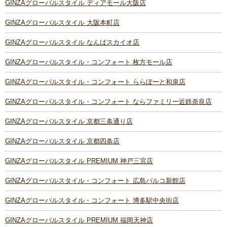
GINZAグローバルスタイル ディアモール大阪店
GINZAグローバルスタイル 大阪本町店
GINZAグローバルスタイル なんばスカイオ店
GINZAグローバルスタイル・コンフォート 枚方モール店
GINZAグローバルスタイル・コンフォート ららぽーと和泉店
GINZAグローバルスタイル・コンフォート ならファミリー近鉄奈良店
GINZAグローバルスタイル 京都三条通り店
GINZAグローバルスタイル 京都四条店
GINZAグローバルスタイル PREMIUM 神戸三宮店
GINZAグローバルスタイル・コンフォート 広島パルコ新館店
GINZAグローバルスタイル・コンフォート 博多駅中央街店
GINZAグローバルスタイル PREMIUM 福岡天神店