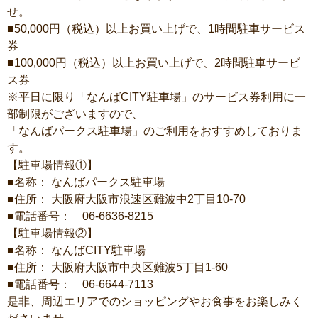
せ。
■50,000円（税込）以上お買い上げで、1時間駐車サービス
券
■100,000円（税込）以上お買い上げで、2時間駐車サービ
ス券
※平日に限り「なんばCITY駐車場」のサービス券利用に一
部制限がございますので、
「なんばパークス駐車場」のご利用をおすすめしておりま
す。
【駐車場情報①】
■名称： なんばパークス駐車場
■住所： 大阪府大阪市浪速区難波中2丁目10-70
■電話番号： 06-6636-8215
【駐車場情報②】
■名称： なんばCITY駐車場
■住所： 大阪府大阪市中央区難波5丁目1-60
■電話番号： 06-6644-7113
是非、周辺エリアでのショッピングやお食事をお楽しみく