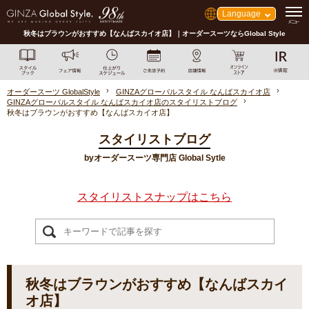
Language
秋冬はブラウンがおすすめ【なんばスカイオ店】｜オーダースーツならGlobal Style
オーダースーツ GlobalStyle
GINZAグローバルスタイル なんばスカイオ店
GINZAグローバルスタイル なんばスカイオ店のスタイリストブログ
秋冬はブラウンがおすすめ【なんばスカイオ店】
スタイリストブログ
byオーダースーツ専門店 Global Sytle
スタイリストスナップはこちら
秋冬はブラウンがおすすめ【なんばスカイ
オ店】