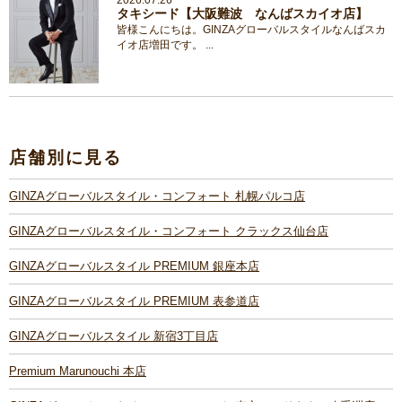
2026.07.26
タキシード【大阪難波 なんばスカイオ店】
皆様こんにちは。GINZAグローバルスタイルなんばスカ
イオ店増田です。 ...
店舗別に見る
GINZAグローバルスタイル・コンフォート 札幌パルコ店
GINZAグローバルスタイル・コンフォート クラックス仙台店
GINZAグローバルスタイル PREMIUM 銀座本店
GINZAグローバルスタイル PREMIUM 表参道店
GINZAグローバルスタイル 新宿3丁目店
Premium Marunouchi 本店