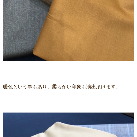
暖色という事もあり、柔らかい印象も演出頂けます。