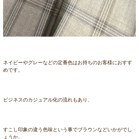
ネイビーやグレーなどの定番色はお持ちのお客様におすす
めです。
ビジネスのカジュアル化の流れもあり、
すこし印象の違う色味という事でブラウンなどいかがでし
ょうか。