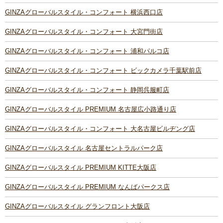
GINZAグローバルスタイル・コンフォート 横浜西口店
GINZAグローバルスタイル・コンフォート 大宮門街店
GINZAグローバルスタイル・コンフォート 浦和パルコ店
GINZAグローバルスタイル・コンフォート ビックカメラ千葉駅前店
GINZAグローバルスタイル・コンフォート 静岡呉服町店
GINZAグローバルスタイル PREMIUM 名古屋広小路通り店
GINZAグローバルスタイル・コンフォート 大名古屋ビルヂング店
GINZAグローバルスタイル 名古屋セントラルパーク店
GINZAグローバルスタイル PREMIUM KITTE大阪店
GINZAグローバルスタイル PREMIUM なんばパークス店
GINZAグローバルスタイル グランフロント大阪店