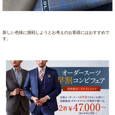
新しい色味に挑戦しようとお考えのお客様にはおすすめで
す。