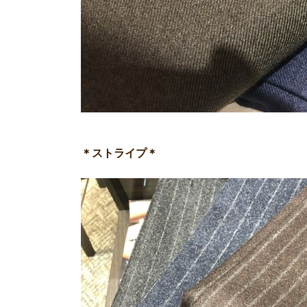
＊ストライプ＊