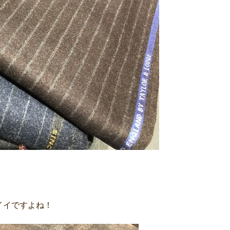
イイですよね！