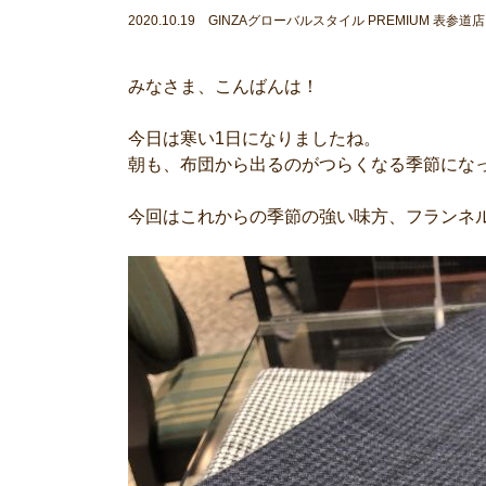
2020.10.19 GINZAグローバルスタイル PREMIUM 表参道店
みなさま、こんばんは！
今日は寒い1日になりましたね。
朝も、布団から出るのがつらくなる季節にな
今回はこれからの季節の強い味方、フランネ