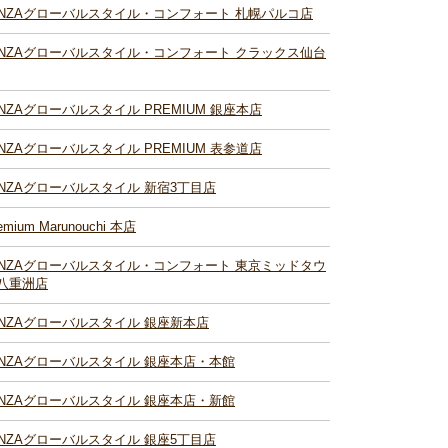
INZAグローバルスタイル・コンフォート 札幌パルコ店
INZAグローバルスタイル・コンフォート クラックス仙台
INZAグローバルスタイル PREMIUM 銀座本店
INZAグローバルスタイル PREMIUM 表参道店
INZAグローバルスタイル 新宿3丁目店
emium Marunouchi 本店
INZAグローバルスタイル・コンフォート 東京ミッドタウ
八重洲店
INZAグローバルスタイル 銀座新本店
INZAグローバルスタイル 銀座本店・本館
INZAグローバルスタイル 銀座本店・新館
INZAグローバルスタイル 銀座5丁目店