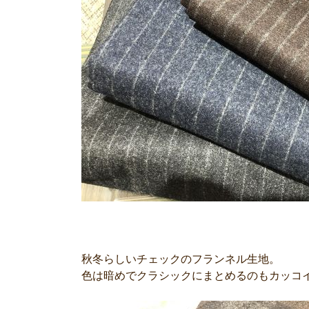
秋冬らしいチェックのフランネル生地。
色は暗めでクラシックにまとめるのもカッコ