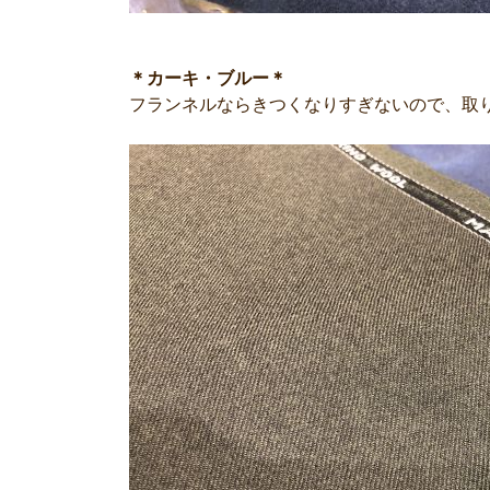
＊カーキ・ブルー＊
フランネルならきつくなりすぎないので、取