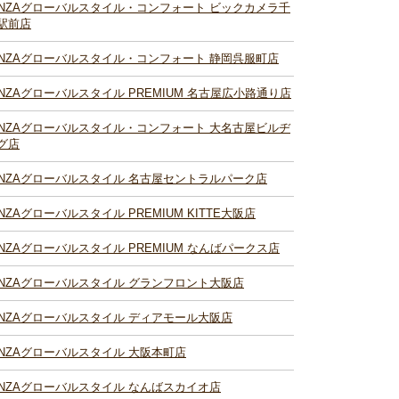
INZAグローバルスタイル・コンフォート ビックカメラ千
駅前店
INZAグローバルスタイル・コンフォート 静岡呉服町店
INZAグローバルスタイル PREMIUM 名古屋広小路通り店
INZAグローバルスタイル・コンフォート 大名古屋ビルヂ
グ店
INZAグローバルスタイル 名古屋セントラルパーク店
INZAグローバルスタイル PREMIUM KITTE大阪店
INZAグローバルスタイル PREMIUM なんばパークス店
INZAグローバルスタイル グランフロント大阪店
INZAグローバルスタイル ディアモール大阪店
INZAグローバルスタイル 大阪本町店
INZAグローバルスタイル なんばスカイオ店