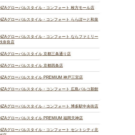
INZAグローバルスタイル・コンフォート 枚方モール店
INZAグローバルスタイル・コンフォート ららぽーと和泉
INZAグローバルスタイル・コンフォート ならファミリー
鉄奈良店
INZAグローバルスタイル 京都三条通り店
INZAグローバルスタイル 京都四条店
INZAグローバルスタイル PREMIUM 神戸三宮店
INZAグローバルスタイル・コンフォート 広島パルコ新館
INZAグローバルスタイル・コンフォート 博多駅中央街店
INZAグローバルスタイル PREMIUM 福岡天神店
INZAグローバルスタイル・コンフォート セントシティ北