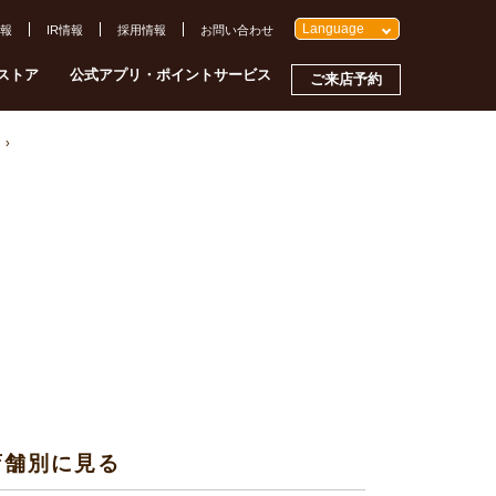
Language
報
IR情報
採用情報
お問い合わせ
ストア
公式アプリ・ポイントサービス
ご来店予約
店舗別に見る