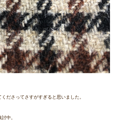
てくださってさすがすぎると思いました。
検討中。