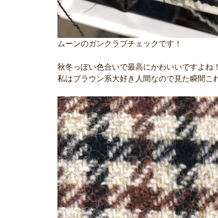
ムーンのガンクラブチェックです！
秋冬っぽい色合いで最高にかわいいですよね
私はブラウン系大好き人間なので見た瞬間こ