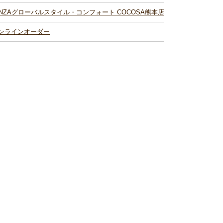
INZAグローバルスタイル・コンフォート COCOSA熊本店
ンラインオーダー