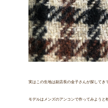
実はこの生地は副店長の金子さんが探してき
モデルはメンズのアンコンで作ってみようと