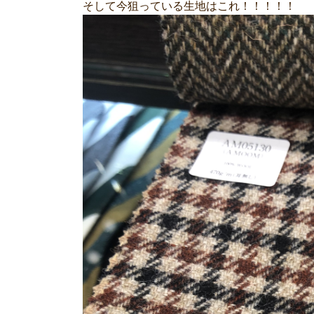
そして今狙っている生地はこれ！！！！！