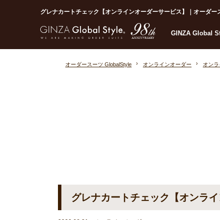
グレナカートチェック【オンラインオーダーサービス】｜オーダースーツなら
GINZA Global 
オーダースーツ GlobalStyle
オンラインオーダー
オンラ
グレナカートチェック【オンライ