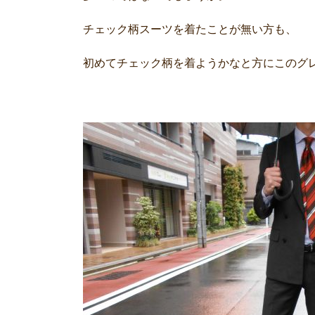
チェック柄スーツを着たことが無い方も、
初めてチェック柄を着ようかなと方にこのグ