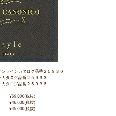
オンラインカタログ品番２５９３０
ンカタログ品番２５９３３
ンカタログ品番２５９３６
¥69,000(税抜)
¥46,000(税抜)
¥45,000(税抜)