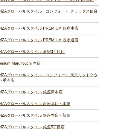
INZAグローバルスタイル・コンフォート クラックス仙台
INZAグローバルスタイル PREMIUM 銀座本店
INZAグローバルスタイル PREMIUM 表参道店
INZAグローバルスタイル 新宿3丁目店
emium Marunouchi 本店
INZAグローバルスタイル・コンフォート 東京ミッドタウ
八重洲店
INZAグローバルスタイル 銀座新本店
INZAグローバルスタイル 銀座本店・本館
INZAグローバルスタイル 銀座本店・新館
INZAグローバルスタイル 銀座5丁目店