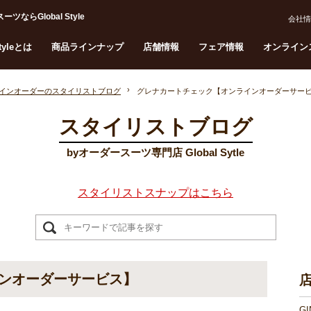
Global Style
会社情
Styleとは
商品ラインナップ
店舗情報
フェア情報
オンライン
インオーダーのスタイリストブログ
グレナカートチェック【オンラインオーダーサー
スタイリストブログ
byオーダースーツ専門店 Global Sytle
スタイリストスナップはこちら
ンオーダーサービス】
G