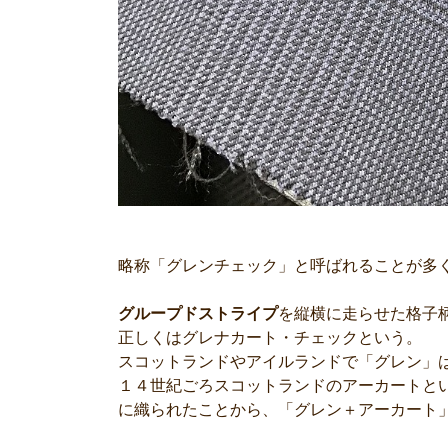
略称「グレンチェック」と呼ばれることが多
グループドストライプ
を縦横に走らせた格子
正しくはグレナカート・チェックという。
スコットランドやアイルランドで「グレン」
１４世紀ごろスコットランドのアーカートと
に織られたことから、「グレン＋アーカート