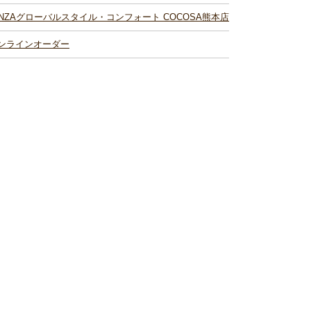
INZAグローバルスタイル・コンフォート COCOSA熊本店
ンラインオーダー