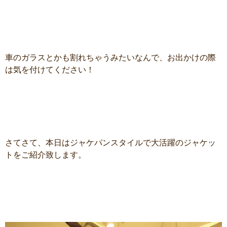
車のガラスとかも割れちゃうみたいなんで、お出かけの際
は気を付けてください！
さてさて、本日はジャケパンスタイルで大活躍のジャケッ
トをご紹介致します。