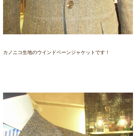
カノニコ生地のウインドペーンジャケットです！