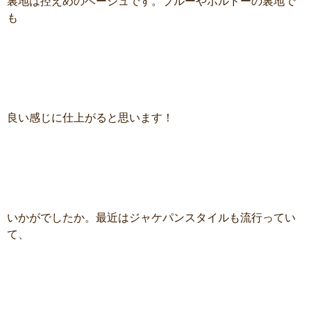
裏地は控えめのベージュです。ブルーやボルドーの裏地で
も
良い感じに仕上がると思います！
いかがでしたか。最近はジャケパンスタイルも流行ってい
て、