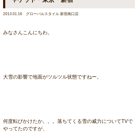
2013.01.16 グローバルスタイル 新宿南口店
みなさんこんにちわ。
大雪の影響で地面がツルツル状態ですねー。
何度転びかけたか。。。落ちてくる雪の威力についてTVで
やってたのですが、