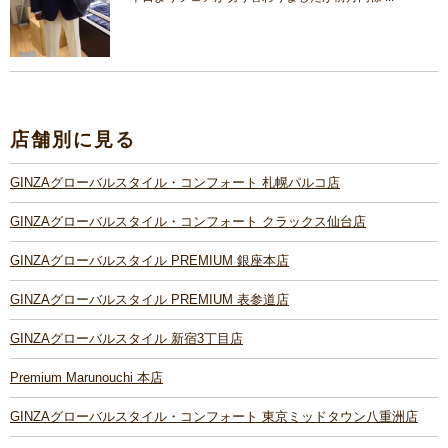
店舗別に見る
GINZAグローバルスタイル・コンフォート 札幌パルコ店
GINZAグローバルスタイル・コンフォート クラックス仙台店
GINZAグローバルスタイル PREMIUM 銀座本店
GINZAグローバルスタイル PREMIUM 表参道店
GINZAグローバルスタイル 新宿3丁目店
Premium Marunouchi 本店
GINZAグローバルスタイル・コンフォート 東京ミッドタウン八重洲店