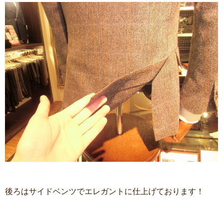
後ろはサイドベンツでエレガントに仕上げております！