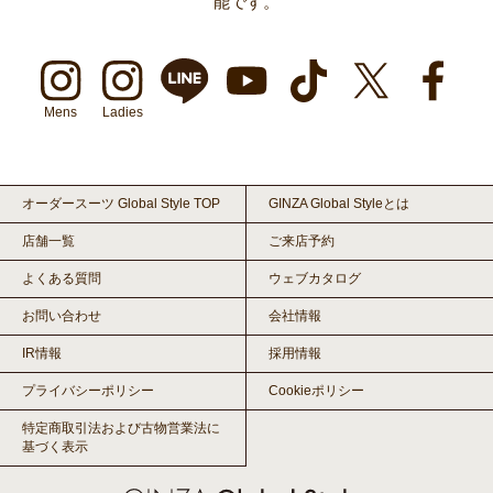
能です。
Mens
Ladies
オーダースーツ Global Style TOP
GINZA Global Styleとは
店舗一覧
ご来店予約
よくある質問
ウェブカタログ
お問い合わせ
会社情報
IR情報
採用情報
プライバシーポリシー
Cookieポリシー
特定商取引法および古物営業法に
基づく表示