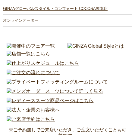
GINZAグローバルスタイル・コンフォート COCOSA熊本店
オンラインオーダー
※ご予約無しでご来店いただき、ご注文いただくことも可