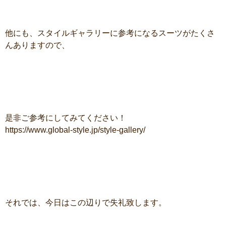
他にも、スタイルギャラリーに参考になるスーツがたくさ
んありますので、
是非ご参考にしてみてください！
https://www.global-style.jp/style-gallery/
それでは、今日はこの辺りで失礼致します。