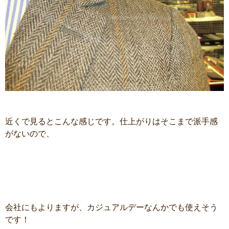
近くで見るとこんな感じです。仕上がりはそこまで派手感
がないので、
会社にもよりますが、カジュアルデーなんかでも使えそう
です！