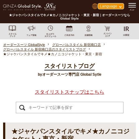
Language
★ジャケパンスタイルでキメ★カノニコジャケット・東京・新宿｜オーダースーツなら
Global Style
オーダースーツ GlobalStyle
グローバルスタイル 新宿南口店
グローバルスタイル 新宿南口店のスタイリストブログ
★ジャケパンスタイルでキメ★カノニコジャケット・東京・新宿
スタイリストブログ
byオーダースーツ専門店 Global Sytle
スタイリストスナップはこちら
★ジャケパンスタイルでキメ★カノニコジ
ャケット・東京・新宿