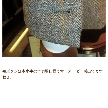
袖ボタンは本水牛の本切羽仕様です！オーダー感出てます
ねぇ。