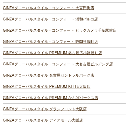
GINZAグローバルスタイル・コンフォート 大宮門街店
GINZAグローバルスタイル・コンフォート 浦和パルコ店
GINZAグローバルスタイル・コンフォート ビックカメラ千葉駅前店
GINZAグローバルスタイル・コンフォート 静岡呉服町店
GINZAグローバルスタイル PREMIUM 名古屋広小路通り店
GINZAグローバルスタイル・コンフォート 大名古屋ビルヂング店
GINZAグローバルスタイル 名古屋セントラルパーク店
GINZAグローバルスタイル PREMIUM KITTE大阪店
GINZAグローバルスタイル PREMIUM なんばパークス店
GINZAグローバルスタイル グランフロント大阪店
GINZAグローバルスタイル ディアモール大阪店