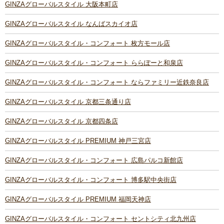
GINZAグローバルスタイル 大阪本町店
GINZAグローバルスタイル なんばスカイオ店
GINZAグローバルスタイル・コンフォート 枚方モール店
GINZAグローバルスタイル・コンフォート ららぽーと和泉店
GINZAグローバルスタイル・コンフォート ならファミリー近鉄奈良店
GINZAグローバルスタイル 京都三条通り店
GINZAグローバルスタイル 京都四条店
GINZAグローバルスタイル PREMIUM 神戸三宮店
GINZAグローバルスタイル・コンフォート 広島パルコ新館店
GINZAグローバルスタイル・コンフォート 博多駅中央街店
GINZAグローバルスタイル PREMIUM 福岡天神店
GINZAグローバルスタイル・コンフォート セントシティ北九州店