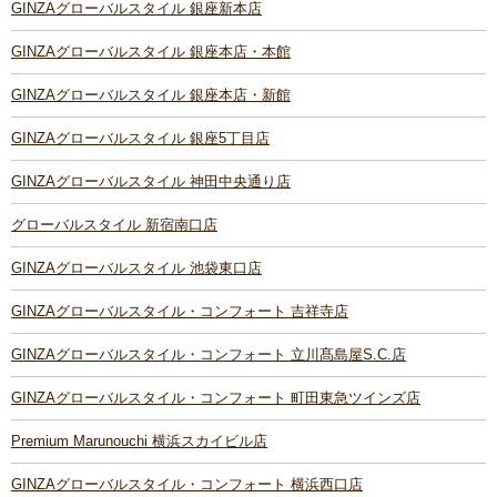
GINZAグローバルスタイル 銀座新本店
GINZAグローバルスタイル 銀座本店・本館
GINZAグローバルスタイル 銀座本店・新館
GINZAグローバルスタイル 銀座5丁目店
GINZAグローバルスタイル 神田中央通り店
グローバルスタイル 新宿南口店
GINZAグローバルスタイル 池袋東口店
GINZAグローバルスタイル・コンフォート 吉祥寺店
GINZAグローバルスタイル・コンフォート 立川髙島屋S.C.店
GINZAグローバルスタイル・コンフォート 町田東急ツインズ店
Premium Marunouchi 横浜スカイビル店
GINZAグローバルスタイル・コンフォート 横浜西口店