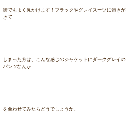
街でもよく見かけます！ブラックやグレイスーツに飽きが
きて
しまった方は、こんな感じのジャケットにダークグレイの
パンツなんか
を合わせてみたらどうでしょうか。