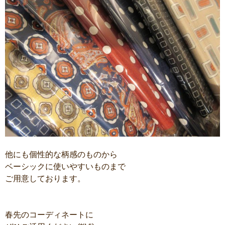
他にも個性的な柄感のものから
ベーシックに使いやすいものまで
ご用意しております。
春先のコーディネートに