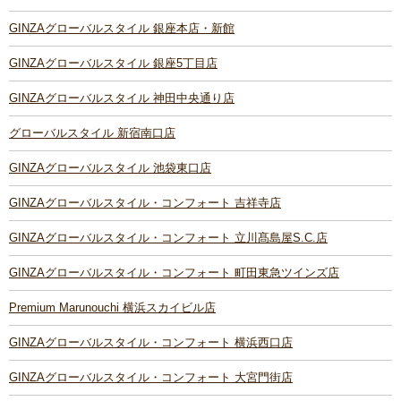
GINZAグローバルスタイル 銀座本店・新館
GINZAグローバルスタイル 銀座5丁目店
GINZAグローバルスタイル 神田中央通り店
グローバルスタイル 新宿南口店
GINZAグローバルスタイル 池袋東口店
GINZAグローバルスタイル・コンフォート 吉祥寺店
GINZAグローバルスタイル・コンフォート 立川髙島屋S.C.店
GINZAグローバルスタイル・コンフォート 町田東急ツインズ店
Premium Marunouchi 横浜スカイビル店
GINZAグローバルスタイル・コンフォート 横浜西口店
GINZAグローバルスタイル・コンフォート 大宮門街店