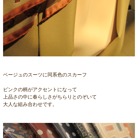
ベージュのスーツに同系色のスカーフ
ピンクの柄がアクセントになって
上品さの中に春らしさがちらりとのぞいて
大人な組み合わせです。