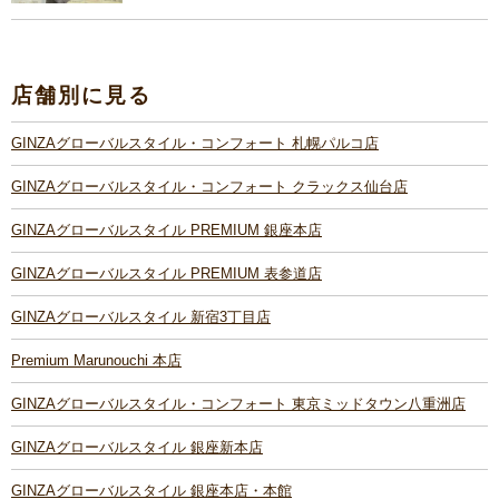
店舗別に見る
GINZAグローバルスタイル・コンフォート 札幌パルコ店
GINZAグローバルスタイル・コンフォート クラックス仙台店
GINZAグローバルスタイル PREMIUM 銀座本店
GINZAグローバルスタイル PREMIUM 表参道店
GINZAグローバルスタイル 新宿3丁目店
Premium Marunouchi 本店
GINZAグローバルスタイル・コンフォート 東京ミッドタウン八重洲店
GINZAグローバルスタイル 銀座新本店
GINZAグローバルスタイル 銀座本店・本館