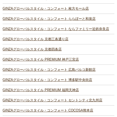
GINZAグローバルスタイル・コンフォート 枚方モール店
GINZAグローバルスタイル・コンフォート ららぽーと和泉店
GINZAグローバルスタイル・コンフォート ならファミリー近鉄奈良店
GINZAグローバルスタイル 京都三条通り店
GINZAグローバルスタイル 京都四条店
GINZAグローバルスタイル PREMIUM 神戸三宮店
GINZAグローバルスタイル・コンフォート 広島パルコ新館店
GINZAグローバルスタイル・コンフォート 博多駅中央街店
GINZAグローバルスタイル PREMIUM 福岡天神店
GINZAグローバルスタイル・コンフォート セントシティ北九州店
GINZAグローバルスタイル・コンフォート COCOSA熊本店