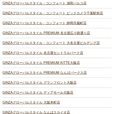
GINZAグローバルスタイル・コンフォート 浦和パルコ店
GINZAグローバルスタイル・コンフォート ビックカメラ千葉駅前店
GINZAグローバルスタイル・コンフォート 静岡呉服町店
GINZAグローバルスタイル PREMIUM 名古屋広小路通り店
GINZAグローバルスタイル・コンフォート 大名古屋ビルヂング店
GINZAグローバルスタイル 名古屋セントラルパーク店
GINZAグローバルスタイル PREMIUM KITTE大阪店
GINZAグローバルスタイル PREMIUM なんばパークス店
GINZAグローバルスタイル グランフロント大阪店
GINZAグローバルスタイル ディアモール大阪店
GINZAグローバルスタイル 大阪本町店
GINZAグローバルスタイル なんばスカイオ店