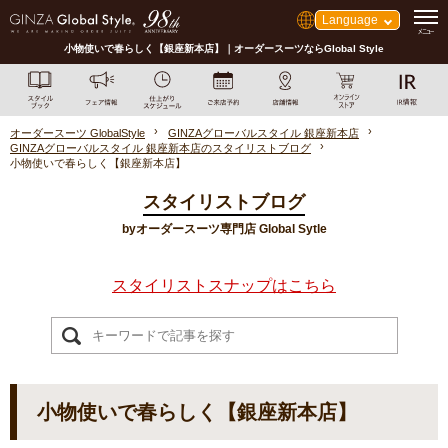
Language
小物使いで春らしく【銀座新本店】｜オーダースーツならGlobal Style
オーダースーツ GlobalStyle
GINZAグローバルスタイル 銀座新本店
GINZAグローバルスタイル 銀座新本店のスタイリストブログ
小物使いで春らしく【銀座新本店】
スタイリストブログ
byオーダースーツ専門店 Global Sytle
スタイリストスナップはこちら
小物使いで春らしく【銀座新本店】