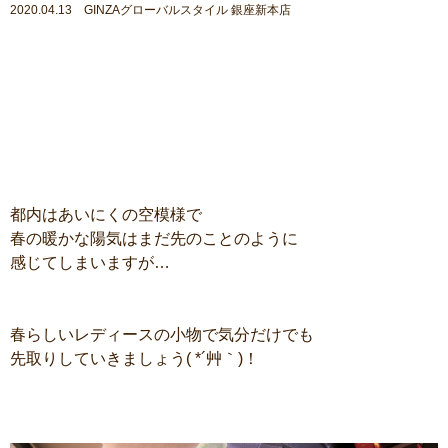
2020.04.13 GINZAグローバルスタイル 銀座新本店
都内はあいにくの空模様で
春の暖かな陽気はまだ先のことのように
感じてしまいますが…
春らしいレディースの小物で気分だけでも
先取りしていきましょう( *´艸｀)！