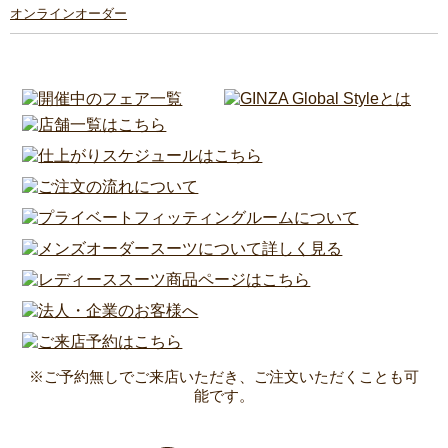
オンラインオーダー
※ご予約無しでご来店いただき、ご注文いただくことも可
能です。