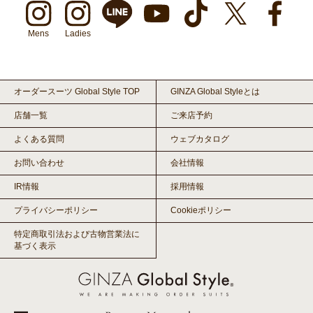
Mens
Ladies
オーダースーツ Global Style TOP
GINZA Global Styleとは
店舗一覧
ご来店予約
よくある質問
ウェブカタログ
お問い合わせ
会社情報
IR情報
採用情報
プライバシーポリシー
Cookieポリシー
特定商取引法および古物営業法に
基づく表示