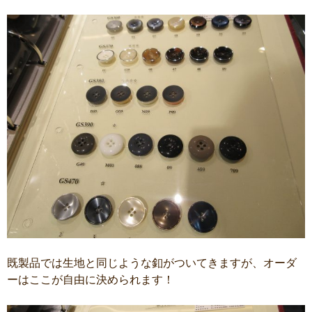
既製品では生地と同じような釦がついてきますが、オーダ
ーはここが自由に決められます！