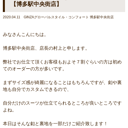
【博多駅中央街店】
2020.04.11 GINZAグローバルスタイル・コンフォート 博多駅中央街店
みなさんこんにちは。
博多駅中央街店、店長の村上と申します。
弊社でお仕立て頂くお客様もおよそ７割ぐらいの方は初め
てのオーダーの方が多いです。
まずサイズ感が綺麗になることはもちろんですが、釦や裏
地も自分でカスタムできるので、
自分だけのスーツが仕立てられるところが良いところです
よね。
本日はそんな釦と裏地を一部だけご紹介致します！