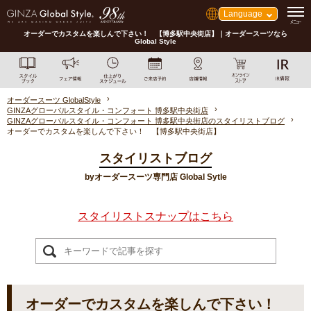
Language
オーダーでカスタムを楽しんで下さい！ 【博多駅中央街店】｜オーダースーツなら
Global Style
オーダースーツ GlobalStyle
GINZAグローバルスタイル・コンフォート 博多駅中央街店
GINZAグローバルスタイル・コンフォート 博多駅中央街店のスタイリストブログ
オーダーでカスタムを楽しんで下さい！ 【博多駅中央街店】
スタイリストブログ
byオーダースーツ専門店 Global Sytle
スタイリストスナップはこちら
オーダーでカスタムを楽しんで下さい！