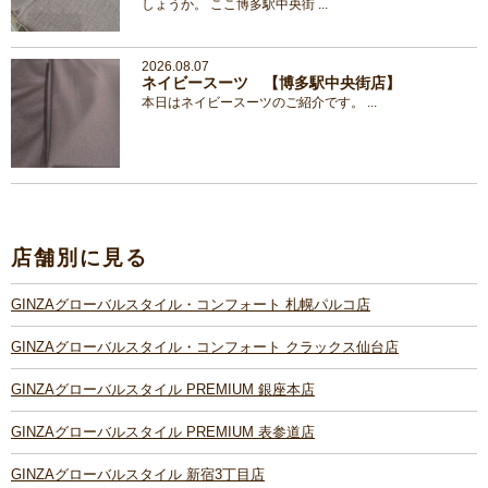
しょうか。 ここ博多駅中央街 ...
2026.08.07
ネイビースーツ 【博多駅中央街店】
本日はネイビースーツのご紹介です。 ...
店舗別に見る
GINZAグローバルスタイル・コンフォート 札幌パルコ店
GINZAグローバルスタイル・コンフォート クラックス仙台店
GINZAグローバルスタイル PREMIUM 銀座本店
GINZAグローバルスタイル PREMIUM 表参道店
GINZAグローバルスタイル 新宿3丁目店