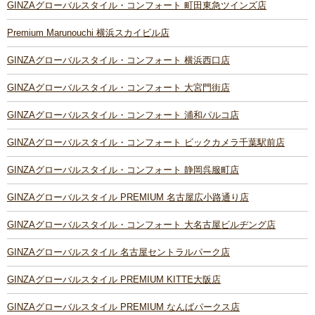
GINZAグローバルスタイル・コンフォート 町田東急ツインズ店
Premium Marunouchi 横浜スカイビル店
GINZAグローバルスタイル・コンフォート 横浜西口店
GINZAグローバルスタイル・コンフォート 大宮門街店
GINZAグローバルスタイル・コンフォート 浦和パルコ店
GINZAグローバルスタイル・コンフォート ビックカメラ千葉駅前店
GINZAグローバルスタイル・コンフォート 静岡呉服町店
GINZAグローバルスタイル PREMIUM 名古屋広小路通り店
GINZAグローバルスタイル・コンフォート 大名古屋ビルヂング店
GINZAグローバルスタイル 名古屋セントラルパーク店
GINZAグローバルスタイル PREMIUM KITTE大阪店
GINZAグローバルスタイル PREMIUM なんばパークス店