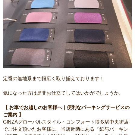
定番の無地系まで幅広く取り揃えております！
気になった方は是非お仕立てしてはいかがでしょうか。
【 お車でお越しのお客様へ｜便利なパーキングサービスの
ご案内 】
GINZAグローバルスタイル・コンフォート博多駅中央街店
でご注文頂いたお客様に、当店近隣にある『紙与パーキン