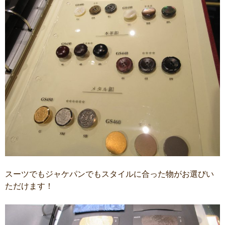
スーツでもジャケパンでもスタイルに合った物がお選びい
ただけます！