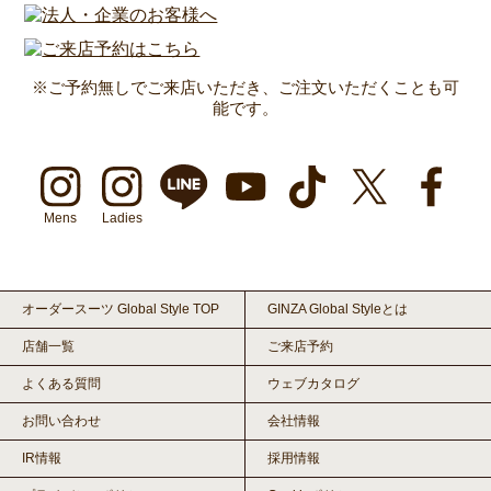
※ご予約無しでご来店いただき、ご注文いただくことも可
能です。
Mens
Ladies
オーダースーツ Global Style TOP
GINZA Global Styleとは
店舗一覧
ご来店予約
よくある質問
ウェブカタログ
お問い合わせ
会社情報
IR情報
採用情報