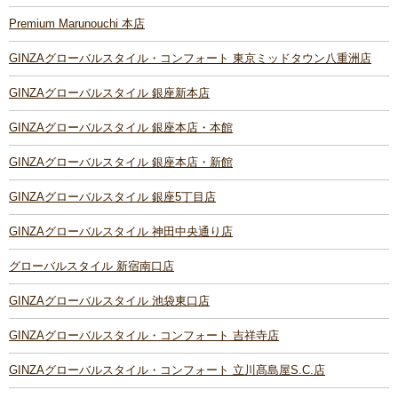
Premium Marunouchi 本店
GINZAグローバルスタイル・コンフォート 東京ミッドタウン八重洲店
GINZAグローバルスタイル 銀座新本店
GINZAグローバルスタイル 銀座本店・本館
GINZAグローバルスタイル 銀座本店・新館
GINZAグローバルスタイル 銀座5丁目店
GINZAグローバルスタイル 神田中央通り店
グローバルスタイル 新宿南口店
GINZAグローバルスタイル 池袋東口店
GINZAグローバルスタイル・コンフォート 吉祥寺店
GINZAグローバルスタイル・コンフォート 立川髙島屋S.C.店