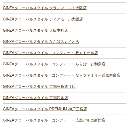
GINZAグローバルスタイル グランフロント大阪店
GINZAグローバルスタイル ディアモール大阪店
GINZAグローバルスタイル 大阪本町店
GINZAグローバルスタイル なんばスカイオ店
GINZAグローバルスタイル・コンフォート 枚方モール店
GINZAグローバルスタイル・コンフォート ららぽーと和泉店
GINZAグローバルスタイル・コンフォート ならファミリー近鉄奈良店
GINZAグローバルスタイル 京都三条通り店
GINZAグローバルスタイル 京都四条店
GINZAグローバルスタイル PREMIUM 神戸三宮店
GINZAグローバルスタイル・コンフォート 広島パルコ新館店