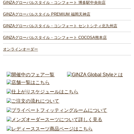
GINZAグローバルスタイル・コンフォート 博多駅中央街店
GINZAグローバルスタイル PREMIUM 福岡天神店
GINZAグローバルスタイル・コンフォート セントシティ北九州店
GINZAグローバルスタイル・コンフォート COCOSA熊本店
オンラインオーダー