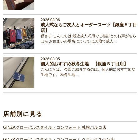
2026.08.06
成人式ならご友人とオーダースーツ【銀座５丁目
店】
皆さま こんにちは 最近成人式用でご検討とのお声がちら
ほら お住まいの場所によっては18歳で成人 ...
2026.08.05
個人的おすすめ秋冬生地 【銀座５丁目店】
こんにちは。 今回ご紹介するのは、個人的におすすめな
生地です。 秋冬生地 ...
店舗別に見る
GINZAグローバルスタイル・コンフォート 札幌パルコ店
GINZAグローバルスタイル・コンフォート クラックス仙台店