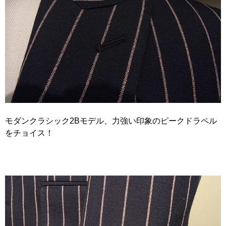
モダンクラシック2Bモデル、力強い印象のピークドラペル
をチョイス！