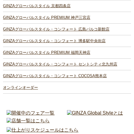
GINZAグローバルスタイル 京都四条店
GINZAグローバルスタイル PREMIUM 神戸三宮店
GINZAグローバルスタイル・コンフォート 広島パルコ新館店
GINZAグローバルスタイル・コンフォート 博多駅中央街店
GINZAグローバルスタイル PREMIUM 福岡天神店
GINZAグローバルスタイル・コンフォート セントシティ北九州店
GINZAグローバルスタイル・コンフォート COCOSA熊本店
オンラインオーダー