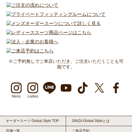
※ご予約無しでご来店いただき、ご注文いただくことも可
能です。
Mens
Ladies
オーダースーツ Global Style TOP
GINZA Global Styleとは
店舗一覧
ご来店予約