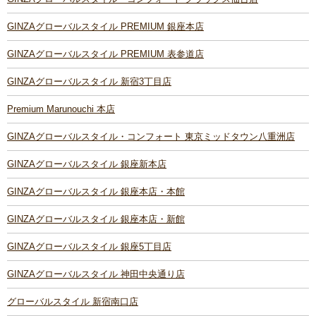
GINZAグローバルスタイル PREMIUM 銀座本店
GINZAグローバルスタイル PREMIUM 表参道店
GINZAグローバルスタイル 新宿3丁目店
Premium Marunouchi 本店
GINZAグローバルスタイル・コンフォート 東京ミッドタウン八重洲店
GINZAグローバルスタイル 銀座新本店
GINZAグローバルスタイル 銀座本店・本館
GINZAグローバルスタイル 銀座本店・新館
GINZAグローバルスタイル 銀座5丁目店
GINZAグローバルスタイル 神田中央通り店
グローバルスタイル 新宿南口店