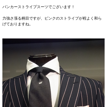
バンカーストライプスーツでございます！
力強さ漲る柄目ですが、ピンクのストライプが程よく和ら
げておりますね。