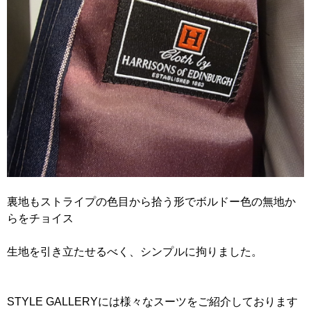
裏地もストライプの色目から拾う形でボルドー色の無地か
らをチョイス
生地を引き立たせるべく、シンプルに拘りました。
STYLE GALLERYには様々なスーツをご紹介しております