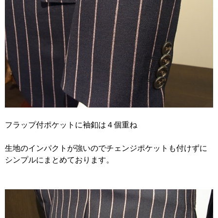
フラップ付ポケットに袖釦は４個重ね
生地のインパクトが強いのでチェンジポケットも付けずに
シンプルにまとめております。