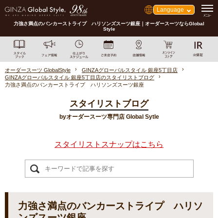
Language
力強さ満点のバンカーストライプ ハリソンズスーツ銀座｜オーダースーツならGlobal
Style
オーダースーツ GlobalStyle
GINZAグローバルスタイル 銀座5丁目店
GINZAグローバルスタイル 銀座5丁目店のスタイリストブログ
力強さ満点のバンカーストライプ ハリソンズスーツ銀座
スタイリストブログ
byオーダースーツ専門店 Global Sytle
スタイリストスナップはこちら
力強さ満点のバンカーストライプ ハリソ
ンズスーツ銀座