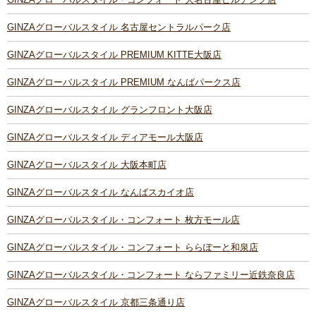
GINZAグローバルスタイル 名古屋セントラルパーク店
GINZAグローバルスタイル PREMIUM KITTE大阪店
GINZAグローバルスタイル PREMIUM なんばパークス店
GINZAグローバルスタイル グランフロント大阪店
GINZAグローバルスタイル ディアモール大阪店
GINZAグローバルスタイル 大阪本町店
GINZAグローバルスタイル なんばスカイオ店
GINZAグローバルスタイル・コンフォート 枚方モール店
GINZAグローバルスタイル・コンフォート ららぽーと和泉店
GINZAグローバルスタイル・コンフォート ならファミリー近鉄奈良店
GINZAグローバルスタイル 京都三条通り店