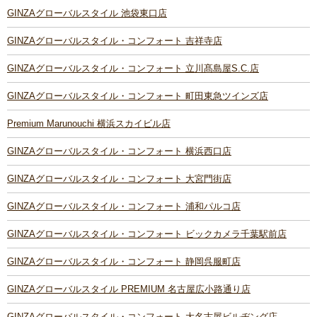
GINZAグローバルスタイル 池袋東口店
GINZAグローバルスタイル・コンフォート 吉祥寺店
GINZAグローバルスタイル・コンフォート 立川髙島屋S.C.店
GINZAグローバルスタイル・コンフォート 町田東急ツインズ店
Premium Marunouchi 横浜スカイビル店
GINZAグローバルスタイル・コンフォート 横浜西口店
GINZAグローバルスタイル・コンフォート 大宮門街店
GINZAグローバルスタイル・コンフォート 浦和パルコ店
GINZAグローバルスタイル・コンフォート ビックカメラ千葉駅前店
GINZAグローバルスタイル・コンフォート 静岡呉服町店
GINZAグローバルスタイル PREMIUM 名古屋広小路通り店
GINZAグローバルスタイル・コンフォート 大名古屋ビルヂング店