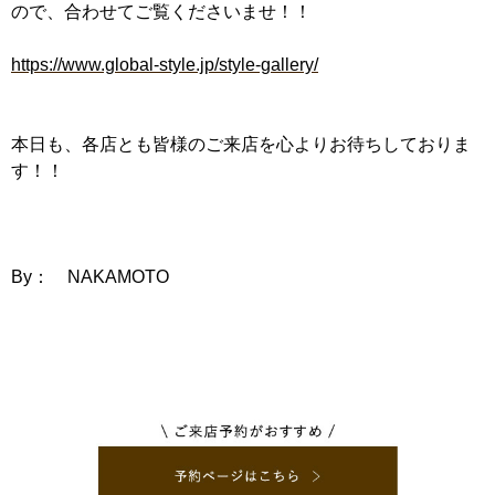
ので、合わせてご覧くださいませ！！
https://www.global-style.jp/style-gallery/
本日も、各店とも皆様のご来店を心よりお待ちしておりま
す！！
By： NAKAMOTO