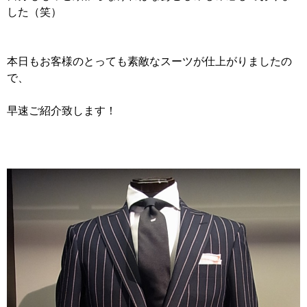
した（笑）
本日もお客様のとっても素敵なスーツが仕上がりましたの
で、
早速ご紹介致します！