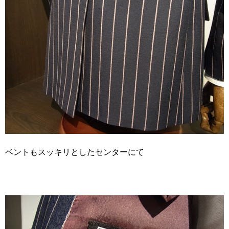
ベントもスッキリとしたセンターにて