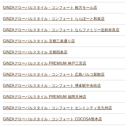
GINZAグローバルスタイル・コンフォート 枚方モール店
GINZAグローバルスタイル・コンフォート ららぽーと和泉店
GINZAグローバルスタイル・コンフォート ならファミリー近鉄奈良店
GINZAグローバルスタイル 京都三条通り店
GINZAグローバルスタイル 京都四条店
GINZAグローバルスタイル PREMIUM 神戸三宮店
GINZAグローバルスタイル・コンフォート 広島パルコ新館店
GINZAグローバルスタイル・コンフォート 博多駅中央街店
GINZAグローバルスタイル PREMIUM 福岡天神店
GINZAグローバルスタイル・コンフォート セントシティ北九州店
GINZAグローバルスタイル・コンフォート COCOSA熊本店