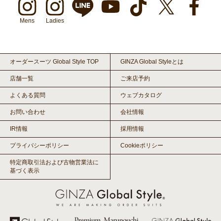
Mens
Ladies
オーダースーツ Global Style TOP
GINZA Global Styleとは
店舗一覧
ご来店予約
よくある質問
ウェブカタログ
お問い合わせ
会社情報
IR情報
採用情報
プライバシーポリシー
Cookieポリシー
特定商取引法および古物営業法に
基づく表示