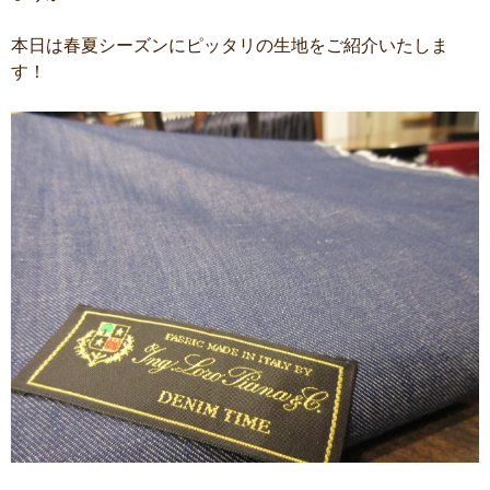
本日は春夏シーズンにピッタリの生地をご紹介いたしま
す！