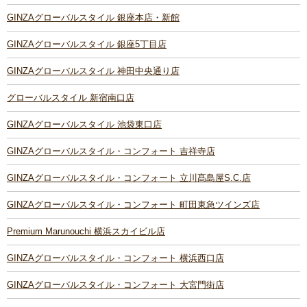
GINZAグローバルスタイル 銀座本店・新館
GINZAグローバルスタイル 銀座5丁目店
GINZAグローバルスタイル 神田中央通り店
グローバルスタイル 新宿南口店
GINZAグローバルスタイル 池袋東口店
GINZAグローバルスタイル・コンフォート 吉祥寺店
GINZAグローバルスタイル・コンフォート 立川髙島屋S.C.店
GINZAグローバルスタイル・コンフォート 町田東急ツインズ店
Premium Marunouchi 横浜スカイビル店
GINZAグローバルスタイル・コンフォート 横浜西口店
GINZAグローバルスタイル・コンフォート 大宮門街店