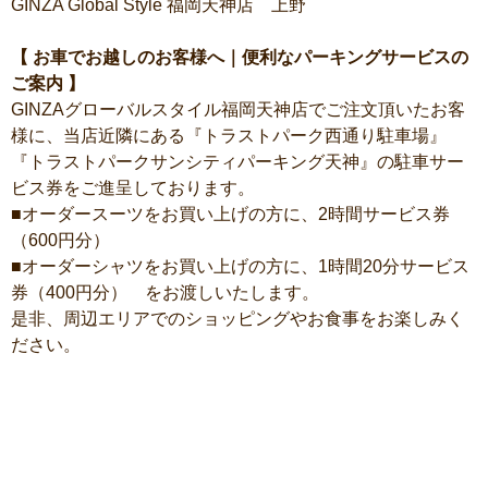
GINZA Global Style 福岡天神店 上野
【 お車でお越しのお客様へ｜便利なパーキングサービスの
ご案内 】
GINZAグローバルスタイル福岡天神店でご注文頂いたお客
様に、当店近隣にある『トラストパーク西通り駐車場』
『トラストパークサンシティパーキング天神』の駐車サー
ビス券をご進呈しております。
■オーダースーツをお買い上げの方に、2時間サービス券
（600円分）
■オーダーシャツをお買い上げの方に、1時間20分サービス
券（400円分） をお渡しいたします。
是非、周辺エリアでのショッピングやお食事をお楽しみく
ださい。