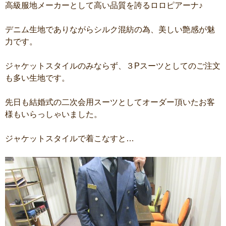
高級服地メーカーとして高い品質を誇るロロピアーナ♪
デニム生地でありながらシルク混紡の為、美しい艶感が魅
力です。
ジャケットスタイルのみならず、３Pスーツとしてのご注文
も多い生地です。
先日も結婚式の二次会用スーツとしてオーダー頂いたお客
様もいらっしゃいました。
ジャケットスタイルで着こなすと…