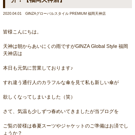
2020.04.01 GINZAグローバルスタイル PREMIUM 福岡天神店
皆様こんにちは。
天神は朝からあいにくの雨ですがGINZA Global Style 福岡
天神店は
本日も元気に営業しております♪
すれ違う通行人のカラフルな傘を見て私も新しい傘が
欲しくなってしまいました（笑）
さて、気温も少しずつ春めいてきましたが当ブログを
ご覧の皆様は春夏スーツやジャケットのご準備はお済でし
ょうか？