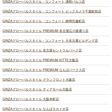
GINZAグローバルスタイル・コンフォート 浦和パルコ店
GINZAグローバルスタイル・コンフォート ビックカメラ千葉駅前店
GINZAグローバルスタイル・コンフォート 静岡呉服町店
GINZAグローバルスタイル PREMIUM 名古屋広小路通り店
GINZAグローバルスタイル・コンフォート 大名古屋ビルヂング店
GINZAグローバルスタイル 名古屋セントラルパーク店
GINZAグローバルスタイル PREMIUM KITTE大阪店
GINZAグローバルスタイル PREMIUM なんばパークス店
GINZAグローバルスタイル グランフロント大阪店
GINZAグローバルスタイル ディアモール大阪店
GINZAグローバルスタイル 大阪本町店
GINZAグローバルスタイル なんばスカイオ店