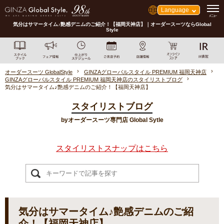
Language
気分はサマータイム♪艶感デニムのご紹介！【福岡天神店】｜オーダースーツならGlobal
Style
オーダースーツ GlobalStyle
GINZAグローバルスタイル PREMIUM 福岡天神店
GINZAグローバルスタイル PREMIUM 福岡天神店のスタイリストブログ
気分はサマータイム♪艶感デニムのご紹介！【福岡天神店】
スタイリストブログ
byオーダースーツ専門店 Global Sytle
スタイリストスナップはこちら
気分はサマータイム♪艶感デニムのご紹
介！【福岡天神店】