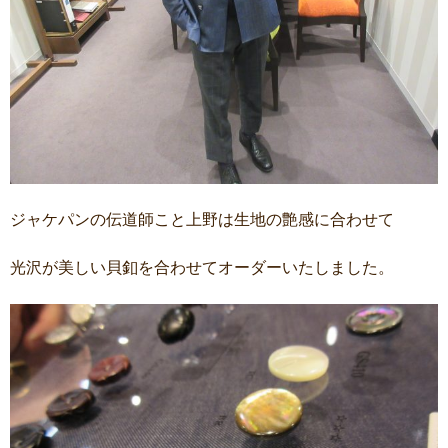
ジャケパンの伝道師こと上野は生地の艶感に合わせて
光沢が美しい貝釦を合わせてオーダーいたしました。