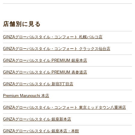
店舗別に見る
GINZAグローバルスタイル・コンフォート 札幌パルコ店
GINZAグローバルスタイル・コンフォート クラックス仙台店
GINZAグローバルスタイル PREMIUM 銀座本店
GINZAグローバルスタイル PREMIUM 表参道店
GINZAグローバルスタイル 新宿3丁目店
Premium Marunouchi 本店
GINZAグローバルスタイル・コンフォート 東京ミッドタウン八重洲店
GINZAグローバルスタイル 銀座新本店
GINZAグローバルスタイル 銀座本店・本館