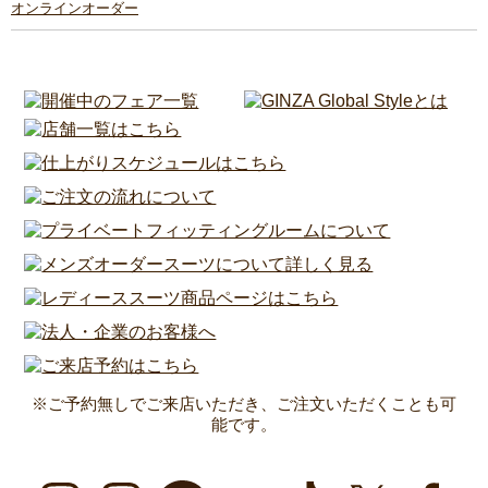
オンラインオーダー
※ご予約無しでご来店いただき、ご注文いただくことも可
能です。