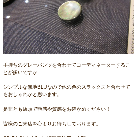
手持ちのグレーパンツを合わせてコーディネーターするこ
とが多いですが
シンプルな無地BLUなので他の色のスラックスと合わせて
もおしゃれかと思います。
是非とも店頭で艶感や質感をお確かめください！
皆様のご来店を心よりお待ちしております。