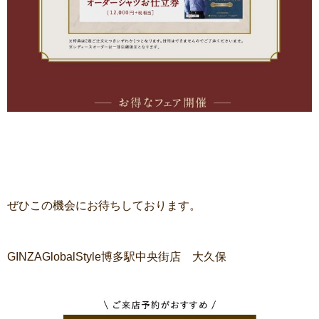
ぜひこの機会にお待ちしております。
GINZAGlobalStyle博多駅中央街店 大久保