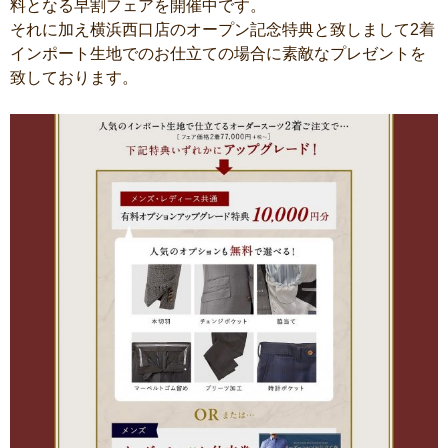
料となる早割フェアを開催中です。
それに加え横浜西口店のオープン記念特典と致しまして2着
インポート生地でのお仕立ての場合に素敵なプレゼントを
致しております。