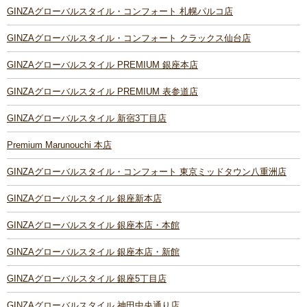
GINZAグローバルスタイル・コンフォート 札幌パルコ店
GINZAグローバルスタイル・コンフォート クラックス仙台店
GINZAグローバルスタイル PREMIUM 銀座本店
GINZAグローバルスタイル PREMIUM 表参道店
GINZAグローバルスタイル 新宿3丁目店
Premium Marunouchi 本店
GINZAグローバルスタイル・コンフォート 東京ミッドタウン八重洲店
GINZAグローバルスタイル 銀座新本店
GINZAグローバルスタイル 銀座本店・本館
GINZAグローバルスタイル 銀座本店・新館
GINZAグローバルスタイル 銀座5丁目店
GINZAグローバルスタイル 神田中央通り店