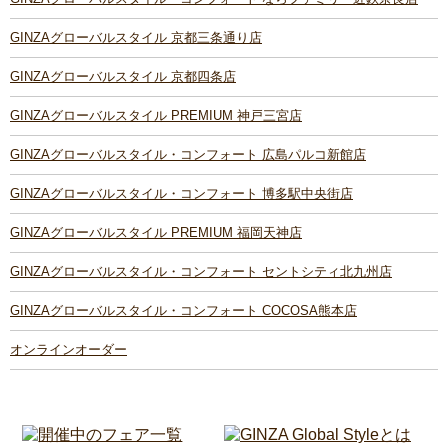
GINZAグローバルスタイル 京都三条通り店
GINZAグローバルスタイル 京都四条店
GINZAグローバルスタイル PREMIUM 神戸三宮店
GINZAグローバルスタイル・コンフォート 広島パルコ新館店
GINZAグローバルスタイル・コンフォート 博多駅中央街店
GINZAグローバルスタイル PREMIUM 福岡天神店
GINZAグローバルスタイル・コンフォート セントシティ北九州店
GINZAグローバルスタイル・コンフォート COCOSA熊本店
オンラインオーダー