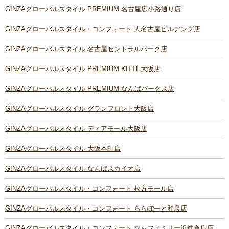
GINZAグローバルスタイル PREMIUM 名古屋広小路通り店
GINZAグローバルスタイル・コンフォート 大名古屋ビルヂング店
GINZAグローバルスタイル 名古屋セントラルパーク店
GINZAグローバルスタイル PREMIUM KITTE大阪店
GINZAグローバルスタイル PREMIUM なんばパークス店
GINZAグローバルスタイル グランフロント大阪店
GINZAグローバルスタイル ディアモール大阪店
GINZAグローバルスタイル 大阪本町店
GINZAグローバルスタイル なんばスカイオ店
GINZAグローバルスタイル・コンフォート 枚方モール店
GINZAグローバルスタイル・コンフォート ららぽーと和泉店
GINZAグローバルスタイル・コンフォート ならファミリー近鉄奈良店