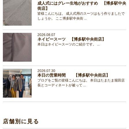
成人式にはグレー生地がおすすめ 【博多駅中央
街店】
皆様こんにちは。 成人式用のスーツはもう作りましたで
しょうか。 ここ博多駅中央街 ...
2026.08.07
ネイビースーツ 【博多駅中央街店】
本日はネイビースーツのご紹介です。 ...
2026.07.30
本日の営業時間 【博多駅中央街店】
ブログをご覧の皆様こんにちは。 本日はたまたま堀田店
長とコーディネートが被って ...
店舗別に見る