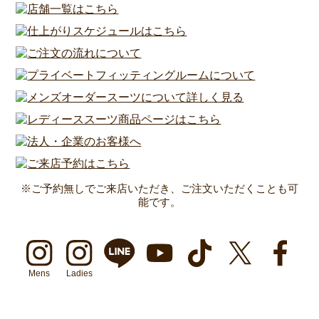
※ご予約無しでご来店いただき、ご注文いただくことも可
能です。
Mens
Ladies