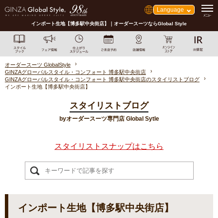
Language
インポート生地【博多駅中央街店】｜オーダースーツならGlobal Style
オーダースーツ GlobalStyle
GINZAグローバルスタイル・コンフォート 博多駅中央街店
GINZAグローバルスタイル・コンフォート 博多駅中央街店のスタイリストブログ
インポート生地【博多駅中央街店】
スタイリストブログ
byオーダースーツ専門店 Global Sytle
スタイリストスナップはこちら
インポート生地【博多駅中央街店】