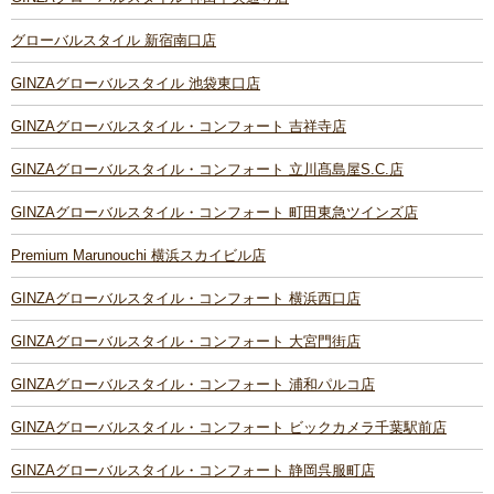
グローバルスタイル 新宿南口店
GINZAグローバルスタイル 池袋東口店
GINZAグローバルスタイル・コンフォート 吉祥寺店
GINZAグローバルスタイル・コンフォート 立川髙島屋S.C.店
GINZAグローバルスタイル・コンフォート 町田東急ツインズ店
Premium Marunouchi 横浜スカイビル店
GINZAグローバルスタイル・コンフォート 横浜西口店
GINZAグローバルスタイル・コンフォート 大宮門街店
GINZAグローバルスタイル・コンフォート 浦和パルコ店
GINZAグローバルスタイル・コンフォート ビックカメラ千葉駅前店
GINZAグローバルスタイル・コンフォート 静岡呉服町店