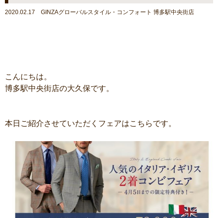
2020.02.17 GINZAグローバルスタイル・コンフォート 博多駅中央街店
こんにちは。
博多駅中央街店の大久保です。
本日ご紹介させていただくフェアはこちらです。