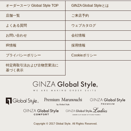
オーダースーツ Global Style TOP
GINZA Global Styleとは
店舗一覧
ご来店予約
よくある質問
ウェブカタログ
お問い合わせ
会社情報
IR情報
採用情報
プライバシーポリシー
Cookieポリシー
特定商取引法および古物営業法に
基づく表示
Copyright © 2017 Global Style. All Rights Reserved.