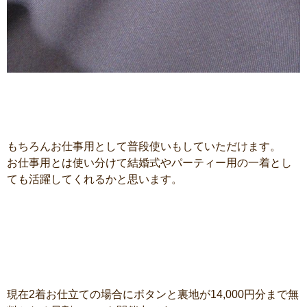
もちろんお仕事用として普段使いもしていただけます。
お仕事用とは使い分けて結婚式やパーティー用の一着とし
ても活躍してくれるかと思います。
現在2着お仕立ての場合にボタンと裏地が14,000円分まで無