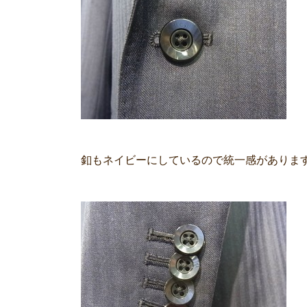
釦もネイビーにしているので統一感がありま