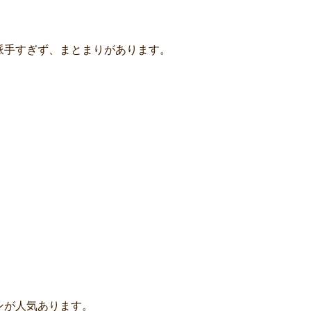
派手すぎず、まとまりがあります。
ンが人気あります。