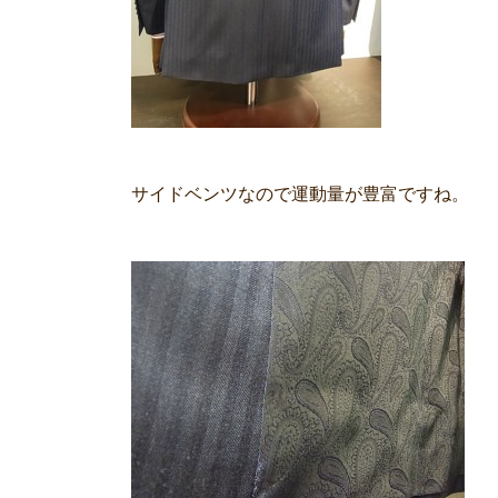
サイドベンツなので運動量が豊富ですね。