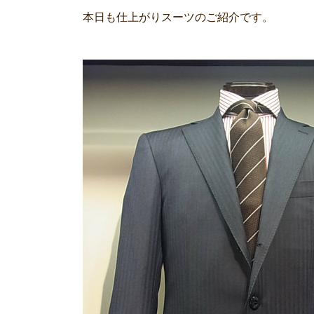
本日も仕上がりスーツのご紹介です。