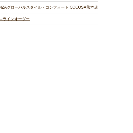
INZAグローバルスタイル・コンフォート COCOSA熊本店
ンラインオーダー