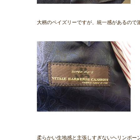
大柄のペイズリーですが、統一感があるので
柔らかい生地感と主張しすぎないヘリンボー