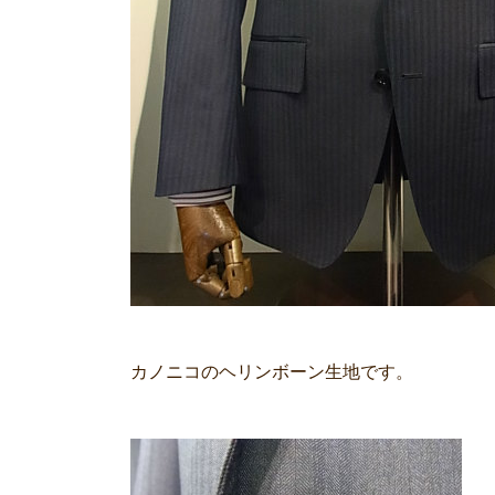
カノニコのヘリンボーン生地です。