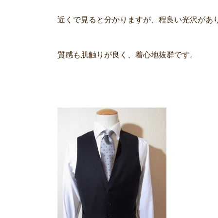
近くで見ると分かりますが、程良い光沢があ
質感も肌触りが良く、着心地抜群です。