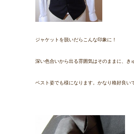
ジャケットを脱いだらこんな印象に！
深い色合いから出る雰囲気はそのままに、き
ベスト姿でも様になります。かなり格好良い