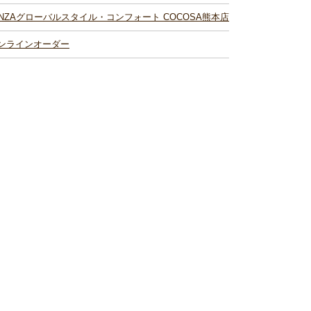
INZAグローバルスタイル・コンフォート COCOSA熊本店
ンラインオーダー