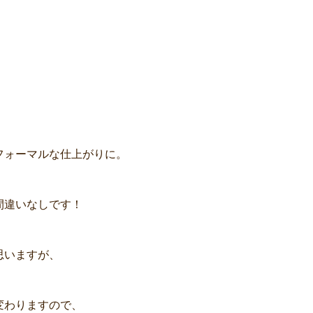
フォーマルな仕上がりに。
間違いなしです！
思いますが、
変わりますので、