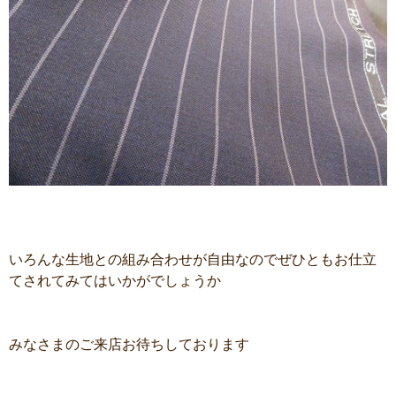
いろんな生地との組み合わせが自由なのでぜひともお仕立
てされてみてはいかがでしょうか
みなさまのご来店お待ちしております