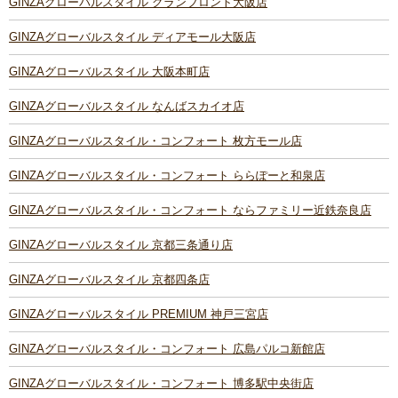
GINZAグローバルスタイル グランフロント大阪店
GINZAグローバルスタイル ディアモール大阪店
GINZAグローバルスタイル 大阪本町店
GINZAグローバルスタイル なんばスカイオ店
GINZAグローバルスタイル・コンフォート 枚方モール店
GINZAグローバルスタイル・コンフォート ららぽーと和泉店
GINZAグローバルスタイル・コンフォート ならファミリー近鉄奈良店
GINZAグローバルスタイル 京都三条通り店
GINZAグローバルスタイル 京都四条店
GINZAグローバルスタイル PREMIUM 神戸三宮店
GINZAグローバルスタイル・コンフォート 広島パルコ新館店
GINZAグローバルスタイル・コンフォート 博多駅中央街店