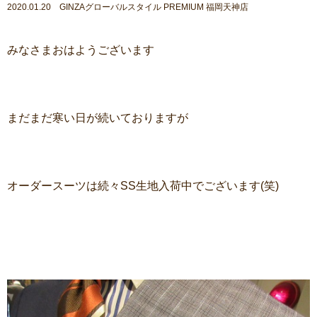
2020.01.20 GINZAグローバルスタイル PREMIUM 福岡天神店
みなさまおはようございます
まだまだ寒い日が続いておりますが
オーダースーツは続々SS生地入荷中でございます(笑)