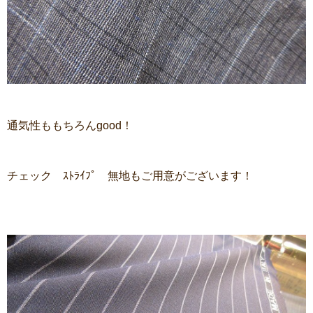
通気性ももちろんgood！
チェック ｽﾄﾗｲﾌﾟ 無地もご用意がございます！