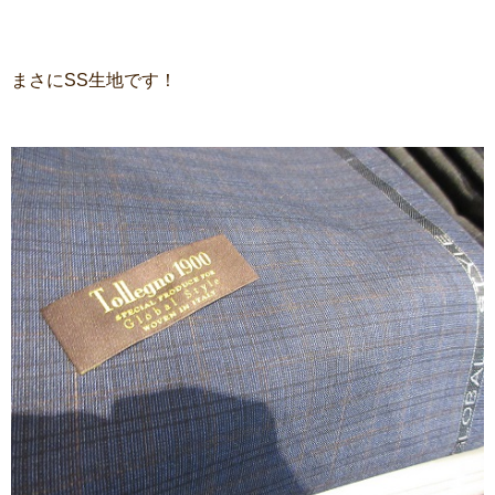
まさにSS生地です！