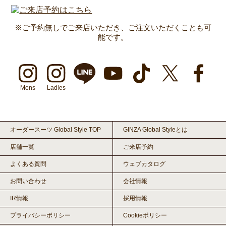
※ご予約無しでご来店いただき、ご注文いただくことも可
能です。
Mens
Ladies
オーダースーツ Global Style TOP
GINZA Global Styleとは
店舗一覧
ご来店予約
よくある質問
ウェブカタログ
お問い合わせ
会社情報
IR情報
採用情報
プライバシーポリシー
Cookieポリシー