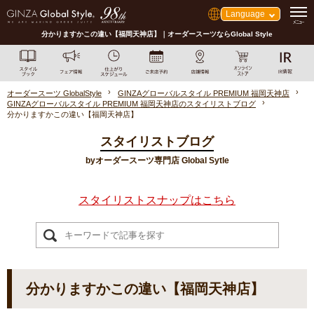
Language
分かりますかこの違い【福岡天神店】｜オーダースーツならGlobal Style
オーダースーツ GlobalStyle
GINZAグローバルスタイル PREMIUM 福岡天神店
GINZAグローバルスタイル PREMIUM 福岡天神店のスタイリストブログ
分かりますかこの違い【福岡天神店】
スタイリストブログ
byオーダースーツ専門店 Global Sytle
スタイリストスナップはこちら
分かりますかこの違い【福岡天神店】