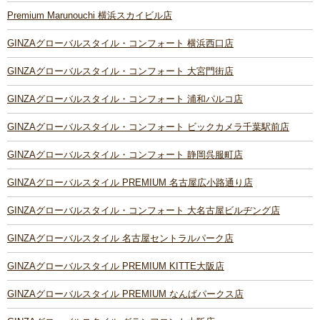
Premium Marunouchi 横浜スカイビル店
GINZAグローバルスタイル・コンフォート 横浜西口店
GINZAグローバルスタイル・コンフォート 大宮門街店
GINZAグローバルスタイル・コンフォート 浦和パルコ店
GINZAグローバルスタイル・コンフォート ビックカメラ千葉駅前店
GINZAグローバルスタイル・コンフォート 静岡呉服町店
GINZAグローバルスタイル PREMIUM 名古屋広小路通り店
GINZAグローバルスタイル・コンフォート 大名古屋ビルヂング店
GINZAグローバルスタイル 名古屋セントラルパーク店
GINZAグローバルスタイル PREMIUM KITTE大阪店
GINZAグローバルスタイル PREMIUM なんばパークス店