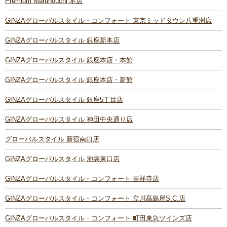
Premium Marunouchi 本店
GINZAグローバルスタイル・コンフォート 東京ミッドタウン八重洲店
GINZAグローバルスタイル 銀座新本店
GINZAグローバルスタイル 銀座本店・本館
GINZAグローバルスタイル 銀座本店・新館
GINZAグローバルスタイル 銀座5丁目店
GINZAグローバルスタイル 神田中央通り店
グローバルスタイル 新宿南口店
GINZAグローバルスタイル 池袋東口店
GINZAグローバルスタイル・コンフォート 吉祥寺店
GINZAグローバルスタイル・コンフォート 立川髙島屋S.C.店
GINZAグローバルスタイル・コンフォート 町田東急ツインズ店