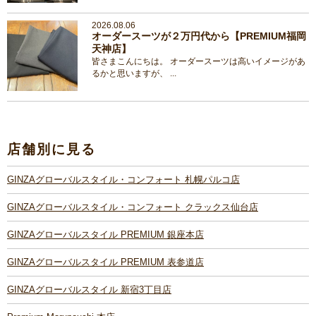
2026.08.06
オーダースーツが２万円代から【PREMIUM福岡
天神店】
皆さまこんにちは。 オーダースーツは高いイメージがあ
るかと思いますが、 ...
店舗別に見る
GINZAグローバルスタイル・コンフォート 札幌パルコ店
GINZAグローバルスタイル・コンフォート クラックス仙台店
GINZAグローバルスタイル PREMIUM 銀座本店
GINZAグローバルスタイル PREMIUM 表参道店
GINZAグローバルスタイル 新宿3丁目店