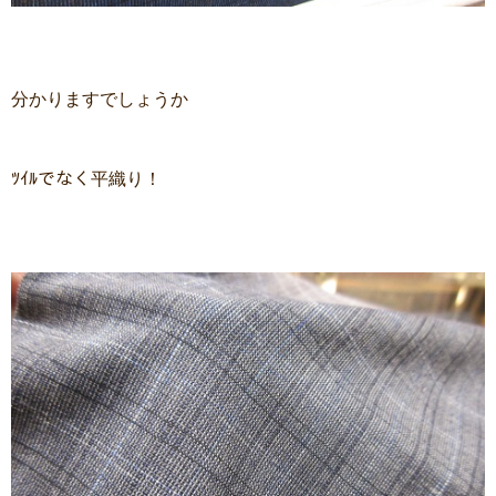
分かりますでしょうか
ﾂｲﾙでなく平織り！