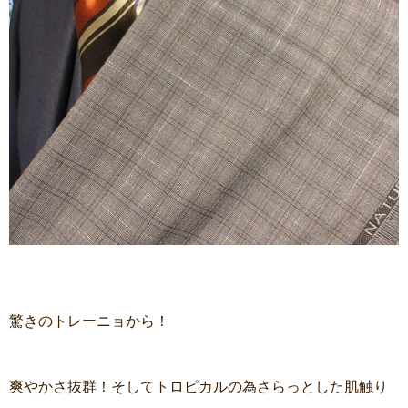
驚きのトレーニョから！
爽やかさ抜群！そしてトロピカルの為さらっとした肌触り