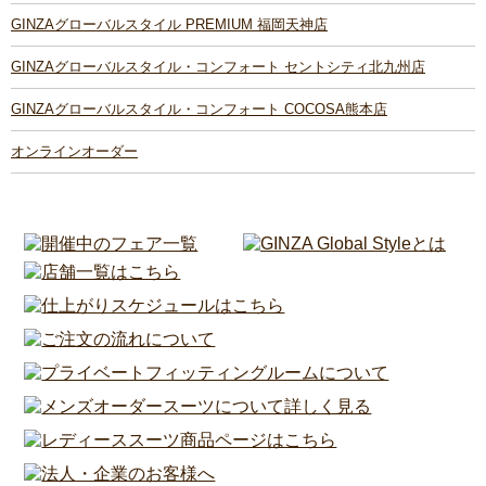
GINZAグローバルスタイル PREMIUM 福岡天神店
GINZAグローバルスタイル・コンフォート セントシティ北九州店
GINZAグローバルスタイル・コンフォート COCOSA熊本店
オンラインオーダー