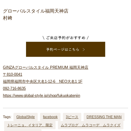
グローバルスタイル福岡天神店
村﨑
GINZAグローバルスタイル PREMIUM 福岡天神店
〒810-0041
福岡県福岡市中央区大名1-12-6 NEO大名1 1F
092-716-8635
https://www.global-style.jp/shop/fukuokatenjin
Tags:
GlobalStyle
facebook
3ピース
DRESSING THE MAN
トレーニョ、イタリア、限定
ムラブログ ムラコーデ ムラクイズ