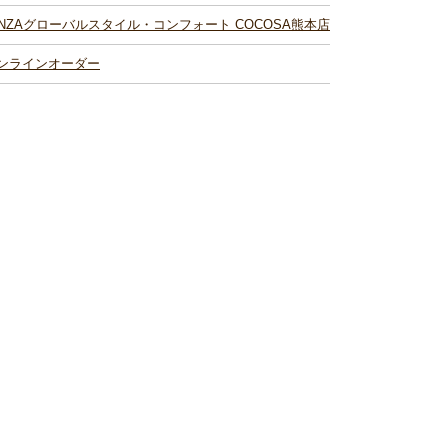
INZAグローバルスタイル・コンフォート COCOSA熊本店
ンラインオーダー