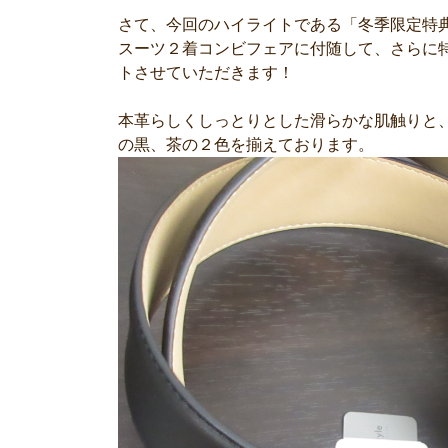
さて、今回のハイライトである「冬季限定特
スーツ２着コンビフェアに付随して、さらに
トさせていただきます！
本革らしくしっとりとした滑らかな肌触りと
の黒、茶の２色を揃えております。