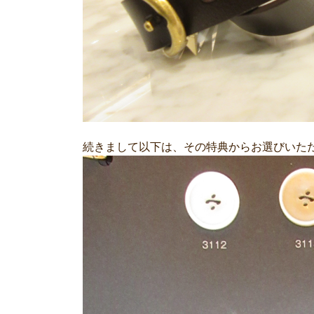
続きまして以下は、その特典からお選びいた