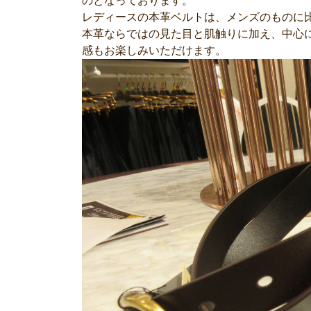
のとなっております。
レディースの本革ベルトは、メンズのものに
本革ならではの見た目と肌触りに加え、中心
感もお楽しみいただけます。