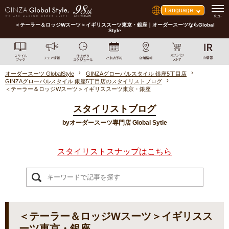
Language
＜テーラー＆ロッジWスーツ＞イギリススーツ東京・銀座｜オーダースーツならGlobal
Style
オーダースーツ GlobalStyle
GINZAグローバルスタイル 銀座5丁目店
GINZAグローバルスタイル 銀座5丁目店のスタイリストブログ
＜テーラー＆ロッジWスーツ＞イギリススーツ東京・銀座
スタイリストブログ
byオーダースーツ専門店 Global Sytle
スタイリストスナップはこちら
＜テーラー＆ロッジWスーツ＞イギリスス
ーツ東京・銀座