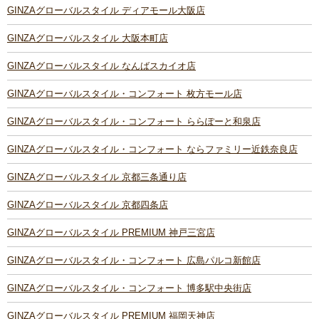
GINZAグローバルスタイル ディアモール大阪店
GINZAグローバルスタイル 大阪本町店
GINZAグローバルスタイル なんばスカイオ店
GINZAグローバルスタイル・コンフォート 枚方モール店
GINZAグローバルスタイル・コンフォート ららぽーと和泉店
GINZAグローバルスタイル・コンフォート ならファミリー近鉄奈良店
GINZAグローバルスタイル 京都三条通り店
GINZAグローバルスタイル 京都四条店
GINZAグローバルスタイル PREMIUM 神戸三宮店
GINZAグローバルスタイル・コンフォート 広島パルコ新館店
GINZAグローバルスタイル・コンフォート 博多駅中央街店
GINZAグローバルスタイル PREMIUM 福岡天神店