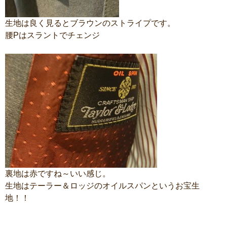
生地は良く見るとブラウンのストライプです。
腰Pはスラントでチェンジ
裏地は赤ですね～いい感じ。
生地はテーラー＆ロッジのオイルスパンというお宝生
地！！