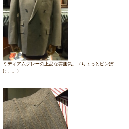
ミディアムグレーの上品な雰囲気。（ちょっとピンぼ
け。。）