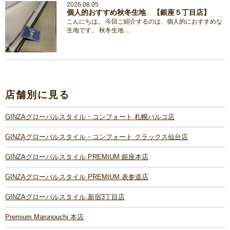
2026.08.05
個人的おすすめ秋冬生地 【銀座５丁目店】
こんにちは。 今回ご紹介するのは、個人的におすすめな
生地です。 秋冬生地 ...
店舗別に見る
GINZAグローバルスタイル・コンフォート 札幌パルコ店
GINZAグローバルスタイル・コンフォート クラックス仙台店
GINZAグローバルスタイル PREMIUM 銀座本店
GINZAグローバルスタイル PREMIUM 表参道店
GINZAグローバルスタイル 新宿3丁目店
Premium Marunouchi 本店