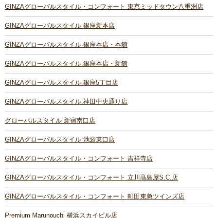
GINZAグローバルスタイル・コンフォート 東京ミッドタウン八重洲店
GINZAグローバルスタイル 銀座新本店
GINZAグローバルスタイル 銀座本店・本館
GINZAグローバルスタイル 銀座本店・新館
GINZAグローバルスタイル 銀座5丁目店
GINZAグローバルスタイル 神田中央通り店
グローバルスタイル 新宿南口店
GINZAグローバルスタイル 池袋東口店
GINZAグローバルスタイル・コンフォート 吉祥寺店
GINZAグローバルスタイル・コンフォート 立川髙島屋S.C.店
GINZAグローバルスタイル・コンフォート 町田東急ツインズ店
Premium Marunouchi 横浜スカイビル店