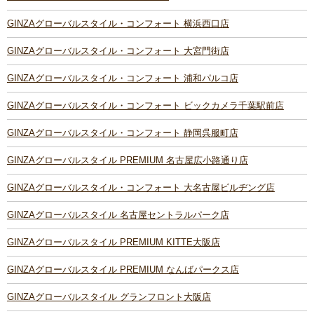
GINZAグローバルスタイル・コンフォート 横浜西口店
GINZAグローバルスタイル・コンフォート 大宮門街店
GINZAグローバルスタイル・コンフォート 浦和パルコ店
GINZAグローバルスタイル・コンフォート ビックカメラ千葉駅前店
GINZAグローバルスタイル・コンフォート 静岡呉服町店
GINZAグローバルスタイル PREMIUM 名古屋広小路通り店
GINZAグローバルスタイル・コンフォート 大名古屋ビルヂング店
GINZAグローバルスタイル 名古屋セントラルパーク店
GINZAグローバルスタイル PREMIUM KITTE大阪店
GINZAグローバルスタイル PREMIUM なんばパークス店
GINZAグローバルスタイル グランフロント大阪店