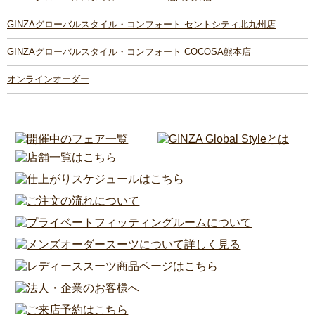
GINZAグローバルスタイル・コンフォート セントシティ北九州店
GINZAグローバルスタイル・コンフォート COCOSA熊本店
オンラインオーダー