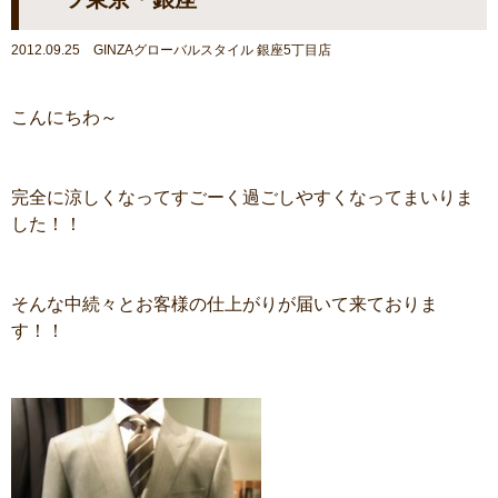
2012.09.25 GINZAグローバルスタイル 銀座5丁目店
こんにちわ～
完全に涼しくなってすごーく過ごしやすくなってまいりま
した！！
そんな中続々とお客様の仕上がりが届いて来ておりま
す！！