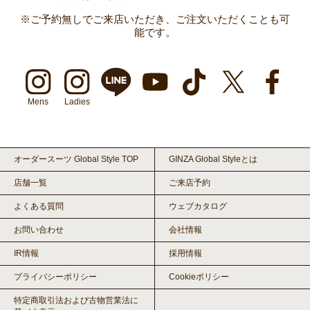
※ご予約無しでご来店いただき、ご注文いただくことも可
能です。
Mens
Ladies
オーダースーツ Global Style TOP
GINZA Global Styleとは
店舗一覧
ご来店予約
よくある質問
ウェブカタログ
お問い合わせ
会社情報
IR情報
採用情報
プライバシーポリシー
Cookieポリシー
特定商取引法および古物営業法に