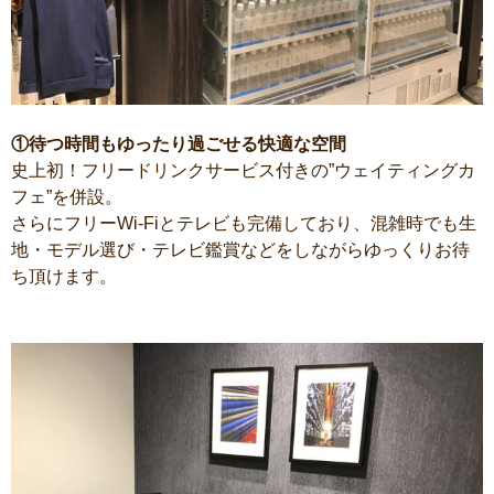
①待つ時間もゆったり過ごせる快適な空間
史上初！フリードリンクサービス付きの”ウェイティングカ
フェ”を併設。
さらにフリーWi-Fiとテレビも完備しており、混雑時でも生
地・モデル選び・テレビ鑑賞などをしながらゆっくりお待
ち頂けます。