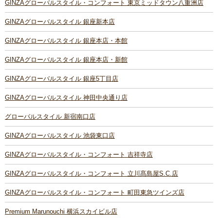
GINZAグローバルスタイル・コンフォート 東京ミッドタウン八重洲店
GINZAグローバルスタイル 銀座新本店
GINZAグローバルスタイル 銀座本店・本館
GINZAグローバルスタイル 銀座本店・新館
GINZAグローバルスタイル 銀座5丁目店
GINZAグローバルスタイル 神田中央通り店
グローバルスタイル 新宿南口店
GINZAグローバルスタイル 池袋東口店
GINZAグローバルスタイル・コンフォート 吉祥寺店
GINZAグローバルスタイル・コンフォート 立川髙島屋S.C.店
GINZAグローバルスタイル・コンフォート 町田東急ツインズ店
Premium Marunouchi 横浜スカイビル店