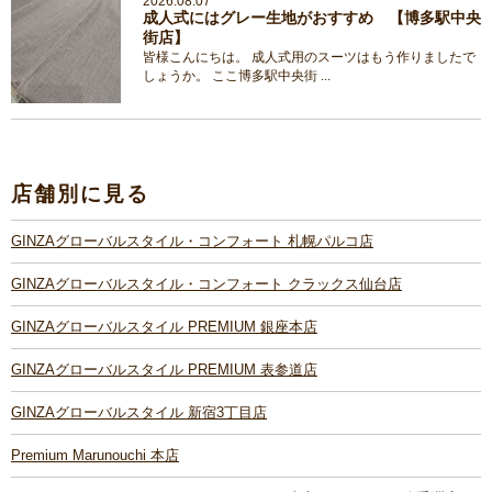
2026.08.07
成人式にはグレー生地がおすすめ 【博多駅中央
街店】
皆様こんにちは。 成人式用のスーツはもう作りましたで
しょうか。 ここ博多駅中央街 ...
店舗別に見る
GINZAグローバルスタイル・コンフォート 札幌パルコ店
GINZAグローバルスタイル・コンフォート クラックス仙台店
GINZAグローバルスタイル PREMIUM 銀座本店
GINZAグローバルスタイル PREMIUM 表参道店
GINZAグローバルスタイル 新宿3丁目店
Premium Marunouchi 本店