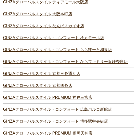
GINZAグローバルスタイル ディアモール大阪店
GINZAグローバルスタイル 大阪本町店
GINZAグローバルスタイル なんばスカイオ店
GINZAグローバルスタイル・コンフォート 枚方モール店
GINZAグローバルスタイル・コンフォート ららぽーと和泉店
GINZAグローバルスタイル・コンフォート ならファミリー近鉄奈良店
GINZAグローバルスタイル 京都三条通り店
GINZAグローバルスタイル 京都四条店
GINZAグローバルスタイル PREMIUM 神戸三宮店
GINZAグローバルスタイル・コンフォート 広島パルコ新館店
GINZAグローバルスタイル・コンフォート 博多駅中央街店
GINZAグローバルスタイル PREMIUM 福岡天神店