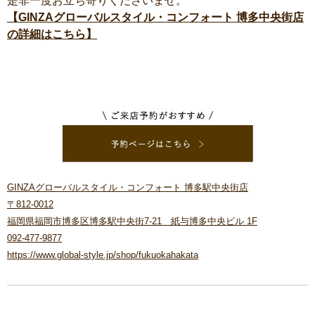
是非一度お立ち寄りくださいませ。
【GINZAグローバルスタイル・コンフォート 博多中央街店
の詳細はこちら】
GINZAグローバルスタイル・コンフォート 博多駅中央街店
〒812-0012
福岡県福岡市博多区博多駅中央街7-21 紙与博多中央ビル 1F
092-477-9877
https://www.global-style.jp/shop/fukuokahakata