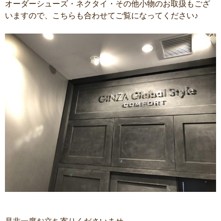
オーダーシューズ・ネクタイ・その他小物のお取扱もござ
いますので、こちらも合わせてご覧になってください♪