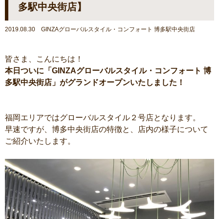
多駅中央街店】
2019.08.30 GINZAグローバルスタイル・コンフォート 博多駅中央街店
皆さま、こんにちは！
本日ついに「GINZAグローバルスタイル・コンフォート 博
多駅中央街店」がグランドオープンいたしました！
福岡エリアではグローバルスタイル２号店となります。
早速ですが、博多中央街店の特徴と、店内の様子について
ご紹介いたします。