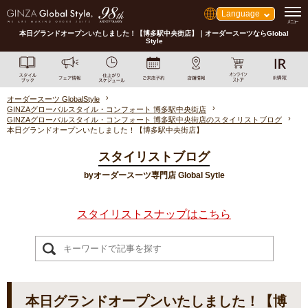
Language
本日グランドオープンいたしました！【博多駅中央街店】｜オーダースーツならGlobal
Style
オーダースーツ GlobalStyle
GINZAグローバルスタイル・コンフォート 博多駅中央街店
GINZAグローバルスタイル・コンフォート 博多駅中央街店のスタイリストブログ
本日グランドオープンいたしました！【博多駅中央街店】
スタイリストブログ
byオーダースーツ専門店 Global Sytle
スタイリストスナップはこちら
本日グランドオープンいたしました！【博