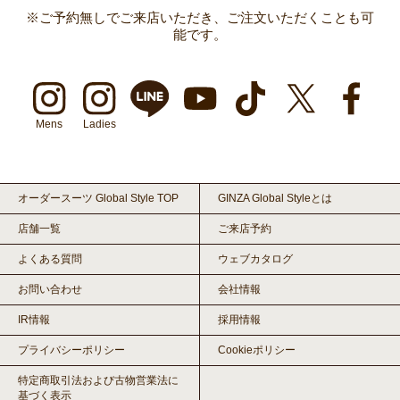
※ご予約無しでご来店いただき、ご注文いただくことも可
能です。
Mens
Ladies
オーダースーツ Global Style TOP
GINZA Global Styleとは
店舗一覧
ご来店予約
よくある質問
ウェブカタログ
お問い合わせ
会社情報
IR情報
採用情報
プライバシーポリシー
Cookieポリシー
特定商取引法および古物営業法に
基づく表示