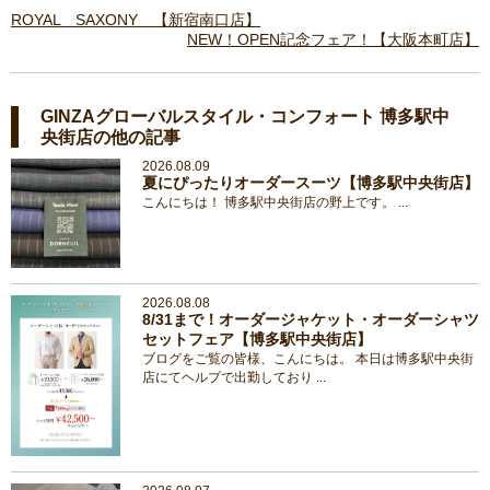
ROYAL SAXONY 【新宿南口店】
NEW！OPEN記念フェア！【大阪本町店】
GINZAグローバルスタイル・コンフォート 博多駅中
央街店の他の記事
2026.08.09
夏にぴったりオーダースーツ【博多駅中央街店】
こんにちは！ 博多駅中央街店の野上です。 ...
2026.08.08
8/31まで！オーダージャケット・オーダーシャツ
セットフェア【博多駅中央街店】
ブログをご覧の皆様、こんにちは。 本日は博多駅中央街
店にてヘルプで出勤しており ...