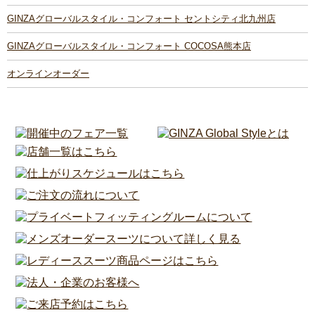
GINZAグローバルスタイル・コンフォート セントシティ北九州店
GINZAグローバルスタイル・コンフォート COCOSA熊本店
オンラインオーダー