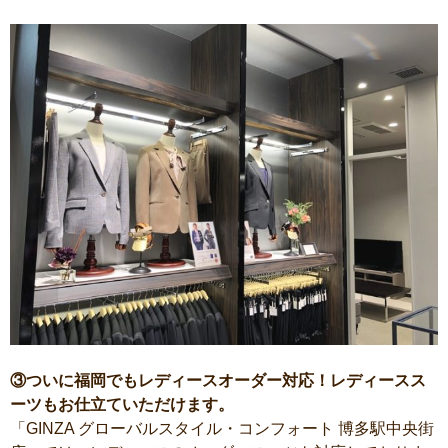
③ついに福岡でもレディースオーダー対応！レディースス
ーツもお仕立ていただけます。
「GINZA グローバルスタイル・コンフォート 博多駅中央街