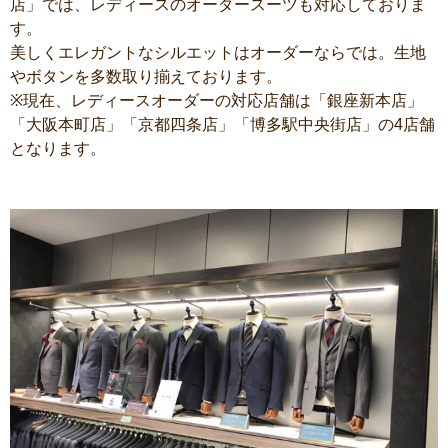
店」では、レディースのオーダースーツも対応しておりま
す。
美しくエレガントなシルエットはオーダーならでは。生地
やボタンを多数取り揃えております。
※現在、レディースオーダーの対応店舗は「銀座新本店」
「大阪本町店」「京都四条店」「博多駅中央街店」の4店舗
となります。