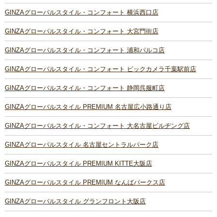
GINZAグローバルスタイル・コンフォート 横浜西口店
GINZAグローバルスタイル・コンフォート 大宮門街店
GINZAグローバルスタイル・コンフォート 浦和パルコ店
GINZAグローバルスタイル・コンフォート ビックカメラ千葉駅前店
GINZAグローバルスタイル・コンフォート 静岡呉服町店
GINZAグローバルスタイル PREMIUM 名古屋広小路通り店
GINZAグローバルスタイル・コンフォート 大名古屋ビルヂング店
GINZAグローバルスタイル 名古屋セントラルパーク店
GINZAグローバルスタイル PREMIUM KITTE大阪店
GINZAグローバルスタイル PREMIUM なんばパークス店
GINZAグローバルスタイル グランフロント大阪店