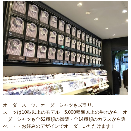
オーダースーツ、オーダーシャツもズラリ。
スーツは10型以上のモデル・5,000種類以上の生地から、オ
ーダーシャツも全62種類の襟型・全14種類のカフスから選
べ・・・お好みのデザインでオーダーいただけます！