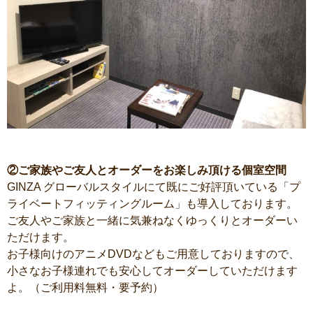
②ご家族やご友人とオーダーをお楽しみ頂ける個室空間
GINZA グローバルスタイルにて既にご好評頂いている「プ
ライベートフィッティングルーム」も導入しております。
ご友人やご家族と一緒に気兼ねなくゆっくりとオーダーい
ただけます。
お子様向けのアニメDVDなどもご用意しておりますので、
小さなお子様連れでも安心してオーダーしていただけます
よ。（ご利用料無料・要予約）