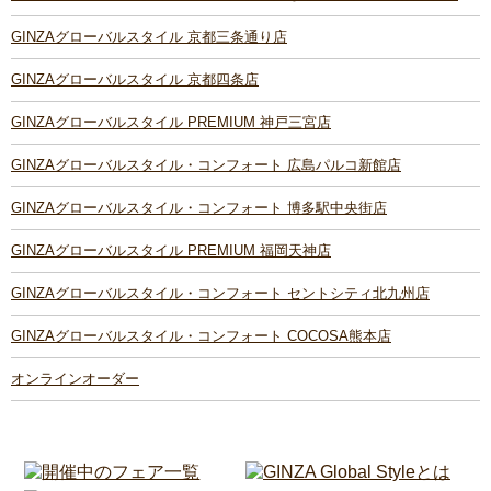
GINZAグローバルスタイル 京都三条通り店
GINZAグローバルスタイル 京都四条店
GINZAグローバルスタイル PREMIUM 神戸三宮店
GINZAグローバルスタイル・コンフォート 広島パルコ新館店
GINZAグローバルスタイル・コンフォート 博多駅中央街店
GINZAグローバルスタイル PREMIUM 福岡天神店
GINZAグローバルスタイル・コンフォート セントシティ北九州店
GINZAグローバルスタイル・コンフォート COCOSA熊本店
オンラインオーダー