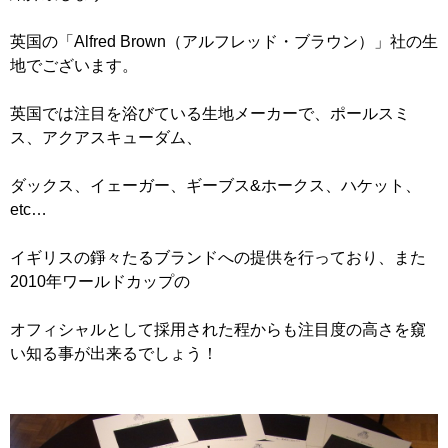
英国の「Alfred Brown（アルフレッド・ブラウン）」社の生
地でございます。
英国では注目を浴びている生地メーカーで、ポールスミ
ス、アクアスキューダム、
ダックス、イェーガー、ギーブス&ホークス、ハケット、
etc…
イギリスの錚々たるブランドへの提供を行っており、また
2010年ワールドカップの
オフィシャルとして採用された程からも注目度の高さを窺
い知る事が出来るでしょう！