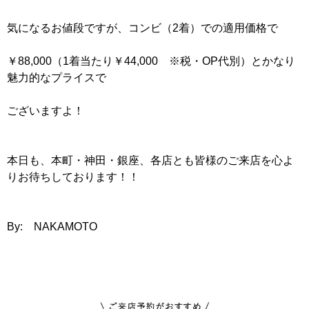
気になるお値段ですが、コンビ（2着）での適用価格で
￥88,000（1着当たり￥44,000 ※税・OP代別）とかなり
魅力的なプライスで
ございますよ！
本日も、本町・神田・銀座、各店とも皆様のご来店を心よ
りお待ちしております！！
By: NAKAMOTO