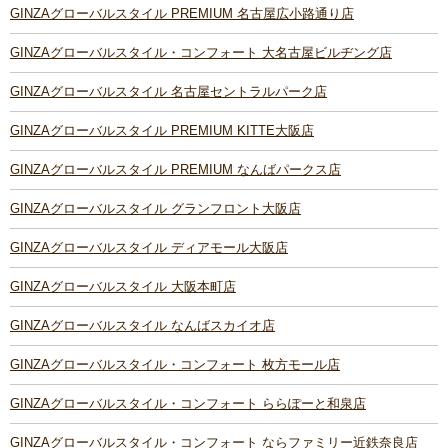
GINZAグローバルスタイル PREMIUM 名古屋広小路通り店
GINZAグローバルスタイル・コンフォート 大名古屋ビルヂング店
GINZAグローバルスタイル 名古屋セントラルパーク店
GINZAグローバルスタイル PREMIUM KITTE大阪店
GINZAグローバルスタイル PREMIUM なんばパークス店
GINZAグローバルスタイル グランフロント大阪店
GINZAグローバルスタイル ディアモール大阪店
GINZAグローバルスタイル 大阪本町店
GINZAグローバルスタイル なんばスカイオ店
GINZAグローバルスタイル・コンフォート 枚方モール店
GINZAグローバルスタイル・コンフォート ららぽーと和泉店
GINZAグローバルスタイル・コンフォート ならファミリー近鉄奈良店