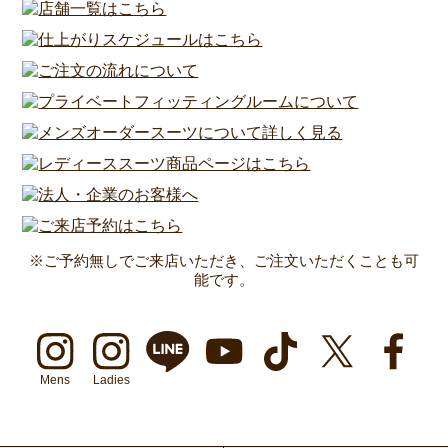
※ご予約無しでご来店いただき、ご注文いただくことも可
能です。
Mens
Ladies