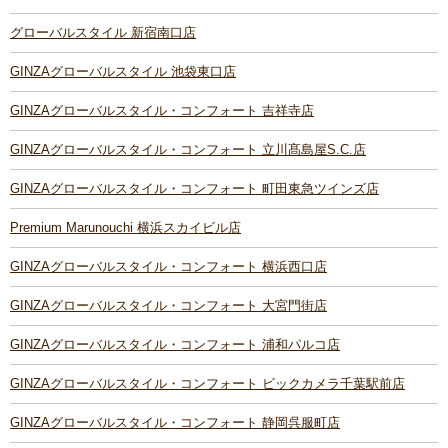
グローバルスタイル 新宿南口店
GINZAグローバルスタイル 池袋東口店
GINZAグローバルスタイル・コンフォート 吉祥寺店
GINZAグローバルスタイル・コンフォート 立川髙島屋S.C.店
GINZAグローバルスタイル・コンフォート 町田東急ツインズ店
Premium Marunouchi 横浜スカイビル店
GINZAグローバルスタイル・コンフォート 横浜西口店
GINZAグローバルスタイル・コンフォート 大宮門街店
GINZAグローバルスタイル・コンフォート 浦和パルコ店
GINZAグローバルスタイル・コンフォート ビックカメラ千葉駅前店
GINZAグローバルスタイル・コンフォート 静岡呉服町店