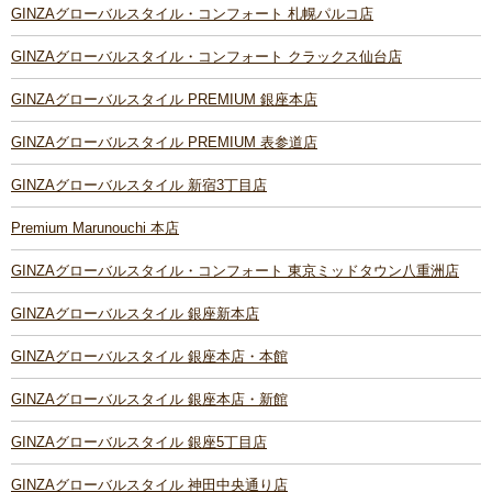
GINZAグローバルスタイル・コンフォート 札幌パルコ店
GINZAグローバルスタイル・コンフォート クラックス仙台店
GINZAグローバルスタイル PREMIUM 銀座本店
GINZAグローバルスタイル PREMIUM 表参道店
GINZAグローバルスタイル 新宿3丁目店
Premium Marunouchi 本店
GINZAグローバルスタイル・コンフォート 東京ミッドタウン八重洲店
GINZAグローバルスタイル 銀座新本店
GINZAグローバルスタイル 銀座本店・本館
GINZAグローバルスタイル 銀座本店・新館
GINZAグローバルスタイル 銀座5丁目店
GINZAグローバルスタイル 神田中央通り店