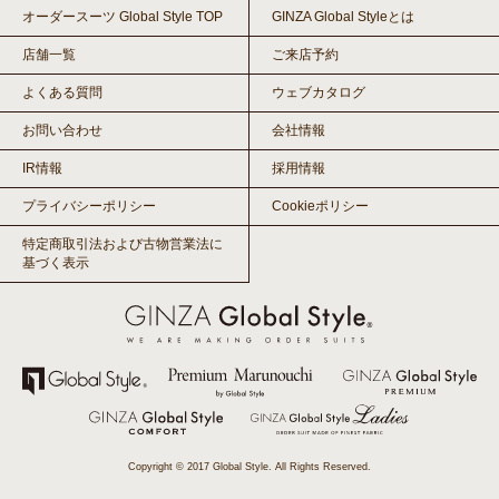
オーダースーツ Global Style TOP
GINZA Global Styleとは
店舗一覧
ご来店予約
よくある質問
ウェブカタログ
お問い合わせ
会社情報
IR情報
採用情報
プライバシーポリシー
Cookieポリシー
特定商取引法および古物営業法に
基づく表示
Copyright © 2017 Global Style. All Rights Reserved.