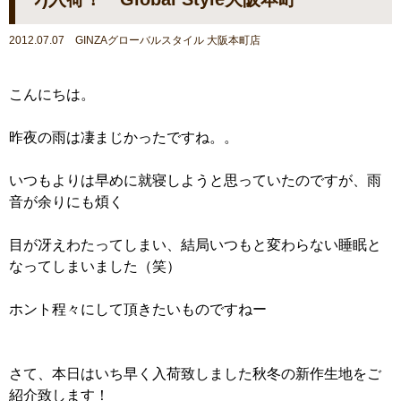
2012.07.07 GINZAグローバルスタイル 大阪本町店
こんにちは。
昨夜の雨は凄まじかったですね。。
いつもよりは早めに就寝しようと思っていたのですが、雨
音が余りにも煩く
目が冴えわたってしまい、結局いつもと変わらない睡眠と
なってしまいました（笑）
ホント程々にして頂きたいものですねー
さて、本日はいち早く入荷致しました秋冬の新作生地をご
紹介致します！