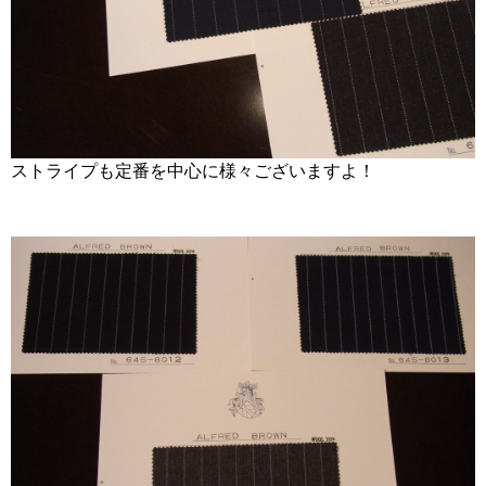
ストライプも定番を中心に様々ございますよ！