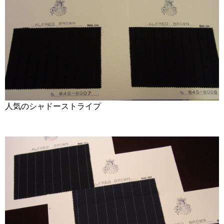
人気のシャドーストライプ