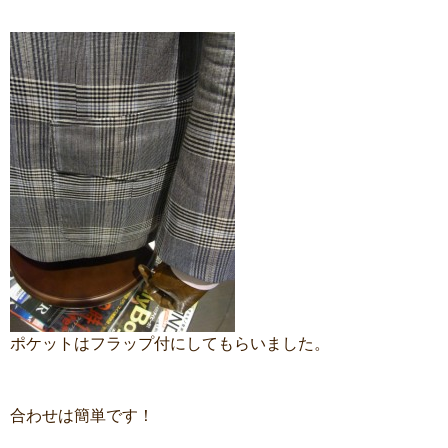
ポケットはフラップ付にしてもらいました。
合わせは簡単です！