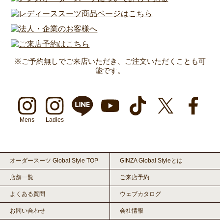
※ご予約無しでご来店いただき、ご注文いただくことも可
能です。
Mens
Ladies
オーダースーツ Global Style TOP
GINZA Global Styleとは
店舗一覧
ご来店予約
よくある質問
ウェブカタログ
お問い合わせ
会社情報