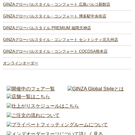
GINZAグローバルスタイル・コンフォート 広島パルコ新館店
GINZAグローバルスタイル・コンフォート 博多駅中央街店
GINZAグローバルスタイル PREMIUM 福岡天神店
GINZAグローバルスタイル・コンフォート セントシティ北九州店
GINZAグローバルスタイル・コンフォート COCOSA熊本店
オンラインオーダー