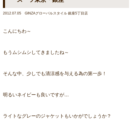
2012.07.05 GINZAグローバルスタイル 銀座5丁目店
こんにちわ～
もうムシムシしてきましたね～
そんな中、少しでも清涼感を与える為の第一歩！
明るいネイビーも良いですが…
ライトなグレーのジャケットもいかがでしょうか？