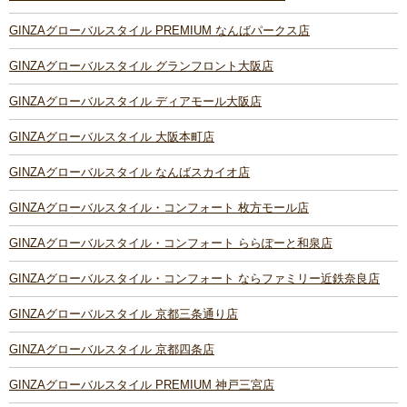
GINZAグローバルスタイル PREMIUM なんばパークス店
GINZAグローバルスタイル グランフロント大阪店
GINZAグローバルスタイル ディアモール大阪店
GINZAグローバルスタイル 大阪本町店
GINZAグローバルスタイル なんばスカイオ店
GINZAグローバルスタイル・コンフォート 枚方モール店
GINZAグローバルスタイル・コンフォート ららぽーと和泉店
GINZAグローバルスタイル・コンフォート ならファミリー近鉄奈良店
GINZAグローバルスタイル 京都三条通り店
GINZAグローバルスタイル 京都四条店
GINZAグローバルスタイル PREMIUM 神戸三宮店