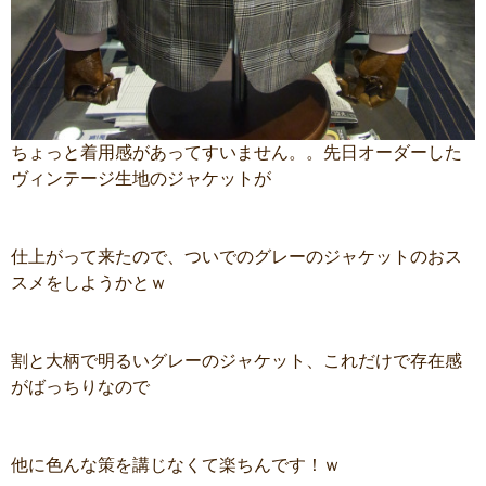
ちょっと着用感があってすいません。。先日オーダーした
ヴィンテージ生地のジャケットが
仕上がって来たので、ついでのグレーのジャケットのおス
スメをしようかとｗ
割と大柄で明るいグレーのジャケット、これだけで存在感
がばっちりなので
他に色んな策を講じなくて楽ちんです！ｗ