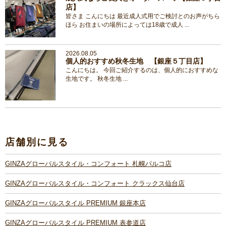
店】
皆さま こんにちは 最近成人式用でご検討とのお声がちら
ほら お住まいの場所によっては18歳で成人 ...
2026.08.05
個人的おすすめ秋冬生地 【銀座５丁目店】
こんにちは。 今回ご紹介するのは、個人的におすすめな
生地です。 秋冬生地 ...
店舗別に見る
GINZAグローバルスタイル・コンフォート 札幌パルコ店
GINZAグローバルスタイル・コンフォート クラックス仙台店
GINZAグローバルスタイル PREMIUM 銀座本店
GINZAグローバルスタイル PREMIUM 表参道店