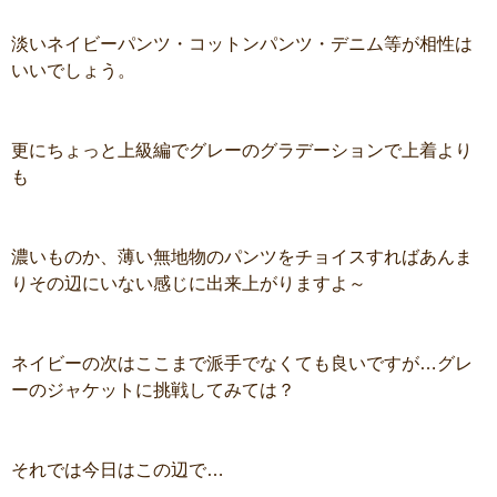
淡いネイビーパンツ・コットンパンツ・デニム等が相性は
いいでしょう。
更にちょっと上級編でグレーのグラデーションで上着より
も
濃いものか、薄い無地物のパンツをチョイスすればあんま
りその辺にいない感じに出来上がりますよ～
ネイビーの次はここまで派手でなくても良いですが…グレ
ーのジャケットに挑戦してみては？
それでは今日はこの辺で…