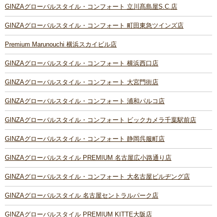
GINZAグローバルスタイル・コンフォート 立川髙島屋S.C.店
GINZAグローバルスタイル・コンフォート 町田東急ツインズ店
Premium Marunouchi 横浜スカイビル店
GINZAグローバルスタイル・コンフォート 横浜西口店
GINZAグローバルスタイル・コンフォート 大宮門街店
GINZAグローバルスタイル・コンフォート 浦和パルコ店
GINZAグローバルスタイル・コンフォート ビックカメラ千葉駅前店
GINZAグローバルスタイル・コンフォート 静岡呉服町店
GINZAグローバルスタイル PREMIUM 名古屋広小路通り店
GINZAグローバルスタイル・コンフォート 大名古屋ビルヂング店
GINZAグローバルスタイル 名古屋セントラルパーク店
GINZAグローバルスタイル PREMIUM KITTE大阪店