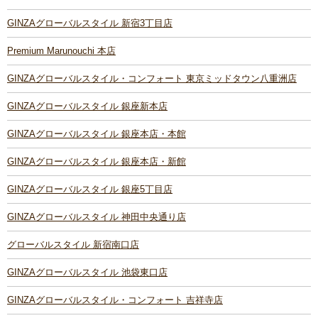
GINZAグローバルスタイル 新宿3丁目店
Premium Marunouchi 本店
GINZAグローバルスタイル・コンフォート 東京ミッドタウン八重洲店
GINZAグローバルスタイル 銀座新本店
GINZAグローバルスタイル 銀座本店・本館
GINZAグローバルスタイル 銀座本店・新館
GINZAグローバルスタイル 銀座5丁目店
GINZAグローバルスタイル 神田中央通り店
グローバルスタイル 新宿南口店
GINZAグローバルスタイル 池袋東口店
GINZAグローバルスタイル・コンフォート 吉祥寺店