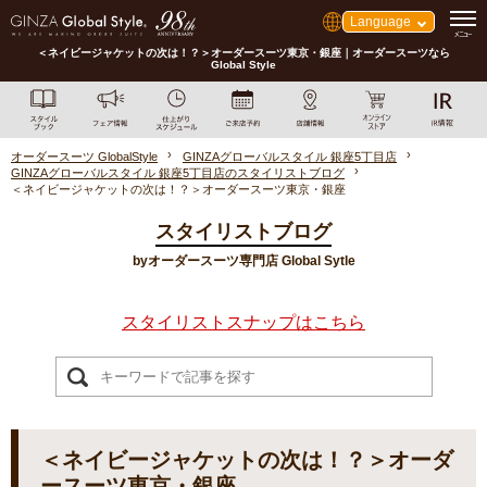
Language
＜ネイビージャケットの次は！？＞オーダースーツ東京・銀座｜オーダースーツなら
Global Style
オーダースーツ GlobalStyle
GINZAグローバルスタイル 銀座5丁目店
GINZAグローバルスタイル 銀座5丁目店のスタイリストブログ
＜ネイビージャケットの次は！？＞オーダースーツ東京・銀座
スタイリストブログ
byオーダースーツ専門店 Global Sytle
スタイリストスナップはこちら
＜ネイビージャケットの次は！？＞オーダ
ースーツ東京・銀座