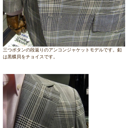
三つボタンの段返りのアンコンジャケットモデルです。釦
は黒蝶貝をチョイスです。