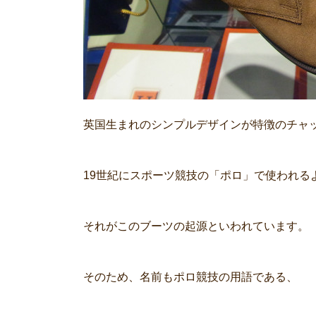
英国生まれのシンプルデザインが特徴のチャ
19世紀にスポーツ競技の「ポロ」で使われる
それがこのブーツの起源といわれています。
そのため、名前もポロ競技の用語である、