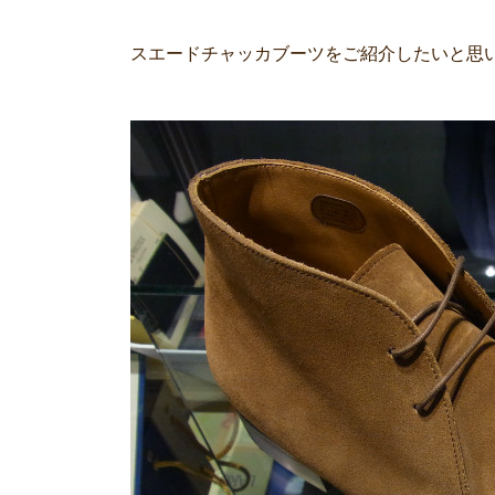
スエードチャッカブーツをご紹介したいと思