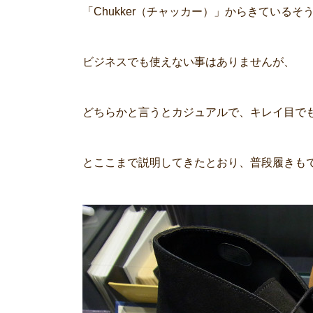
「Chukker（チャッカー）」からきているそ
ビジネスでも使えない事はありませんが、
どちらかと言うとカジュアルで、キレイ目で
とここまで説明してきたとおり、普段履きも