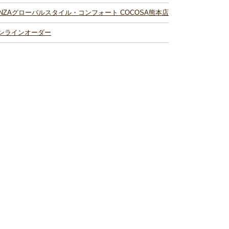
INZAグローバルスタイル・コンフォート COCOSA熊本店
ンラインオーダー