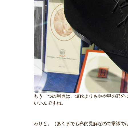
もう一つの利点は、短靴よりもやや甲の部分
いいんですね。
わりと。（あくまでも私的見解なので常識で