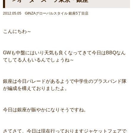
2012.05.05 GINZAグローバルスタイル 銀座5丁目店
こんにちわ～
GWも中盤にはいり天気も良くなってきて今日はBBQなん
てしてる人もいるんでしょうね～
銀座は今日パレードがあるようで中学生のブラスバンド隊
が編成を構えておりましたよ。
今日は銀座が賑やかになりそうですね。
さてさて、今日は現在行っておりますジャケットフェアで