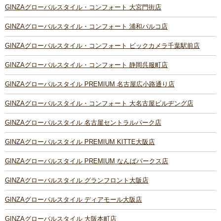
GINZAグローバルスタイル・コンフォート 大宮門街店
GINZAグローバルスタイル・コンフォート 浦和パルコ店
GINZAグローバルスタイル・コンフォート ビックカメラ千葉駅前店
GINZAグローバルスタイル・コンフォート 静岡呉服町店
GINZAグローバルスタイル PREMIUM 名古屋広小路通り店
GINZAグローバルスタイル・コンフォート 大名古屋ビルヂング店
GINZAグローバルスタイル 名古屋セントラルパーク店
GINZAグローバルスタイル PREMIUM KITTE大阪店
GINZAグローバルスタイル PREMIUM なんばパークス店
GINZAグローバルスタイル グランフロント大阪店
GINZAグローバルスタイル ディアモール大阪店
GINZAグローバルスタイル 大阪本町店