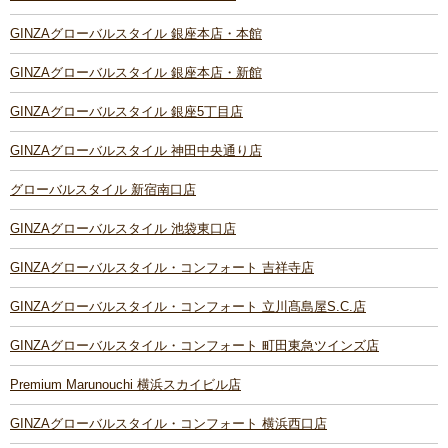
GINZAグローバルスタイル 銀座本店・本館
GINZAグローバルスタイル 銀座本店・新館
GINZAグローバルスタイル 銀座5丁目店
GINZAグローバルスタイル 神田中央通り店
グローバルスタイル 新宿南口店
GINZAグローバルスタイル 池袋東口店
GINZAグローバルスタイル・コンフォート 吉祥寺店
GINZAグローバルスタイル・コンフォート 立川髙島屋S.C.店
GINZAグローバルスタイル・コンフォート 町田東急ツインズ店
Premium Marunouchi 横浜スカイビル店
GINZAグローバルスタイル・コンフォート 横浜西口店