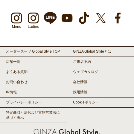
Mens
Ladies
オーダースーツ Global Style TOP
GINZA Global Styleとは
店舗一覧
ご来店予約
よくある質問
ウェブカタログ
お問い合わせ
会社情報
IR情報
採用情報
プライバシーポリシー
Cookieポリシー
特定商取引法および古物営業法に
基づく表示