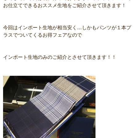
お仕立てできるおススメ生地をご紹介させて頂きます！
今回はインポート生地が相当安く…しかもパンツが１本プ
ラスでついてくるお得フェアなので
インポート生地のみのご紹介とさせて頂きます！！