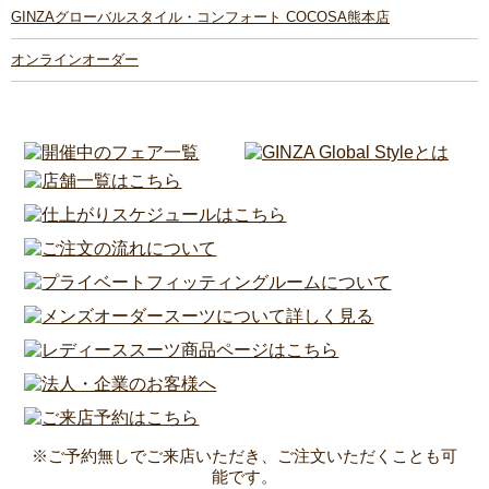
GINZAグローバルスタイル・コンフォート COCOSA熊本店
オンラインオーダー
※ご予約無しでご来店いただき、ご注文いただくことも可
能です。