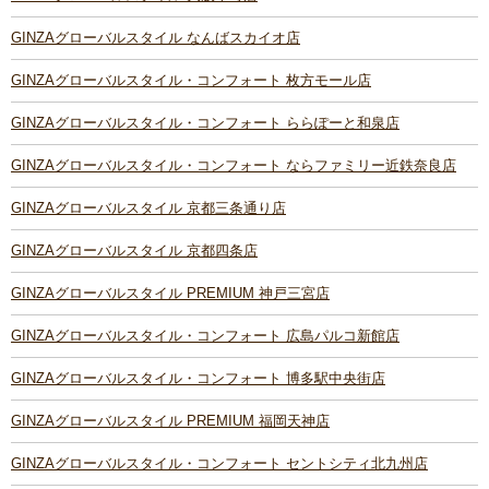
GINZAグローバルスタイル なんばスカイオ店
GINZAグローバルスタイル・コンフォート 枚方モール店
GINZAグローバルスタイル・コンフォート ららぽーと和泉店
GINZAグローバルスタイル・コンフォート ならファミリー近鉄奈良店
GINZAグローバルスタイル 京都三条通り店
GINZAグローバルスタイル 京都四条店
GINZAグローバルスタイル PREMIUM 神戸三宮店
GINZAグローバルスタイル・コンフォート 広島パルコ新館店
GINZAグローバルスタイル・コンフォート 博多駅中央街店
GINZAグローバルスタイル PREMIUM 福岡天神店
GINZAグローバルスタイル・コンフォート セントシティ北九州店