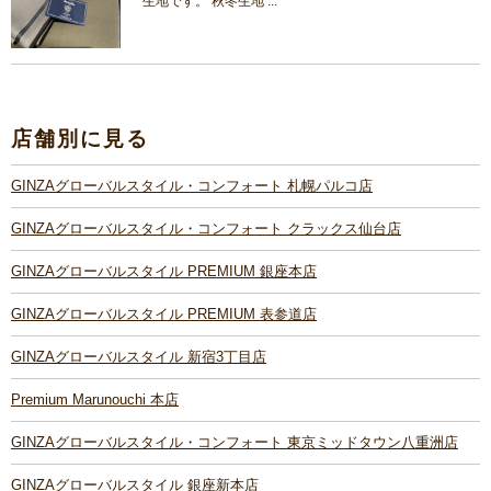
生地です。 秋冬生地 ...
店舗別に見る
GINZAグローバルスタイル・コンフォート 札幌パルコ店
GINZAグローバルスタイル・コンフォート クラックス仙台店
GINZAグローバルスタイル PREMIUM 銀座本店
GINZAグローバルスタイル PREMIUM 表参道店
GINZAグローバルスタイル 新宿3丁目店
Premium Marunouchi 本店
GINZAグローバルスタイル・コンフォート 東京ミッドタウン八重洲店
GINZAグローバルスタイル 銀座新本店