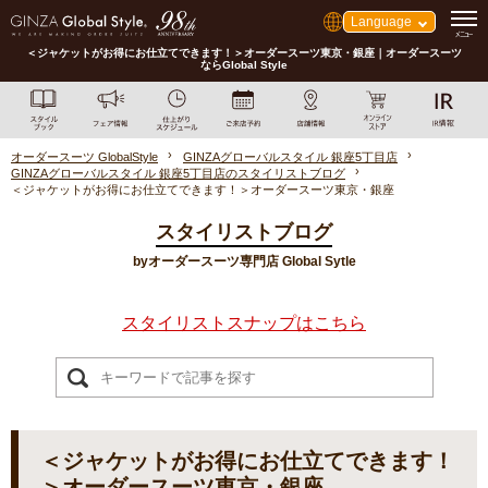
Language
＜ジャケットがお得にお仕立てできます！＞オーダースーツ東京・銀座｜オーダースーツ
ならGlobal Style
オーダースーツ GlobalStyle
GINZAグローバルスタイル 銀座5丁目店
GINZAグローバルスタイル 銀座5丁目店のスタイリストブログ
＜ジャケットがお得にお仕立てできます！＞オーダースーツ東京・銀座
スタイリストブログ
byオーダースーツ専門店 Global Sytle
スタイリストスナップはこちら
＜ジャケットがお得にお仕立てできます！
＞オーダースーツ東京・銀座