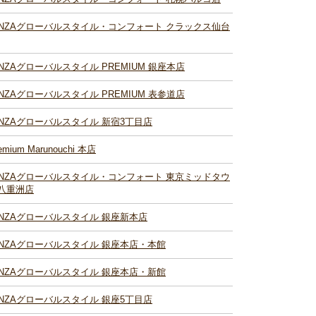
INZAグローバルスタイル・コンフォート クラックス仙台
INZAグローバルスタイル PREMIUM 銀座本店
INZAグローバルスタイル PREMIUM 表参道店
INZAグローバルスタイル 新宿3丁目店
emium Marunouchi 本店
INZAグローバルスタイル・コンフォート 東京ミッドタウ
八重洲店
INZAグローバルスタイル 銀座新本店
INZAグローバルスタイル 銀座本店・本館
INZAグローバルスタイル 銀座本店・新館
INZAグローバルスタイル 銀座5丁目店