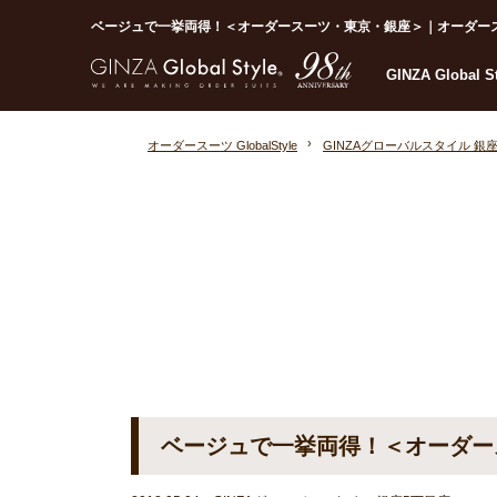
ベージュで一挙両得！＜オーダースーツ・東京・銀座＞｜オーダースーツなら
GINZA Global 
オーダースーツ GlobalStyle
GINZAグローバルスタイル 銀
ベージュで一挙両得！＜オーダー