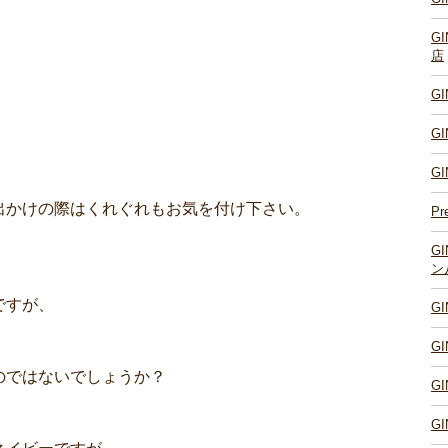
G
店
G
G
G
出かけの際はくれぐれもお気を付け下さい。
Pr
G
ン
ですが、
G
G
のではないでしょうか？
G
G