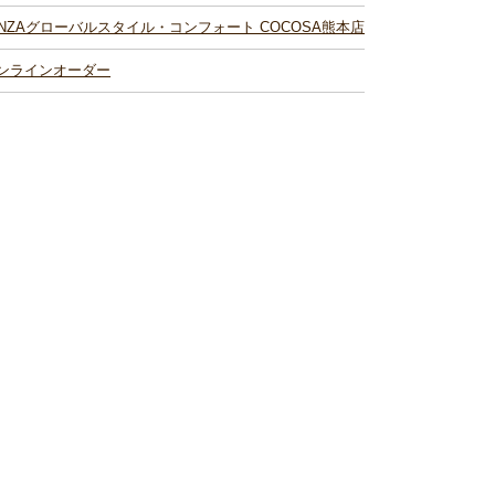
INZAグローバルスタイル・コンフォート COCOSA熊本店
ンラインオーダー