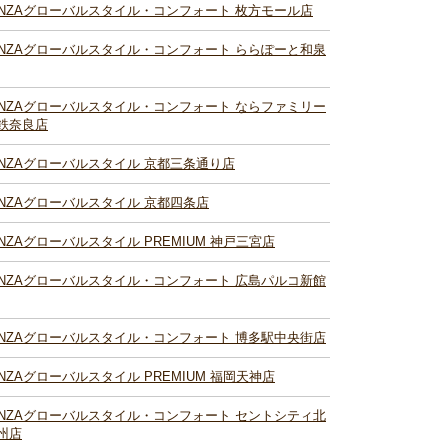
INZAグローバルスタイル・コンフォート 枚方モール店
INZAグローバルスタイル・コンフォート ららぽーと和泉
INZAグローバルスタイル・コンフォート ならファミリー
鉄奈良店
INZAグローバルスタイル 京都三条通り店
INZAグローバルスタイル 京都四条店
INZAグローバルスタイル PREMIUM 神戸三宮店
INZAグローバルスタイル・コンフォート 広島パルコ新館
INZAグローバルスタイル・コンフォート 博多駅中央街店
INZAグローバルスタイル PREMIUM 福岡天神店
INZAグローバルスタイル・コンフォート セントシティ北
州店