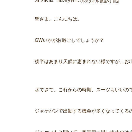
2012.05.04 GINZAグローバルスタイル 銀座5丁目店
皆さま、こんにちは。
GWいかがお過ごしでしょうか？
後半はあまり天候に恵まれない様ですが、お
さてさて、これからの時期、スーツもいいの
ジャケパンで出勤する機会が多くなってくる