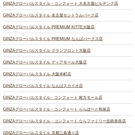
GINZAグローバルスタイル・コンフォート 大名古屋ビルヂング店
GINZAグローバルスタイル 名古屋セントラルパーク店
GINZAグローバルスタイル PREMIUM KITTE大阪店
GINZAグローバルスタイル PREMIUM なんばパークス店
GINZAグローバルスタイル グランフロント大阪店
GINZAグローバルスタイル ディアモール大阪店
GINZAグローバルスタイル 大阪本町店
GINZAグローバルスタイル なんばスカイオ店
GINZAグローバルスタイル・コンフォート 枚方モール店
GINZAグローバルスタイル・コンフォート ららぽーと和泉店
GINZAグローバルスタイル・コンフォート ならファミリー近鉄奈良店
GINZAグローバルスタイル 京都三条通り店