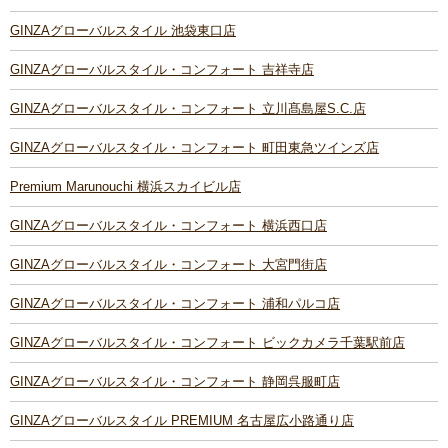
GINZAグローバルスタイル 池袋東口店
GINZAグローバルスタイル・コンフォート 吉祥寺店
GINZAグローバルスタイル・コンフォート 立川髙島屋S.C.店
GINZAグローバルスタイル・コンフォート 町田東急ツインズ店
Premium Marunouchi 横浜スカイビル店
GINZAグローバルスタイル・コンフォート 横浜西口店
GINZAグローバルスタイル・コンフォート 大宮門街店
GINZAグローバルスタイル・コンフォート 浦和パルコ店
GINZAグローバルスタイル・コンフォート ビックカメラ千葉駅前店
GINZAグローバルスタイル・コンフォート 静岡呉服町店
GINZAグローバルスタイル PREMIUM 名古屋広小路通り店