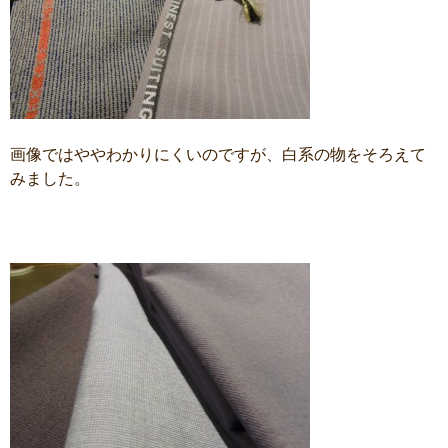
画像ではややわかりにくいのですが、白系の物をそろえて
みました。