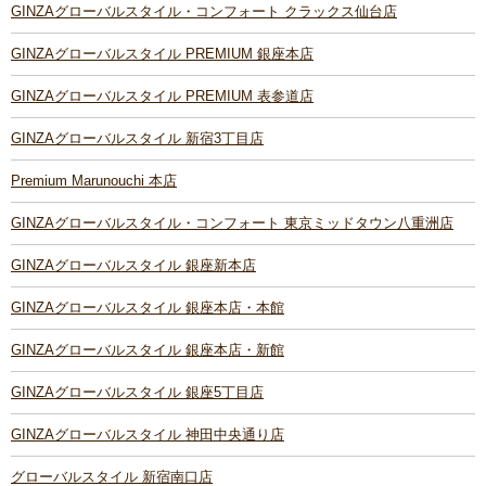
GINZAグローバルスタイル・コンフォート クラックス仙台店
GINZAグローバルスタイル PREMIUM 銀座本店
GINZAグローバルスタイル PREMIUM 表参道店
GINZAグローバルスタイル 新宿3丁目店
Premium Marunouchi 本店
GINZAグローバルスタイル・コンフォート 東京ミッドタウン八重洲店
GINZAグローバルスタイル 銀座新本店
GINZAグローバルスタイル 銀座本店・本館
GINZAグローバルスタイル 銀座本店・新館
GINZAグローバルスタイル 銀座5丁目店
GINZAグローバルスタイル 神田中央通り店
グローバルスタイル 新宿南口店