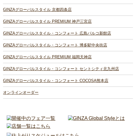
GINZAグローバルスタイル 京都四条店
GINZAグローバルスタイル PREMIUM 神戸三宮店
GINZAグローバルスタイル・コンフォート 広島パルコ新館店
GINZAグローバルスタイル・コンフォート 博多駅中央街店
GINZAグローバルスタイル PREMIUM 福岡天神店
GINZAグローバルスタイル・コンフォート セントシティ北九州店
GINZAグローバルスタイル・コンフォート COCOSA熊本店
オンラインオーダー