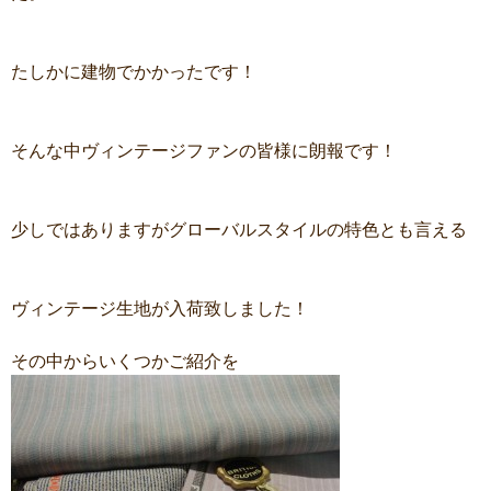
たしかに建物でかかったです！
そんな中ヴィンテージファンの皆様に朗報です！
少しではありますがグローバルスタイルの特色とも言える
ヴィンテージ生地が入荷致しました！
その中からいくつかご紹介を