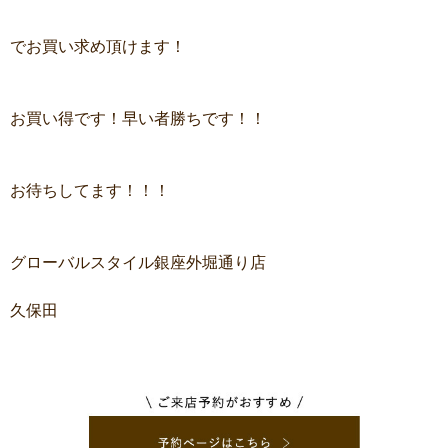
でお買い求め頂けます！
お買い得です！早い者勝ちです！！
お待ちしてます！！！
グローバルスタイル銀座外堀通り店
久保田