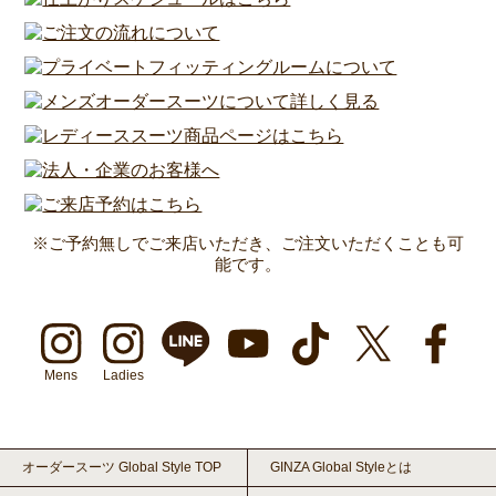
※ご予約無しでご来店いただき、ご注文いただくことも可
能です。
Mens
Ladies
オーダースーツ Global Style TOP
GINZA Global Styleとは