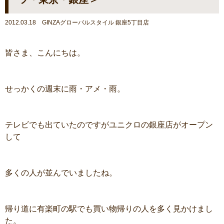
2012.03.18 GINZAグローバルスタイル 銀座5丁目店
皆さま、こんにちは。
せっかくの週末に雨・アメ・雨。
テレビでも出ていたのですがユニクロの銀座店がオープン
して
多くの人が並んでいましたね。
帰り道に有楽町の駅でも買い物帰りの人を多く見かけまし
た。