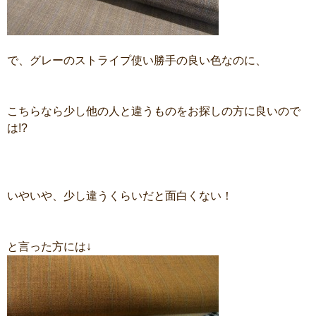
で、グレーのストライプ使い勝手の良い色なのに、
こちらなら少し他の人と違うものをお探しの方に良いので
は!?
いやいや、少し違うくらいだと面白くない！
と言った方には↓