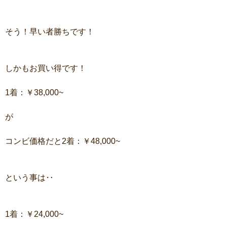
そう！早い者勝ちです！
しかもお買い得です！
1着：￥38,000~
が
コンビ価格だと2着：￥48,000~
という事は‥
1着：￥24,000~