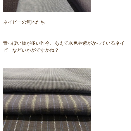
ネイビーの無地たち
青っぽい物が多い昨今、あえて水色や紫がかっているネイ
ビーなどいかがですかね？