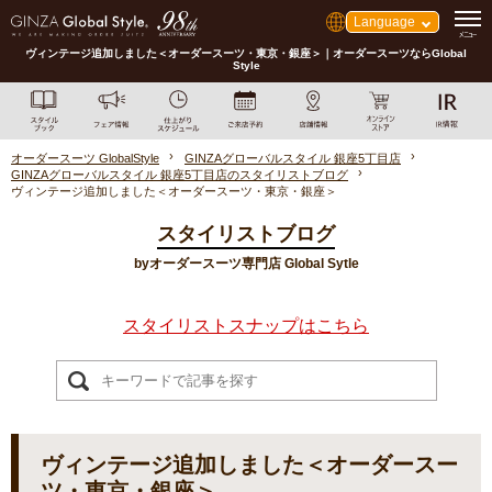
Language
ヴィンテージ追加しました＜オーダースーツ・東京・銀座＞｜オーダースーツならGlobal
Style
オーダースーツ GlobalStyle
GINZAグローバルスタイル 銀座5丁目店
GINZAグローバルスタイル 銀座5丁目店のスタイリストブログ
ヴィンテージ追加しました＜オーダースーツ・東京・銀座＞
スタイリストブログ
byオーダースーツ専門店 Global Sytle
スタイリストスナップはこちら
ヴィンテージ追加しました＜オーダースー
ツ・東京・銀座＞