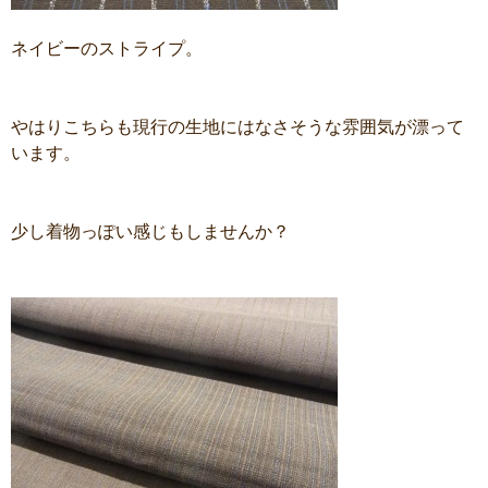
ネイビーのストライプ。
やはりこちらも現行の生地にはなさそうな雰囲気が漂って
います。
少し着物っぽい感じもしませんか？