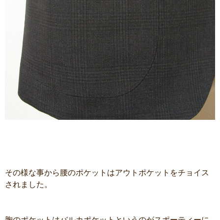
その様な事から腰のポケットはアウトポケットをチョイス
されました。
胸のポケットはバルカポケットというのがスポーティーに