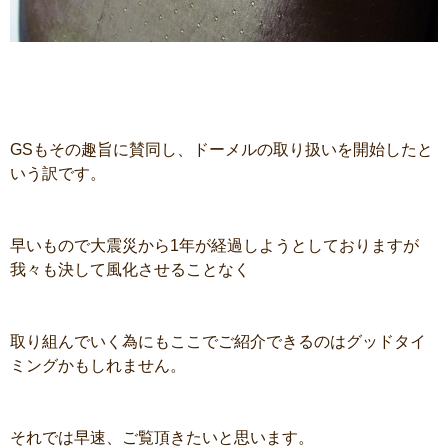
GSもその趣旨に賛同し、ドーメルの取り扱いを開始したと
いう訳です。
早いもので大震災から1年が経過しようとしておりますが
我々も決して風化させることなく
取り組んでいく為にもここでご紹介できるのはグッドタイ
ミングかもしれません。
それでは早速、ご覧頂きたいと思います。