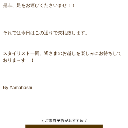
是非、足をお運びくださいませ！！
それでは今日はこの辺りで失礼致します。
スタイリスト一同、皆さまのお越しを楽しみにお待ちして
おりま～す！！
By Yamahashi