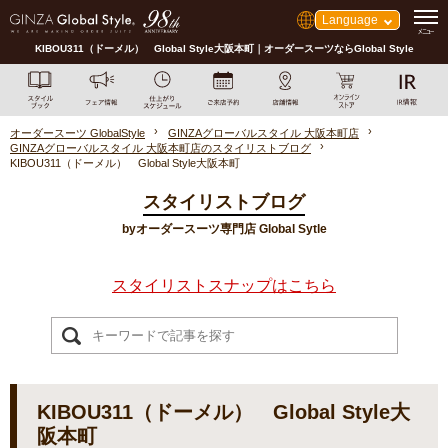
Language
KIBOU311（ドーメル） Global Style大阪本町｜オーダースーツならGlobal Style
オーダースーツ GlobalStyle
GINZAグローバルスタイル 大阪本町店
GINZAグローバルスタイル 大阪本町店のスタイリストブログ
KIBOU311（ドーメル） Global Style大阪本町
スタイリストブログ
byオーダースーツ専門店 Global Sytle
スタイリストスナップはこちら
KIBOU311（ドーメル） Global Style大
阪本町