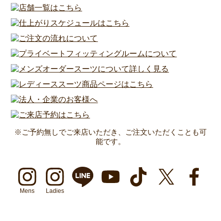
※ご予約無しでご来店いただき、ご注文いただくことも可
能です。
Mens
Ladies