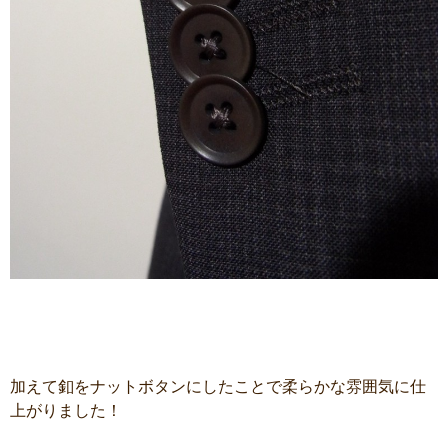
加えて釦をナットボタンにしたことで柔らかな雰囲気に仕
上がりました！