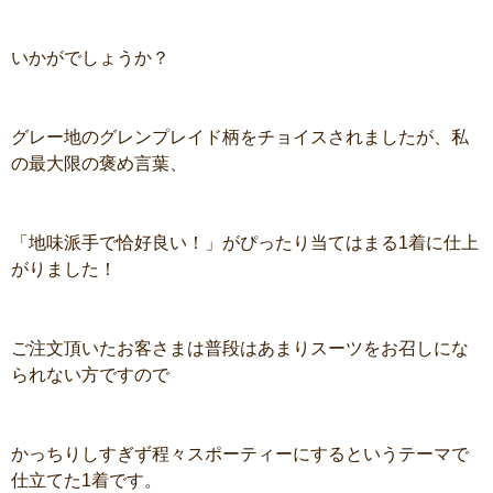
いかがでしょうか？
グレー地のグレンプレイド柄をチョイスされましたが、私
の最大限の褒め言葉、
「地味派手で恰好良い！」がぴったり当てはまる1着に仕上
がりました！
ご注文頂いたお客さまは普段はあまりスーツをお召しにな
られない方ですので
かっちりしすぎず程々スポーティーにするというテーマで
仕立てた1着です。