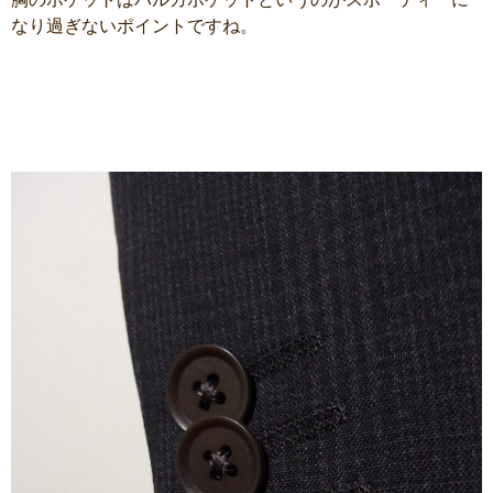
なり過ぎないポイントですね。