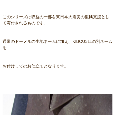
このシリーズは収益の一部を東日本大震災の復興支援とし
て寄付されるものです。
通常のドーメルの生地ネームに加え、KIBOU311の別ネーム
を
お付けしてのお仕立てとなります。