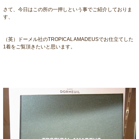
さて、今日はこの所の一押しという事でご紹介しておりま
す、
（英）ドーメル社のTROPICAL AMADEUSでお仕立てした
1着をご覧頂きたいと思います。