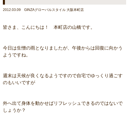
2012.03.09 GINZAグローバルスタイル 大阪本町店
皆さま、こんにちは！ 本町店の山橋です。
今日は生憎の雨となりましたが、午後からは回復に向かう
ようですね。
週末は天候が良くなるようですので自宅でゆっくり過ごす
のもいいですが
外へ出て身体を動かせばリフレッシュできるのではないで
しょうか？