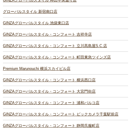
GINZAグローバルスタイル 神田中央通り店
グローバルスタイル 新宿南口店
GINZAグローバルスタイル 池袋東口店
GINZAグローバルスタイル・コンフォート 吉祥寺店
GINZAグローバルスタイル・コンフォート 立川髙島屋S.C.店
GINZAグローバルスタイル・コンフォート 町田東急ツインズ店
Premium Marunouchi 横浜スカイビル店
GINZAグローバルスタイル・コンフォート 横浜西口店
GINZAグローバルスタイル・コンフォート 大宮門街店
GINZAグローバルスタイル・コンフォート 浦和パルコ店
GINZAグローバルスタイル・コンフォート ビックカメラ千葉駅前店
GINZAグローバルスタイル・コンフォート 静岡呉服町店