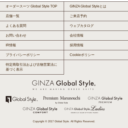
オーダースーツ Global Style TOP
GINZA Global Styleとは
店舗一覧
ご来店予約
よくある質問
ウェブカタログ
お問い合わせ
会社情報
IR情報
採用情報
プライバシーポリシー
Cookieポリシー
特定商取引法および古物営業法に
基づく表示
Copyright © 2017 Global Style. All Rights Reserved.