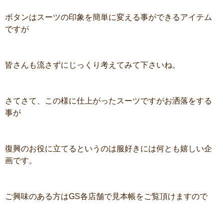
ボタンはスーツの印象を簡単に変える事ができるアイテム
ですが
皆さんも流さずにじっくり考えてみて下さいね。
さてさて、この様に仕上がったスーツですがお洒落をする
事が
復興のお役に立てるというのは服好きには何とも嬉しい企
画です。
ご興味のある方はGS各店舗で見本帳をご覧頂けますので