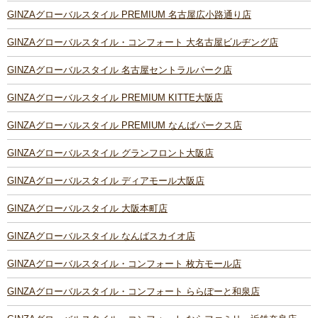
GINZAグローバルスタイル PREMIUM 名古屋広小路通り店
GINZAグローバルスタイル・コンフォート 大名古屋ビルヂング店
GINZAグローバルスタイル 名古屋セントラルパーク店
GINZAグローバルスタイル PREMIUM KITTE大阪店
GINZAグローバルスタイル PREMIUM なんばパークス店
GINZAグローバルスタイル グランフロント大阪店
GINZAグローバルスタイル ディアモール大阪店
GINZAグローバルスタイル 大阪本町店
GINZAグローバルスタイル なんばスカイオ店
GINZAグローバルスタイル・コンフォート 枚方モール店
GINZAグローバルスタイル・コンフォート ららぽーと和泉店