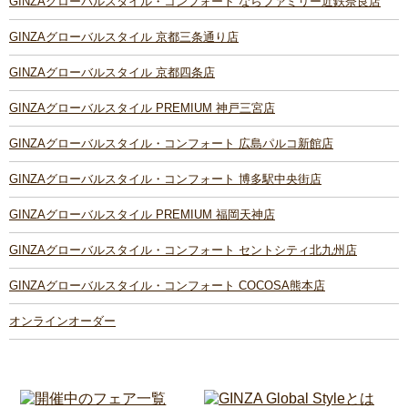
GINZAグローバルスタイル・コンフォート ならファミリー近鉄奈良店
GINZAグローバルスタイル 京都三条通り店
GINZAグローバルスタイル 京都四条店
GINZAグローバルスタイル PREMIUM 神戸三宮店
GINZAグローバルスタイル・コンフォート 広島パルコ新館店
GINZAグローバルスタイル・コンフォート 博多駅中央街店
GINZAグローバルスタイル PREMIUM 福岡天神店
GINZAグローバルスタイル・コンフォート セントシティ北九州店
GINZAグローバルスタイル・コンフォート COCOSA熊本店
オンラインオーダー