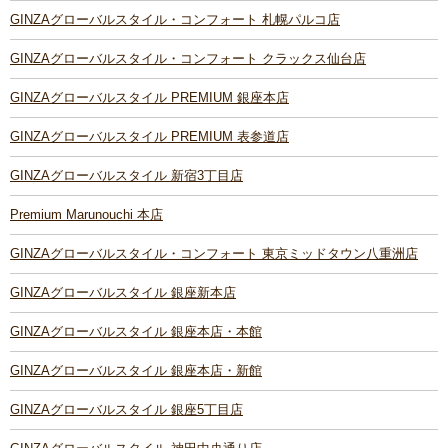
GINZAグローバルスタイル・コンフォート 札幌パルコ店
GINZAグローバルスタイル・コンフォート クラックス仙台店
GINZAグローバルスタイル PREMIUM 銀座本店
GINZAグローバルスタイル PREMIUM 表参道店
GINZAグローバルスタイル 新宿3丁目店
Premium Marunouchi 本店
GINZAグローバルスタイル・コンフォート 東京ミッドタウン八重洲店
GINZAグローバルスタイル 銀座新本店
GINZAグローバルスタイル 銀座本店・本館
GINZAグローバルスタイル 銀座本店・新館
GINZAグローバルスタイル 銀座5丁目店