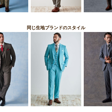
同じ生地ブランドのスタイル