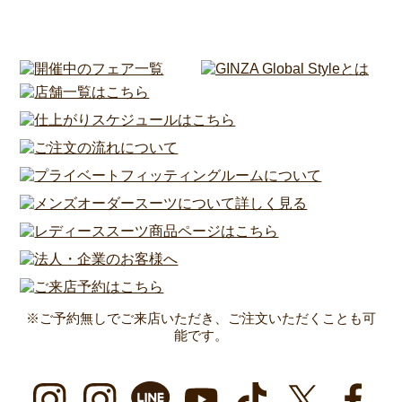
※ご予約無しでご来店いただき、ご注文いただくことも可
能です。