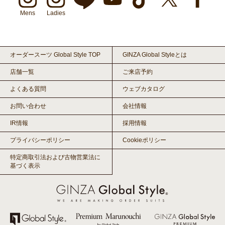
Mens
Ladies
オーダースーツ Global Style TOP
GINZA Global Styleとは
店舗一覧
ご来店予約
よくある質問
ウェブカタログ
お問い合わせ
会社情報
IR情報
採用情報
プライバシーポリシー
Cookieポリシー
特定商取引法および古物営業法に
基づく表示