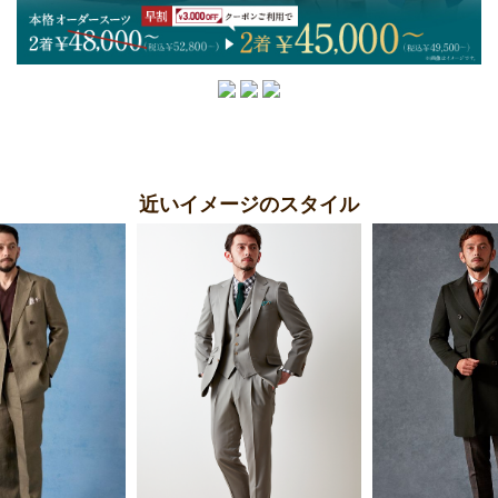
近いイメージのスタイル