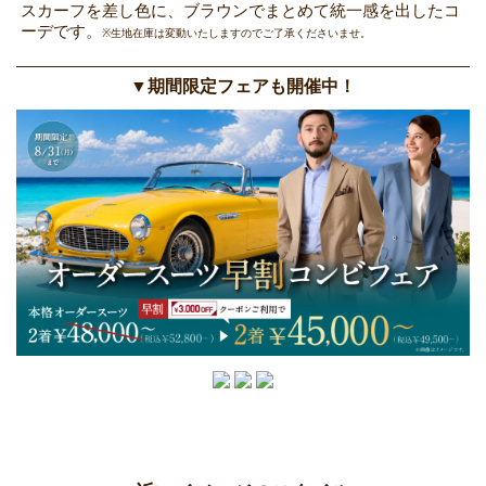
スカーフを差し色に、ブラウンでまとめて統一感を出したコ
ーデです。
※生地在庫は変動いたしますのでご了承くださいませ。
▼期間限定フェアも開催中！