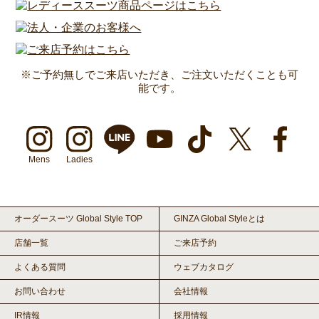
※ご予約無しでご来店いただき、ご注文いただくことも可
能です。
Mens
Ladies
オーダースーツ Global Style TOP
GINZA Global Styleとは
店舗一覧
ご来店予約
よくある質問
ウェブカタログ
お問い合わせ
会社情報
IR情報
採用情報