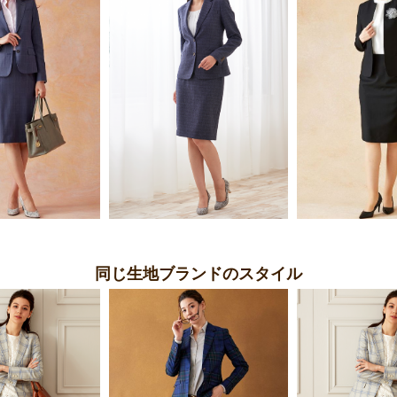
同じ生地ブランドのスタイル