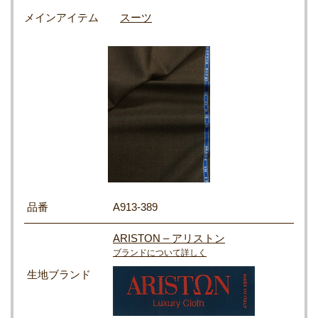
メインアイテム
スーツ
品番
A913-389
ARISTON – アリストン
ブランドについて詳しく
生地ブランド