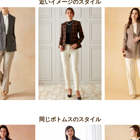
近いイメージのスタイル
同じボトムスのスタイル