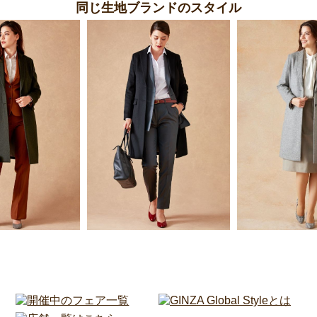
同じ生地ブランドのスタイル