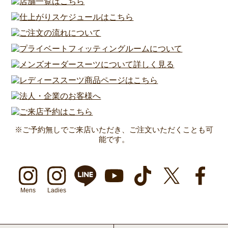
※ご予約無しでご来店いただき、ご注文いただくことも可
能です。
Mens
Ladies