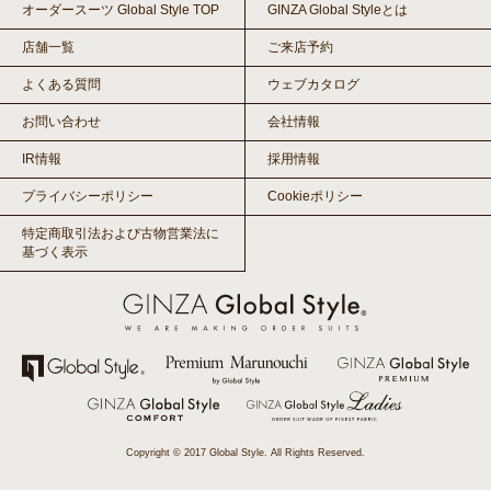
オーダースーツ Global Style TOP
GINZA Global Styleとは
店舗一覧
ご来店予約
よくある質問
ウェブカタログ
お問い合わせ
会社情報
IR情報
採用情報
プライバシーポリシー
Cookieポリシー
特定商取引法および古物営業法に
基づく表示
Copyright © 2017 Global Style. All Rights Reserved.