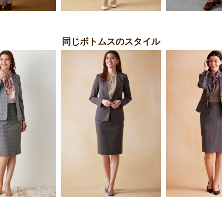
同じボトムスのスタイル