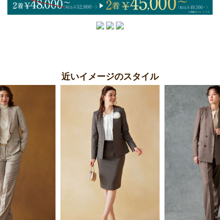
近いイメージのスタイル