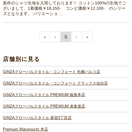
新作のシャツ生地を入荷しております！ コットン100%の生地でご
ざいまして、1着価格￥18,150- コンビ価格￥12,100- のシリー
ズとなります。 バリエーショ ...
8
店舗別に見る
GINZAグローバルスタイル・コンフォート 札幌パルコ店
GINZAグローバルスタイル・コンフォート クラックス仙台店
GINZAグローバルスタイル PREMIUM 銀座本店
GINZAグローバルスタイル PREMIUM 表参道店
GINZAグローバルスタイル 新宿3丁目店
Premium Marunouchi 本店