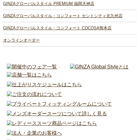
GINZAグローバルスタイル PREMIUM 福岡天神店
GINZAグローバルスタイル・コンフォート セントシティ北九州店
GINZAグローバルスタイル・コンフォート COCOSA熊本店
オンラインオーダー