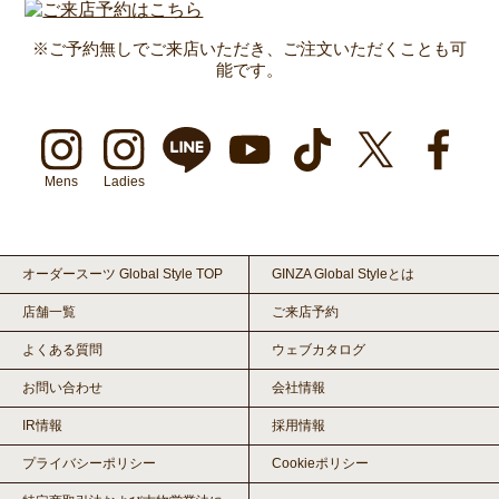
※ご予約無しでご来店いただき、ご注文いただくことも可
能です。
Mens
Ladies
オーダースーツ Global Style TOP
GINZA Global Styleとは
店舗一覧
ご来店予約
よくある質問
ウェブカタログ
お問い合わせ
会社情報
IR情報
採用情報
プライバシーポリシー
Cookieポリシー