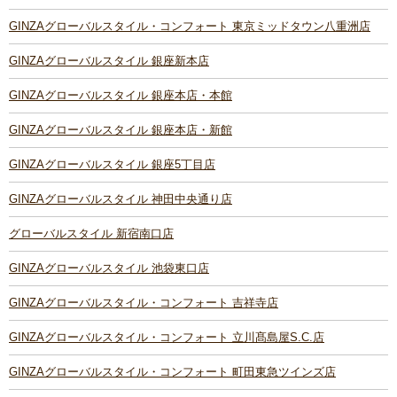
GINZAグローバルスタイル・コンフォート 東京ミッドタウン八重洲店
GINZAグローバルスタイル 銀座新本店
GINZAグローバルスタイル 銀座本店・本館
GINZAグローバルスタイル 銀座本店・新館
GINZAグローバルスタイル 銀座5丁目店
GINZAグローバルスタイル 神田中央通り店
グローバルスタイル 新宿南口店
GINZAグローバルスタイル 池袋東口店
GINZAグローバルスタイル・コンフォート 吉祥寺店
GINZAグローバルスタイル・コンフォート 立川髙島屋S.C.店
GINZAグローバルスタイル・コンフォート 町田東急ツインズ店