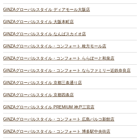
GINZAグローバルスタイル ディアモール大阪店
GINZAグローバルスタイル 大阪本町店
GINZAグローバルスタイル なんばスカイオ店
GINZAグローバルスタイル・コンフォート 枚方モール店
GINZAグローバルスタイル・コンフォート ららぽーと和泉店
GINZAグローバルスタイル・コンフォート ならファミリー近鉄奈良店
GINZAグローバルスタイル 京都三条通り店
GINZAグローバルスタイル 京都四条店
GINZAグローバルスタイル PREMIUM 神戸三宮店
GINZAグローバルスタイル・コンフォート 広島パルコ新館店
GINZAグローバルスタイル・コンフォート 博多駅中央街店