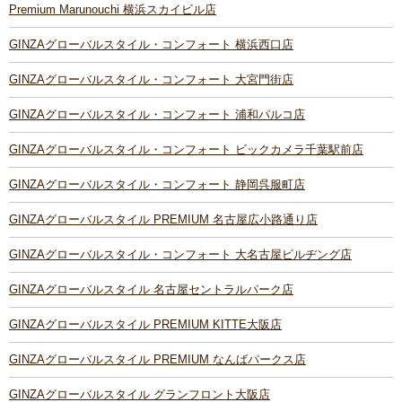
Premium Marunouchi 横浜スカイビル店
GINZAグローバルスタイル・コンフォート 横浜西口店
GINZAグローバルスタイル・コンフォート 大宮門街店
GINZAグローバルスタイル・コンフォート 浦和パルコ店
GINZAグローバルスタイル・コンフォート ビックカメラ千葉駅前店
GINZAグローバルスタイル・コンフォート 静岡呉服町店
GINZAグローバルスタイル PREMIUM 名古屋広小路通り店
GINZAグローバルスタイル・コンフォート 大名古屋ビルヂング店
GINZAグローバルスタイル 名古屋セントラルパーク店
GINZAグローバルスタイル PREMIUM KITTE大阪店
GINZAグローバルスタイル PREMIUM なんばパークス店
GINZAグローバルスタイル グランフロント大阪店