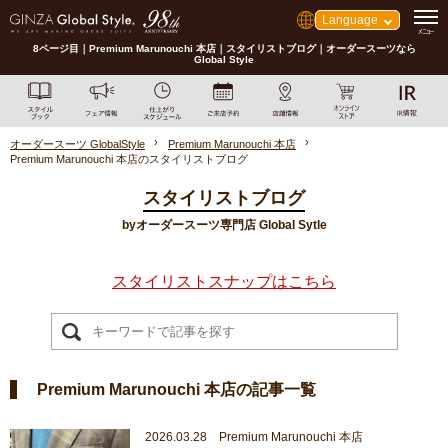
Language
8ページ目｜Premium Marunouchi 本店｜スタイリストブログ｜オーダースーツなら
Global Style
オーダースーツ GlobalStyle
Premium Marunouchi 本店
Premium Marunouchi 本店のスタイリストブログ
スタイリストブログ
byオーダースーツ専門店 Global Sytle
スタイリストスナップはこちら
Premium Marunouchi 本店の記事一覧
2026.03.28 Premium Marunouchi 本店