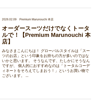
2026.02.09 Premium Marunouchi 本店
オーダースーツだけでなくトータ
ルで！【Premium Marunouchi 本
店】
みなさまこんにちは！ グローバルスタイルは「スー
ツのお店」という印象をお持ちの方が多いのではな
いかと思います。 そうなんです、たしかにそうなん
ですが、 個人的におすすめなのは「トータルコーデ
ィネートをそろえてしまおう！」というお買い物で
ございます。 ...