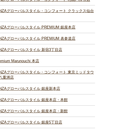
INZAグローバルスタイル・コンフォート クラックス仙台
INZAグローバルスタイル PREMIUM 銀座本店
INZAグローバルスタイル PREMIUM 表参道店
INZAグローバルスタイル 新宿3丁目店
emium Marunouchi 本店
INZAグローバルスタイル・コンフォート 東京ミッドタウ
八重洲店
INZAグローバルスタイル 銀座新本店
INZAグローバルスタイル 銀座本店・本館
INZAグローバルスタイル 銀座本店・新館
INZAグローバルスタイル 銀座5丁目店