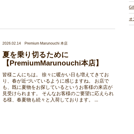
G
オ
2026.02.14 Premium Marunouchi 本店
夏を乗り切るために
【PremiumMarunouchi本店】
皆様こんにちは。 徐々に暖かい日も増えてきてお
り、春が近づいているように感じますね。 お店で
も、既に夏物をお探しているというお客様の来店が
見受けられます。 そんなお客様のご要望に応えられ
る様、春夏物も続々と入荷しております。 ...