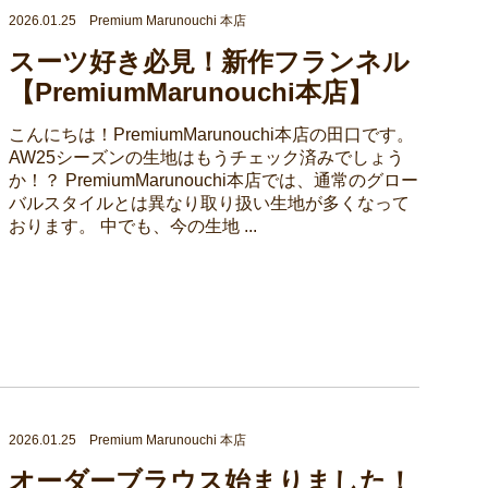
2026.01.25 Premium Marunouchi 本店
スーツ好き必見！新作フランネル
【PremiumMarunouchi本店】
こんにちは！PremiumMarunouchi本店の田口です。
AW25シーズンの生地はもうチェック済みでしょう
か！？ PremiumMarunouchi本店では、通常のグロー
バルスタイルとは異なり取り扱い生地が多くなって
おります。 中でも、今の生地 ...
2026.01.25 Premium Marunouchi 本店
オーダーブラウス始まりました！