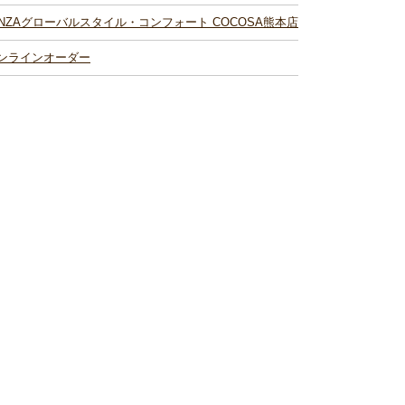
INZAグローバルスタイル・コンフォート COCOSA熊本店
ンラインオーダー