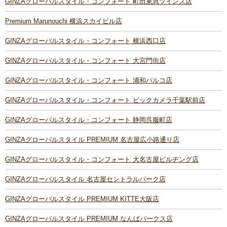
GINZAグローバルスタイル・コンフォート 町田東急ツインズ店
Premium Marunouchi 横浜スカイビル店
GINZAグローバルスタイル・コンフォート 横浜西口店
GINZAグローバルスタイル・コンフォート 大宮門街店
GINZAグローバルスタイル・コンフォート 浦和パルコ店
GINZAグローバルスタイル・コンフォート ビックカメラ千葉駅前店
GINZAグローバルスタイル・コンフォート 静岡呉服町店
GINZAグローバルスタイル PREMIUM 名古屋広小路通り店
GINZAグローバルスタイル・コンフォート 大名古屋ビルヂング店
GINZAグローバルスタイル 名古屋セントラルパーク店
GINZAグローバルスタイル PREMIUM KITTE大阪店
GINZAグローバルスタイル PREMIUM なんばパークス店