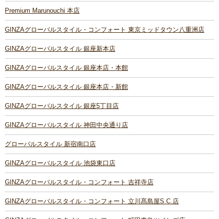
Premium Marunouchi 本店
GINZAグローバルスタイル・コンフォート 東京ミッドタウン八重洲店
GINZAグローバルスタイル 銀座新本店
GINZAグローバルスタイル 銀座本店・本館
GINZAグローバルスタイル 銀座本店・新館
GINZAグローバルスタイル 銀座5丁目店
GINZAグローバルスタイル 神田中央通り店
グローバルスタイル 新宿南口店
GINZAグローバルスタイル 池袋東口店
GINZAグローバルスタイル・コンフォート 吉祥寺店
GINZAグローバルスタイル・コンフォート 立川髙島屋S.C.店