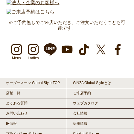
※ご予約無しでご来店いただき、ご注文いただくことも可
能です。
Mens
Ladies
オーダースーツ Global Style TOP
GINZA Global Styleとは
店舗一覧
ご来店予約
よくある質問
ウェブカタログ
お問い合わせ
会社情報
IR情報
採用情報
プライバシーポリシー
Cookieポリシー