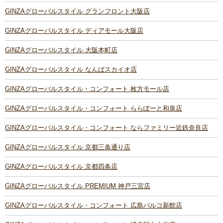
GINZAグローバルスタイル グランフロント大阪店
GINZAグローバルスタイル ディアモール大阪店
GINZAグローバルスタイル 大阪本町店
GINZAグローバルスタイル なんばスカイオ店
GINZAグローバルスタイル・コンフォート 枚方モール店
GINZAグローバルスタイル・コンフォート ららぽーと和泉店
GINZAグローバルスタイル・コンフォート ならファミリー近鉄奈良店
GINZAグローバルスタイル 京都三条通り店
GINZAグローバルスタイル 京都四条店
GINZAグローバルスタイル PREMIUM 神戸三宮店
GINZAグローバルスタイル・コンフォート 広島パルコ新館店