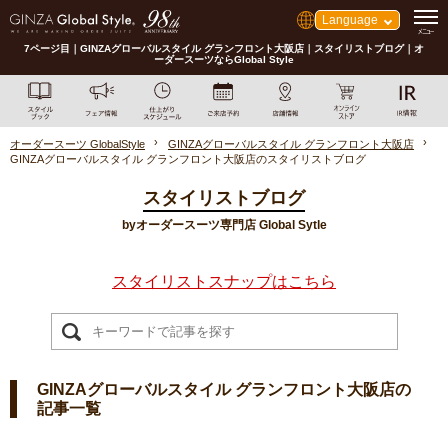
Language
7ページ目｜GINZAグローバルスタイル グランフロント大阪店｜スタイリストブログ｜オ
ーダースーツならGlobal Style
オーダースーツ GlobalStyle
GINZAグローバルスタイル グランフロント大阪店
GINZAグローバルスタイル グランフロント大阪店のスタイリストブログ
スタイリストブログ
byオーダースーツ専門店 Global Sytle
スタイリストスナップはこちら
GINZAグローバルスタイル グランフロント大阪店の
記事一覧