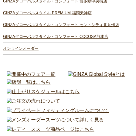
GINZAグローバルスタイル・コンフォート 博多駅中央街店
GINZAグローバルスタイル PREMIUM 福岡天神店
GINZAグローバルスタイル・コンフォート セントシティ北九州店
GINZAグローバルスタイル・コンフォート COCOSA熊本店
オンラインオーダー