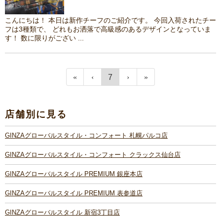
こんにちは！ 本日は新作チーフのご紹介です。 今回入荷されたチー
フは3種類で、 どれもお洒落で高級感のあるデザインとなっていま
す！ 数に限りがござい ...
7
店舗別に見る
GINZAグローバルスタイル・コンフォート 札幌パルコ店
GINZAグローバルスタイル・コンフォート クラックス仙台店
GINZAグローバルスタイル PREMIUM 銀座本店
GINZAグローバルスタイル PREMIUM 表参道店
GINZAグローバルスタイル 新宿3丁目店