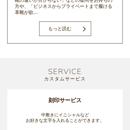
靴の違いが分からない」などの疑問をお持ちの
方や、「ビジネスからプライベートまで履ける
革靴が欲…
もっと読む
SERVICE
カスタムサービス
刻印サービス
中敷きにイニシャルなど
お好きな文字を入れることができます。