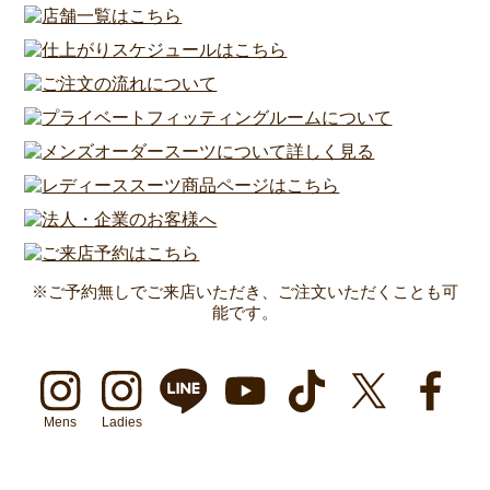
※ご予約無しでご来店いただき、ご注文いただくことも可
能です。
Mens
Ladies