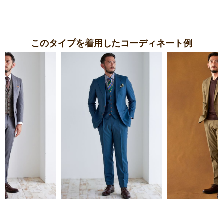
このタイプを着用したコーディネート例