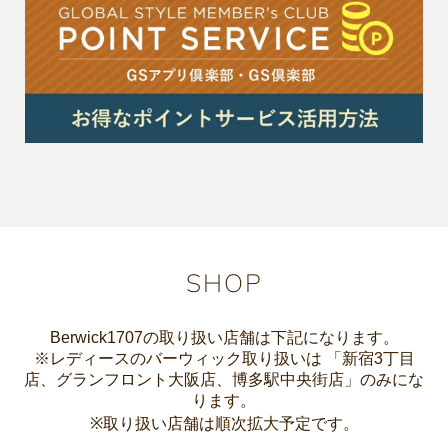
SHOP
Berwick1707の取り扱い店舗は下記になります。
※レディースのバーウィック取り扱いは 「新宿3丁目
店、グランフロント大阪店、博多駅中央街店」のみにな
ります。
※取り扱い店舗は順次拡大予定です。