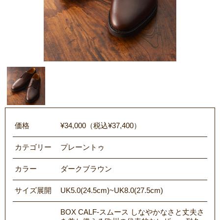
価格
¥34,000（税込¥37,400）
カテゴリー
プレーントゥ
カラー
ダークブラウン
サイズ展開
UK5.0(24.5cm)~UK8.0(27.5cm)
BOX CALF-スムース しなやかなさと丈夫さ