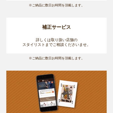
※ご納品に数日お時間を頂戴します。
補正サービス
詳しくは取り扱い店舗の
スタイリストまでご相談くださいませ。
※ご納品に数日お時間を頂戴します。