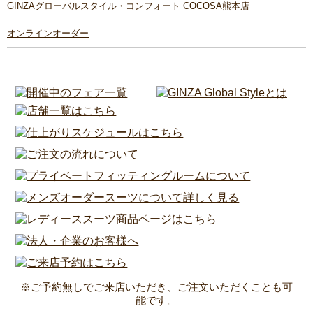
GINZAグローバルスタイル・コンフォート COCOSA熊本店
オンラインオーダー
※ご予約無しでご来店いただき、ご注文いただくことも可
能です。