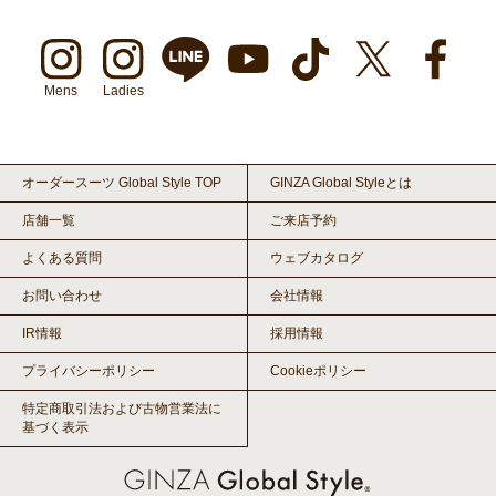
Mens
Ladies
オーダースーツ Global Style TOP
GINZA Global Styleとは
店舗一覧
ご来店予約
よくある質問
ウェブカタログ
お問い合わせ
会社情報
IR情報
採用情報
プライバシーポリシー
Cookieポリシー
特定商取引法および古物営業法に
基づく表示