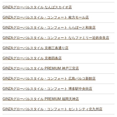
GINZAグローバルスタイル なんばスカイオ店
GINZAグローバルスタイル・コンフォート 枚方モール店
GINZAグローバルスタイル・コンフォート ららぽーと和泉店
GINZAグローバルスタイル・コンフォート ならファミリー近鉄奈良店
GINZAグローバルスタイル 京都三条通り店
GINZAグローバルスタイル 京都四条店
GINZAグローバルスタイル PREMIUM 神戸三宮店
GINZAグローバルスタイル・コンフォート 広島パルコ新館店
GINZAグローバルスタイル・コンフォート 博多駅中央街店
GINZAグローバルスタイル PREMIUM 福岡天神店
GINZAグローバルスタイル・コンフォート セントシティ北九州店