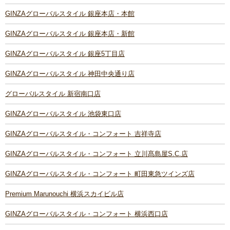
GINZAグローバルスタイル 銀座本店・本館
GINZAグローバルスタイル 銀座本店・新館
GINZAグローバルスタイル 銀座5丁目店
GINZAグローバルスタイル 神田中央通り店
グローバルスタイル 新宿南口店
GINZAグローバルスタイル 池袋東口店
GINZAグローバルスタイル・コンフォート 吉祥寺店
GINZAグローバルスタイル・コンフォート 立川髙島屋S.C.店
GINZAグローバルスタイル・コンフォート 町田東急ツインズ店
Premium Marunouchi 横浜スカイビル店
GINZAグローバルスタイル・コンフォート 横浜西口店