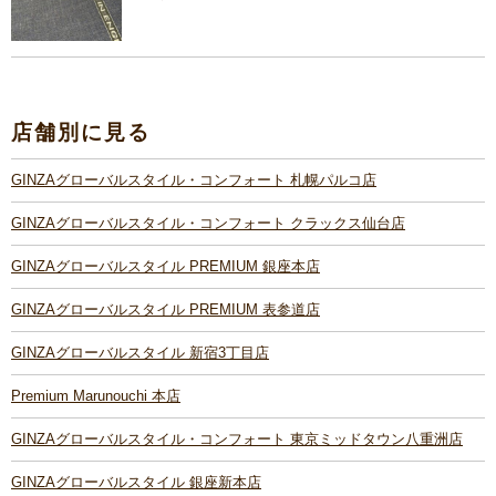
店舗別に見る
GINZAグローバルスタイル・コンフォート 札幌パルコ店
GINZAグローバルスタイル・コンフォート クラックス仙台店
GINZAグローバルスタイル PREMIUM 銀座本店
GINZAグローバルスタイル PREMIUM 表参道店
GINZAグローバルスタイル 新宿3丁目店
Premium Marunouchi 本店
GINZAグローバルスタイル・コンフォート 東京ミッドタウン八重洲店
GINZAグローバルスタイル 銀座新本店