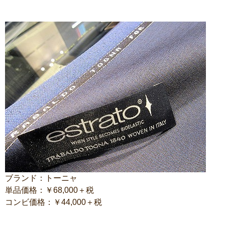
ブランド：トーニャ
単品価格：￥68,000＋税
コンビ価格：￥44,000＋税