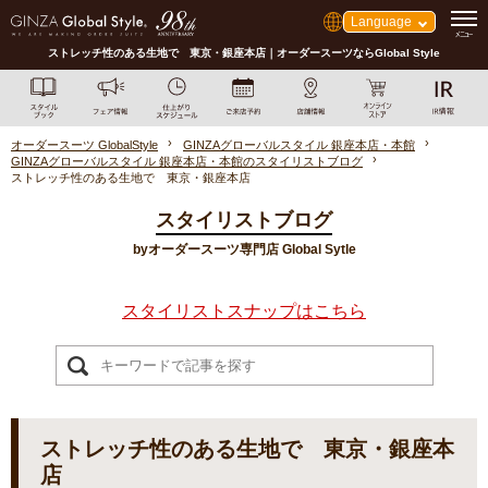
Language
ストレッチ性のある生地で 東京・銀座本店｜オーダースーツならGlobal Style
オーダースーツ GlobalStyle
GINZAグローバルスタイル 銀座本店・本館
GINZAグローバルスタイル 銀座本店・本館のスタイリストブログ
ストレッチ性のある生地で 東京・銀座本店
スタイリストブログ
byオーダースーツ専門店 Global Sytle
スタイリストスナップはこちら
ストレッチ性のある生地で 東京・銀座本
店