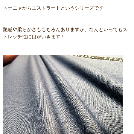
トーニャからエストラートというシリーズです。
艶感や柔らかさももちろんありますが、なんといってもス
トレッチ性に目がいきます！