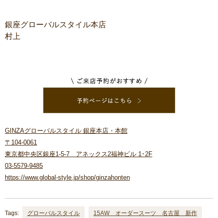
銀座グローバルスタイル本店
村上
GINZAグローバルスタイル 銀座本店・本館
〒104-0061
東京都中央区銀座1-5-7 アネックス2福神ビル 1･2F
03-5579-9485
https://www.global-style.jp/shop/ginzahonten
Tags:
グローバルスタイル
15AW オーダースーツ 名古屋 新作