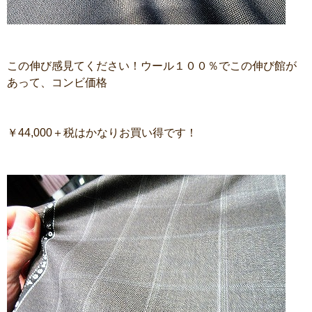
この伸び感見てください！ウール１００％でこの伸び館が
あって、コンビ価格
￥44,000＋税はかなりお買い得です！