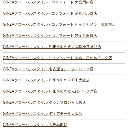
GINZAグローバルスタイル・コンフォート 大宮門街店
GINZAグローバルスタイル・コンフォート 浦和パルコ店
GINZAグローバルスタイル・コンフォート ビックカメラ千葉駅前店
GINZAグローバルスタイル・コンフォート 静岡呉服町店
GINZAグローバルスタイル PREMIUM 名古屋広小路通り店
GINZAグローバルスタイル・コンフォート 大名古屋ビルヂング店
GINZAグローバルスタイル 名古屋セントラルパーク店
GINZAグローバルスタイル PREMIUM KITTE大阪店
GINZAグローバルスタイル PREMIUM なんばパークス店
GINZAグローバルスタイル グランフロント大阪店
GINZAグローバルスタイル ディアモール大阪店
GINZAグローバルスタイル 大阪本町店