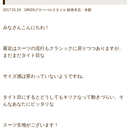
2017.01.24 GINZAグローバルスタイル 銀座本店・本館
みなさんこんにちわ！
最近はスーツの流行もクラシックに戻りつつありますが、
まだまだタイト目な
サイズ感は変わっていないようですね。
タイト目にするとどうしてもキツクなって動きづらい、そ
んなあなたにピッタリな
スーツ生地がございます！