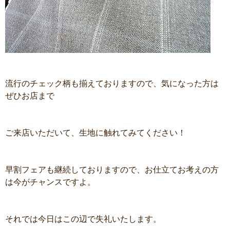
流行のチェック柄も揃えておりますので、気になった方は
ぜひお店まで
ご来店いただいて、生地に触れてみてください！
早割フェアも継続しておりますので、お仕立てお考えの方
は今がチャンスですよ。
それでは今日はこの辺で失礼いたします。