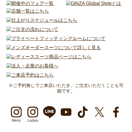
※ご予約無しでご来店いただき、ご注文いただくことも可
能です。
Mens
Ladies