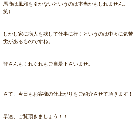
馬鹿は風邪を引かないというのは本当かもしれません。
笑）
しかし家に病人を残して仕事に行くというのは中々に気苦
労があるものですね。
皆さんもくれぐれもご自愛下さいませ。
さて、今日もお客様の仕上がりをご紹介させて頂きます！
早速、ご覧頂きましょう！！