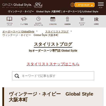
Language
ヴィンテージ・ネイビー Global Style 大阪本町｜オーダースーツならGlobal Style
オーダースーツ GlobalStyle
スタイリストブログ
ヴィンテージ・ネイビー Global Style 大阪本町
スタイリストブログ
byオーダースーツ専門店 Global Sytle
スタイリストスナップはこちら
ヴィンテージ・ネイビー Global Style
大阪本町