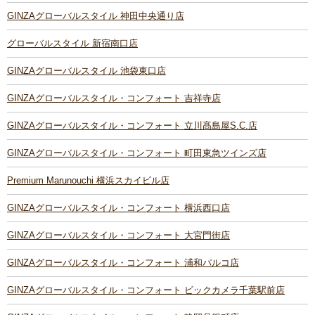
GINZAグローバルスタイル 神田中央通り店
グローバルスタイル 新宿南口店
GINZAグローバルスタイル 池袋東口店
GINZAグローバルスタイル・コンフォート 吉祥寺店
GINZAグローバルスタイル・コンフォート 立川髙島屋S.C.店
GINZAグローバルスタイル・コンフォート 町田東急ツインズ店
Premium Marunouchi 横浜スカイビル店
GINZAグローバルスタイル・コンフォート 横浜西口店
GINZAグローバルスタイル・コンフォート 大宮門街店
GINZAグローバルスタイル・コンフォート 浦和パルコ店
GINZAグローバルスタイル・コンフォート ビックカメラ千葉駅前店