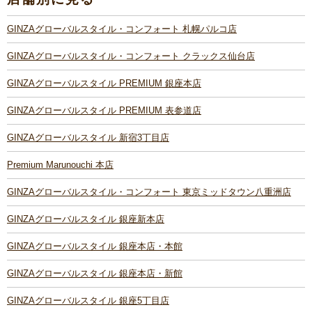
GINZAグローバルスタイル・コンフォート 札幌パルコ店
GINZAグローバルスタイル・コンフォート クラックス仙台店
GINZAグローバルスタイル PREMIUM 銀座本店
GINZAグローバルスタイル PREMIUM 表参道店
GINZAグローバルスタイル 新宿3丁目店
Premium Marunouchi 本店
GINZAグローバルスタイル・コンフォート 東京ミッドタウン八重洲店
GINZAグローバルスタイル 銀座新本店
GINZAグローバルスタイル 銀座本店・本館
GINZAグローバルスタイル 銀座本店・新館
GINZAグローバルスタイル 銀座5丁目店