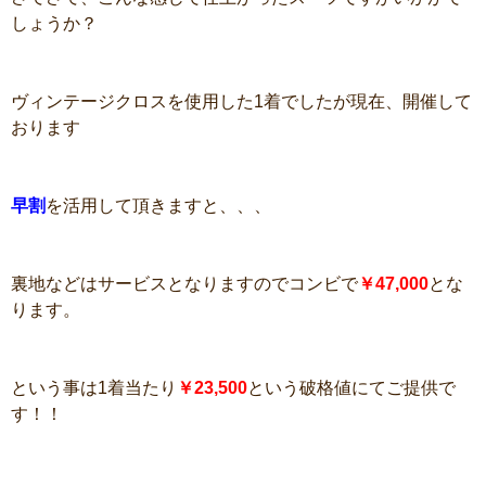
しょうか？
ヴィンテージクロスを使用した1着でしたが現在、開催して
おります
早割
を活用して頂きますと、、、
裏地などはサービスとなりますのでコンビで
￥47,000
とな
ります。
という事は1着当たり
￥23,500
という破格値にてご提供で
す！！