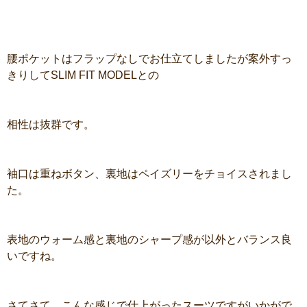
腰ポケットはフラップなしでお仕立てしましたが案外すっ
きりしてSLIM FIT MODELとの
相性は抜群です。
袖口は重ねボタン、裏地はペイズリーをチョイスされまし
た。
表地のウォーム感と裏地のシャープ感が以外とバランス良
いですね。
さてさて、こんな感じで仕上がったスーツですがいかがで