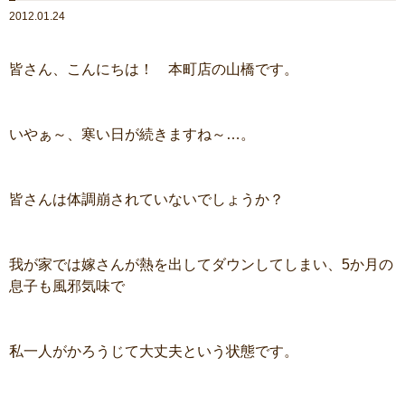
2012.01.24
皆さん、こんにちは！ 本町店の山橋です。
いやぁ～、寒い日が続きますね～…。
皆さんは体調崩されていないでしょうか？
我が家では嫁さんが熱を出してダウンしてしまい、5か月の
息子も風邪気味で
私一人がかろうじて大丈夫という状態です。