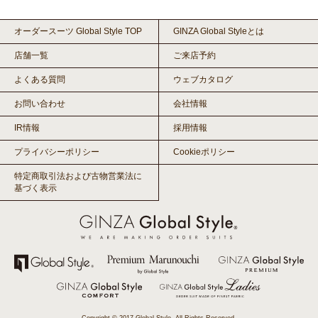
オーダースーツ Global Style TOP
GINZA Global Styleとは
店舗一覧
ご来店予約
よくある質問
ウェブカタログ
お問い合わせ
会社情報
IR情報
採用情報
プライバシーポリシー
Cookieポリシー
特定商取引法および古物営業法に
基づく表示
Copyright © 2017 Global Style. All Rights Reserved.