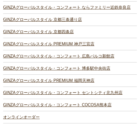
GINZAグローバルスタイル・コンフォート ならファミリー近鉄奈良店
GINZAグローバルスタイル 京都三条通り店
GINZAグローバルスタイル 京都四条店
GINZAグローバルスタイル PREMIUM 神戸三宮店
GINZAグローバルスタイル・コンフォート 広島パルコ新館店
GINZAグローバルスタイル・コンフォート 博多駅中央街店
GINZAグローバルスタイル PREMIUM 福岡天神店
GINZAグローバルスタイル・コンフォート セントシティ北九州店
GINZAグローバルスタイル・コンフォート COCOSA熊本店
オンラインオーダー