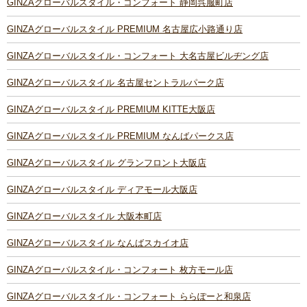
GINZAグローバルスタイル・コンフォート 静岡呉服町店
GINZAグローバルスタイル PREMIUM 名古屋広小路通り店
GINZAグローバルスタイル・コンフォート 大名古屋ビルヂング店
GINZAグローバルスタイル 名古屋セントラルパーク店
GINZAグローバルスタイル PREMIUM KITTE大阪店
GINZAグローバルスタイル PREMIUM なんばパークス店
GINZAグローバルスタイル グランフロント大阪店
GINZAグローバルスタイル ディアモール大阪店
GINZAグローバルスタイル 大阪本町店
GINZAグローバルスタイル なんばスカイオ店
GINZAグローバルスタイル・コンフォート 枚方モール店
GINZAグローバルスタイル・コンフォート ららぽーと和泉店