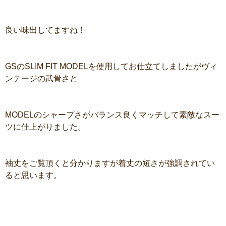
良い味出してますね！
GSのSLIM FIT MODELを使用してお仕立てしましたがヴィ
ンテージの武骨さと
MODELのシャープさがバランス良くマッチして素敵なスー
ツに仕上がりました。
袖丈をご覧頂くと分かりますが着丈の短さが強調されてい
ると思います。