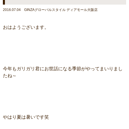
2016.07.04 GINZAグローバルスタイル ディアモール大阪店
おはようございます。
今年もガリガリ君にお世話になる季節がやってまいりまし
たね～
やはり夏は暑いです笑