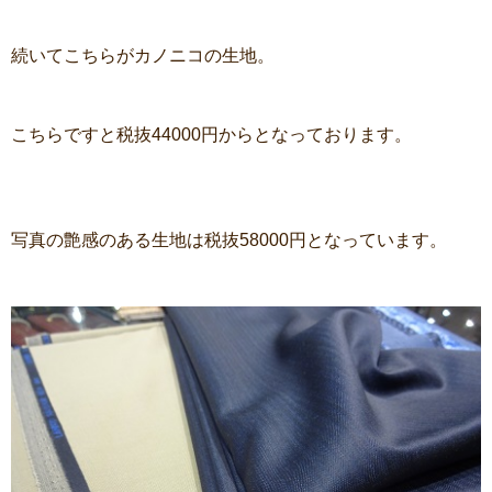
続いてこちらがカノニコの生地。
こちらですと税抜44000円からとなっております。
写真の艶感のある生地は税抜58000円となっています。