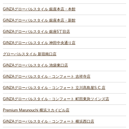
GINZAグローバルスタイル 銀座本店・本館
GINZAグローバルスタイル 銀座本店・新館
GINZAグローバルスタイル 銀座5丁目店
GINZAグローバルスタイル 神田中央通り店
グローバルスタイル 新宿南口店
GINZAグローバルスタイル 池袋東口店
GINZAグローバルスタイル・コンフォート 吉祥寺店
GINZAグローバルスタイル・コンフォート 立川髙島屋S.C.店
GINZAグローバルスタイル・コンフォート 町田東急ツインズ店
Premium Marunouchi 横浜スカイビル店
GINZAグローバルスタイル・コンフォート 横浜西口店