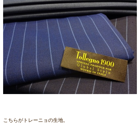
こちらがトレーニョの生地。