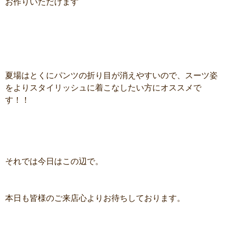
お作りいただけます
夏場はとくにパンツの折り目が消えやすいので、スーツ姿
をよりスタイリッシュに着こなしたい方にオススメで
す！！
それでは今日はこの辺で。
本日も皆様のご来店心よりお待ちしております。