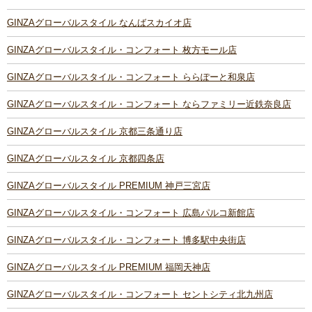
GINZAグローバルスタイル なんばスカイオ店
GINZAグローバルスタイル・コンフォート 枚方モール店
GINZAグローバルスタイル・コンフォート ららぽーと和泉店
GINZAグローバルスタイル・コンフォート ならファミリー近鉄奈良店
GINZAグローバルスタイル 京都三条通り店
GINZAグローバルスタイル 京都四条店
GINZAグローバルスタイル PREMIUM 神戸三宮店
GINZAグローバルスタイル・コンフォート 広島パルコ新館店
GINZAグローバルスタイル・コンフォート 博多駅中央街店
GINZAグローバルスタイル PREMIUM 福岡天神店
GINZAグローバルスタイル・コンフォート セントシティ北九州店