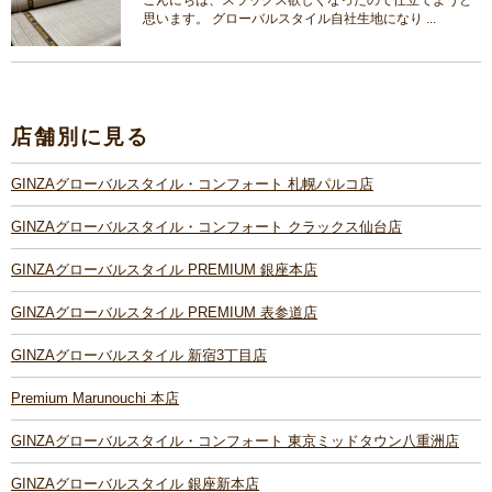
思います。 グローバルスタイル自社生地になり ...
店舗別に見る
GINZAグローバルスタイル・コンフォート 札幌パルコ店
GINZAグローバルスタイル・コンフォート クラックス仙台店
GINZAグローバルスタイル PREMIUM 銀座本店
GINZAグローバルスタイル PREMIUM 表参道店
GINZAグローバルスタイル 新宿3丁目店
Premium Marunouchi 本店
GINZAグローバルスタイル・コンフォート 東京ミッドタウン八重洲店
GINZAグローバルスタイル 銀座新本店