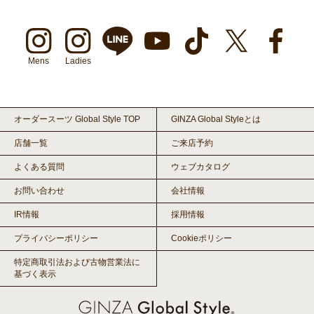
Mens
Ladies
オーダースーツ Global Style TOP
GINZA Global Styleとは
店舗一覧
ご来店予約
よくある質問
ウェブカタログ
お問い合わせ
会社情報
IR情報
採用情報
プライバシーポリシー
Cookieポリシー
特定商取引法および古物営業法に
基づく表示