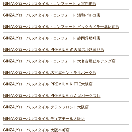
GINZAグローバルスタイル・コンフォート 大宮門街店
GINZAグローバルスタイル・コンフォート 浦和パルコ店
GINZAグローバルスタイル・コンフォート ビックカメラ千葉駅前店
GINZAグローバルスタイル・コンフォート 静岡呉服町店
GINZAグローバルスタイル PREMIUM 名古屋広小路通り店
GINZAグローバルスタイル・コンフォート 大名古屋ビルヂング店
GINZAグローバルスタイル 名古屋セントラルパーク店
GINZAグローバルスタイル PREMIUM KITTE大阪店
GINZAグローバルスタイル PREMIUM なんばパークス店
GINZAグローバルスタイル グランフロント大阪店
GINZAグローバルスタイル ディアモール大阪店
GINZAグローバルスタイル 大阪本町店