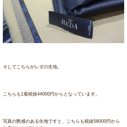
そしてこちらがレダの生地。
こちらも1着税抜44000円からとなっています。
写真の艶感のある生地ですと、こちらも税抜58000円から