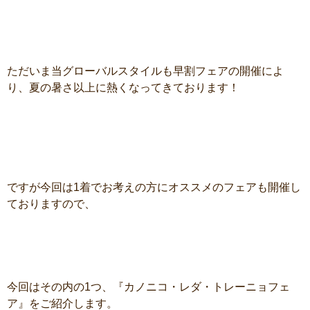
ただいま当グローバルスタイルも早割フェアの開催によ
り、夏の暑さ以上に熱くなってきております！
ですが今回は1着でお考えの方にオススメのフェアも開催し
ておりますので、
今回はその内の1つ、『カノニコ・レダ・トレーニョフェ
ア』をご紹介します。