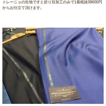
トレーニョの生地ですと折り目加工のみで1着税抜39000円
からお仕立て頂けます。