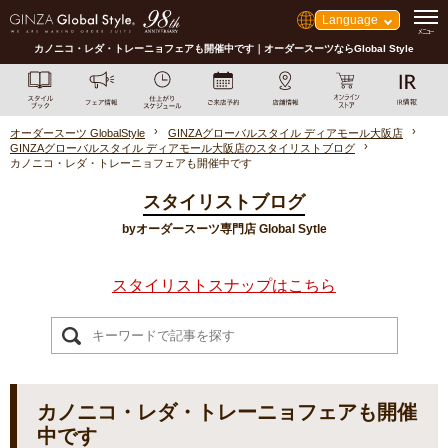
Language
カノニコ・レダ・トレーニョフェアも開催中です｜オーダースーツならGlobal Style
オーダースーツ GlobalStyle
GINZAグローバルスタイル ディアモール大阪店
GINZAグローバルスタイル ディアモール大阪店のスタイリストブログ
カノニコ・レダ・トレーニョフェアも開催中です
スタイリストブログ
byオーダースーツ専門店 Global Sytle
スタイリストスナップはこちら
カノニコ・レダ・トレーニョフェアも開催
中です