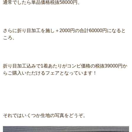
通常でしたら単品価格税抜58000円、
さらに折り目加工を施し＋2000円の合計60000円になると
ころ、
折り目加工込みで1着あたりがコンビ価格の税抜39000円か
らご購入いただけるフェアとなっています！
それではいくつか生地の写真をどうぞ。