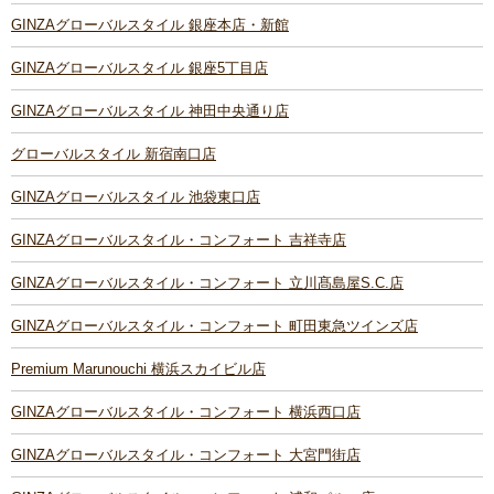
GINZAグローバルスタイル 銀座本店・新館
GINZAグローバルスタイル 銀座5丁目店
GINZAグローバルスタイル 神田中央通り店
グローバルスタイル 新宿南口店
GINZAグローバルスタイル 池袋東口店
GINZAグローバルスタイル・コンフォート 吉祥寺店
GINZAグローバルスタイル・コンフォート 立川髙島屋S.C.店
GINZAグローバルスタイル・コンフォート 町田東急ツインズ店
Premium Marunouchi 横浜スカイビル店
GINZAグローバルスタイル・コンフォート 横浜西口店
GINZAグローバルスタイル・コンフォート 大宮門街店