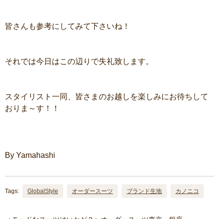
皆さんも参考にしてみて下さいね！
それでは今日はこの辺りで失礼致します。
スタイリスト一同、皆さまのお越しを楽しみにお待ちして
おりま～す！！
By Yamahashi
Tags:
GlobalStyle
オーダースーツ
ブランド生地
カノニコ