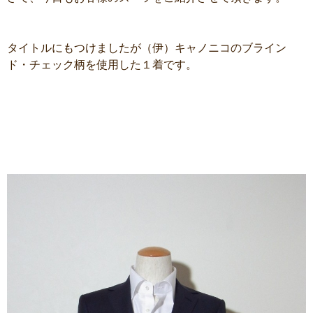
タイトルにもつけましたが（伊）キャノニコのブライン
ド・チェック柄を使用した１着です。