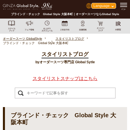
Language
ブラインド・チェック Global Style 大阪本町｜オーダースーツならGlobal Style
オーダースーツ GlobalStyle
スタイリストブログ
ブラインド・チェック Global Style 大阪本町
スタイリストブログ
byオーダースーツ専門店 Global Sytle
スタイリストスナップはこちら
ブラインド・チェック Global Style 大
阪本町