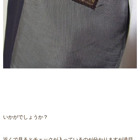
いかがでしょうか？
近くで見るとチェックが入っているのが分かりますが遠目