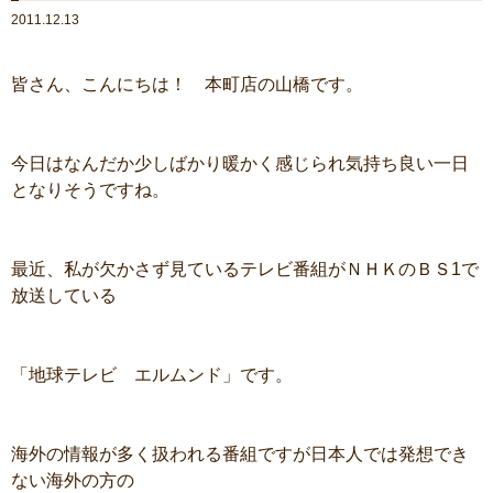
2011.12.13
皆さん、こんにちは！ 本町店の山橋です。
今日はなんだか少しばかり暖かく感じられ気持ち良い一日
となりそうですね。
最近、私が欠かさず見ているテレビ番組がＮＨＫのＢＳ1で
放送している
「地球テレビ エルムンド」です。
海外の情報が多く扱われる番組ですが日本人では発想でき
ない海外の方の