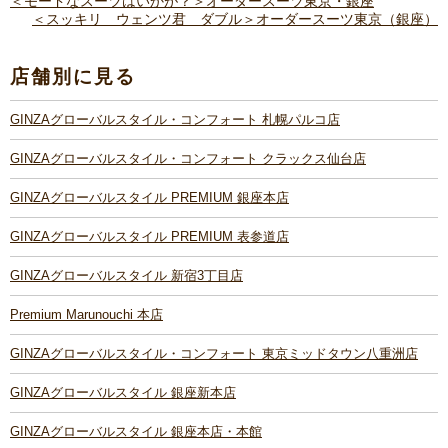
＜モードなスーツはいかが？＞オーダースーツ東京・銀座
＜スッキリ ウェンツ君 ダブル＞オーダースーツ東京（銀座）
店舗別に見る
GINZAグローバルスタイル・コンフォート 札幌パルコ店
GINZAグローバルスタイル・コンフォート クラックス仙台店
GINZAグローバルスタイル PREMIUM 銀座本店
GINZAグローバルスタイル PREMIUM 表参道店
GINZAグローバルスタイル 新宿3丁目店
Premium Marunouchi 本店
GINZAグローバルスタイル・コンフォート 東京ミッドタウン八重洲店
GINZAグローバルスタイル 銀座新本店
GINZAグローバルスタイル 銀座本店・本館