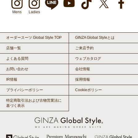
Mens
Ladies
オーダースーツ Global Style TOP
GINZA Global Styleとは
店舗一覧
ご来店予約
よくある質問
ウェブカタログ
お問い合わせ
会社情報
IR情報
採用情報
プライバシーポリシー
Cookieポリシー
特定商取引法および古物営業法に
基づく表示