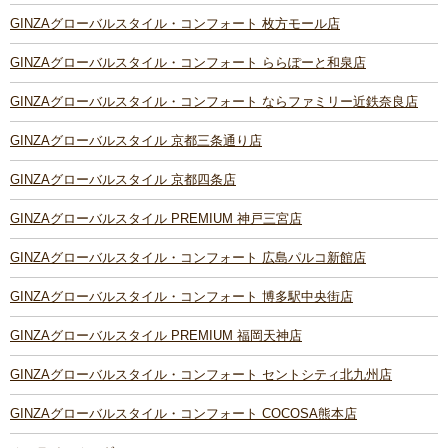
GINZAグローバルスタイル・コンフォート 枚方モール店
GINZAグローバルスタイル・コンフォート ららぽーと和泉店
GINZAグローバルスタイル・コンフォート ならファミリー近鉄奈良店
GINZAグローバルスタイル 京都三条通り店
GINZAグローバルスタイル 京都四条店
GINZAグローバルスタイル PREMIUM 神戸三宮店
GINZAグローバルスタイル・コンフォート 広島パルコ新館店
GINZAグローバルスタイル・コンフォート 博多駅中央街店
GINZAグローバルスタイル PREMIUM 福岡天神店
GINZAグローバルスタイル・コンフォート セントシティ北九州店
GINZAグローバルスタイル・コンフォート COCOSA熊本店