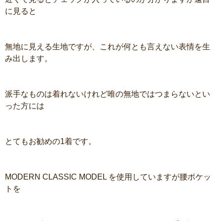
に見ると
無地に見える生地ですが、これが何とも言えない表情を生
み出します。
派手なものは着れないけれど唯の無地ではつまらないとい
った方には
とてもお勧めの1着です。
MODERN CLASSIC MODEL を使用していますが腰ポケッ
トを