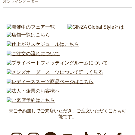
オンラインオーダー
※ご予約無しでご来店いただき、ご注文いただくことも可
能です。