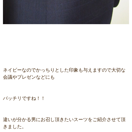
ネイビーなのでかっちりとした印象も与えますので大切な
会議やプレゼンなどにも
バッチリですね！！
違いが分かる男にお召し頂きたいスーツをご紹介させて頂
きました。