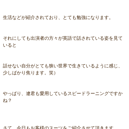
生活などが紹介されており、とても勉強になります。
それにしても出演者の方々が英語で話されている姿を見て
いると
話せない自分がとても狭い世界で生きているように感じ、
少しばかり焦ります。笑）
やっぱり、遼君も愛用しているスピードラーニングですか
ね？
さて、今日もお客様のスーツをご紹介させて頂きます。