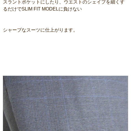
スラントポケットにしたり、ウエストのシェイプを細くす
るだけでSLIM FIT MODELに負けない
シャープなスーツに仕上がります。