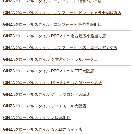
GINZAグローバルスタイル・コンフォート 浦和パルコ店
GINZAグローバルスタイル・コンフォート ビックカメラ千葉駅前店
GINZAグローバルスタイル・コンフォート 静岡呉服町店
GINZAグローバルスタイル PREMIUM 名古屋広小路通り店
GINZAグローバルスタイル・コンフォート 大名古屋ビルヂング店
GINZAグローバルスタイル 名古屋セントラルパーク店
GINZAグローバルスタイル PREMIUM KITTE大阪店
GINZAグローバルスタイル PREMIUM なんばパークス店
GINZAグローバルスタイル グランフロント大阪店
GINZAグローバルスタイル ディアモール大阪店
GINZAグローバルスタイル 大阪本町店
GINZAグローバルスタイル なんばスカイオ店