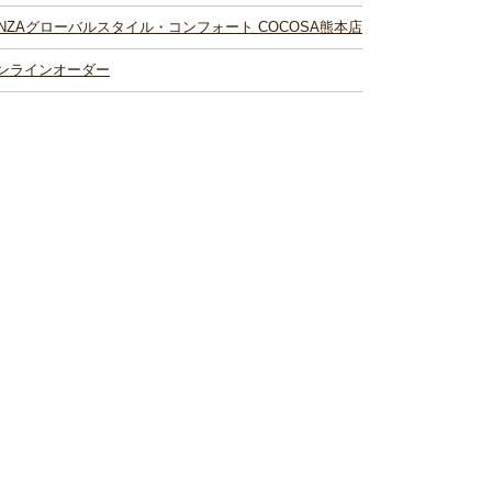
INZAグローバルスタイル・コンフォート COCOSA熊本店
ンラインオーダー