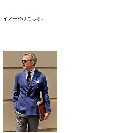
イメージはこちら↓