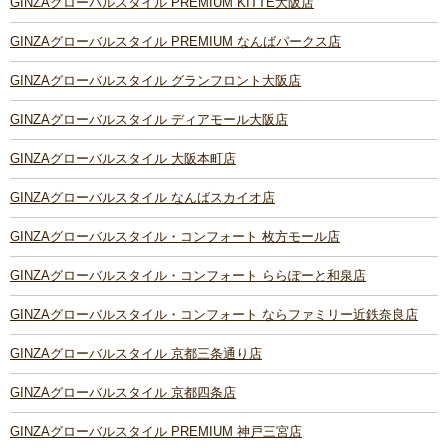
GINZAグローバルスタイル PREMIUM KITTE大阪店
GINZAグローバルスタイル PREMIUM なんばパークス店
GINZAグローバルスタイル グランフロント大阪店
GINZAグローバルスタイル ディアモール大阪店
GINZAグローバルスタイル 大阪本町店
GINZAグローバルスタイル なんばスカイオ店
GINZAグローバルスタイル・コンフォート 枚方モール店
GINZAグローバルスタイル・コンフォート ららぽーと和泉店
GINZAグローバルスタイル・コンフォート ならファミリー近鉄奈良店
GINZAグローバルスタイル 京都三条通り店
GINZAグローバルスタイル 京都四条店
GINZAグローバルスタイル PREMIUM 神戸三宮店