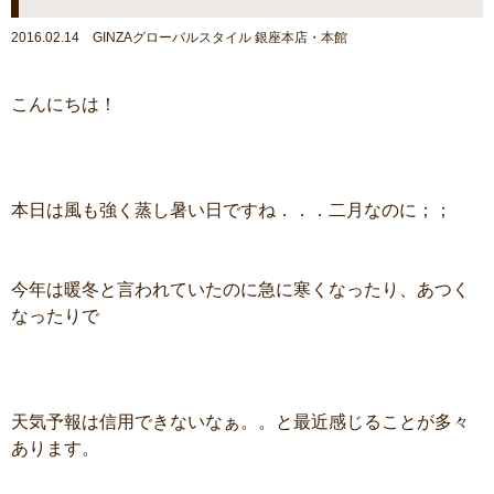
2016.02.14 GINZAグローバルスタイル 銀座本店・本館
こんにちは！
本日は風も強く蒸し暑い日ですね．．．二月なのに；；
今年は暖冬と言われていたのに急に寒くなったり、あつく
なったりで
天気予報は信用できないなぁ。。と最近感じることが多々
あります。