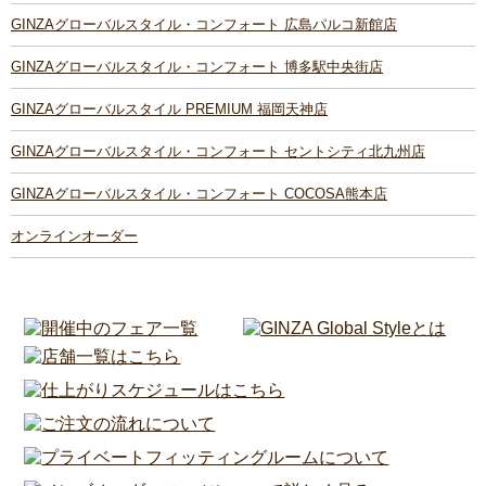
GINZAグローバルスタイル・コンフォート 広島パルコ新館店
GINZAグローバルスタイル・コンフォート 博多駅中央街店
GINZAグローバルスタイル PREMIUM 福岡天神店
GINZAグローバルスタイル・コンフォート セントシティ北九州店
GINZAグローバルスタイル・コンフォート COCOSA熊本店
オンラインオーダー