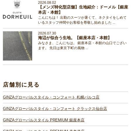
2026.08.02
【メンズ特化型店舗】生地紹介：ドーメル【銀座
本店・本館】
こんにちは！ 出勤のスーツが暑くて、ネクタイをしめて
いるスタッフ仲間やお客様を尊敬し始めました ...
2026.07.30
海辺が似合う生地。【銀座本店・本館】
みなさま、こんにちは。 銀座本店・本館の山口でござい
ます。 先日は東京下町の風物 ...
店舗別に見る
GINZAグローバルスタイル・コンフォート 札幌パルコ店
GINZAグローバルスタイル・コンフォート クラックス仙台店
GINZAグローバルスタイル PREMIUM 銀座本店