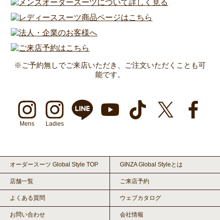
※ご予約無しでご来店いただき、ご注文いただくことも可
能です。
Mens
Ladies
オーダースーツ Global Style TOP
GINZA Global Styleとは
店舗一覧
ご来店予約
よくある質問
ウェブカタログ
お問い合わせ
会社情報