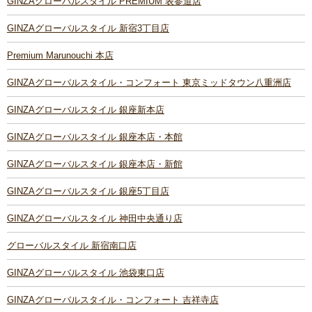
GINZAグローバルスタイル PREMIUM 表参道店
GINZAグローバルスタイル 新宿3丁目店
Premium Marunouchi 本店
GINZAグローバルスタイル・コンフォート 東京ミッドタウン八重洲店
GINZAグローバルスタイル 銀座新本店
GINZAグローバルスタイル 銀座本店・本館
GINZAグローバルスタイル 銀座本店・新館
GINZAグローバルスタイル 銀座5丁目店
GINZAグローバルスタイル 神田中央通り店
グローバルスタイル 新宿南口店
GINZAグローバルスタイル 池袋東口店
GINZAグローバルスタイル・コンフォート 吉祥寺店