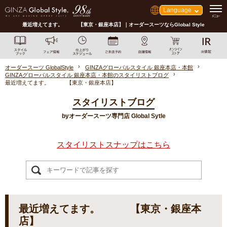
Language
最近増えてます。 【東京・銀座本店】｜オーダースーツならGlobal Style
オーダースーツ GlobalStyle
GINZAグローバルスタイル 銀座本店・本館
GINZAグローバルスタイル 銀座本店・本館のスタイリストブログ
最近増えてます。 【東京・銀座本店】
スタイリストブログ
byオーダースーツ専門店 Global Sytle
スタイリストスナップはこちら
最近増えてます。 【東京・銀座本
店】