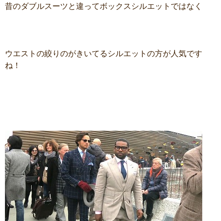
昔のダブルスーツと違ってボックスシルエットではなく
ウエストの絞りのがきいてるシルエットの方が人気です
ね！