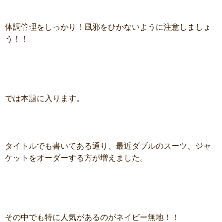
体調管理をしっかり！風邪をひかないように注意しましょ
う！！
では本題に入ります。
タイトルでも書いてある通り、最近ダブルのスーツ、ジャ
ケットをオーダーする方が増えました。
その中でも特に人気があるのがネイビー無地！！