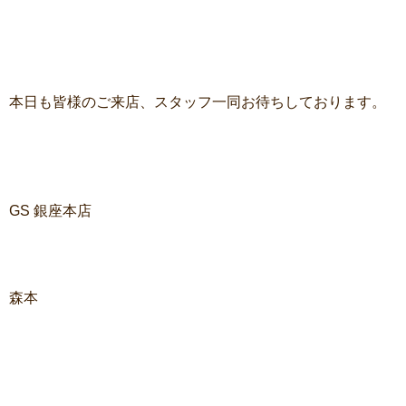
本日も皆様のご来店、スタッフ一同お待ちしております。
GS 銀座本店
森本