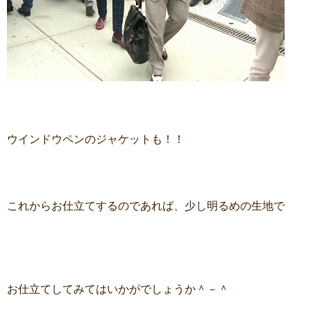
ウインドウペンのジャケットも！！
これからお仕立てするのであれば、少し明るめの生地で
お仕立てしてみてはいかがでしょうか＾－＾