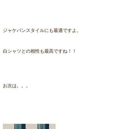
ジャケパンスタイルにも最適ですよ。
白シャツとの相性も最高ですね！！
お次は。。。