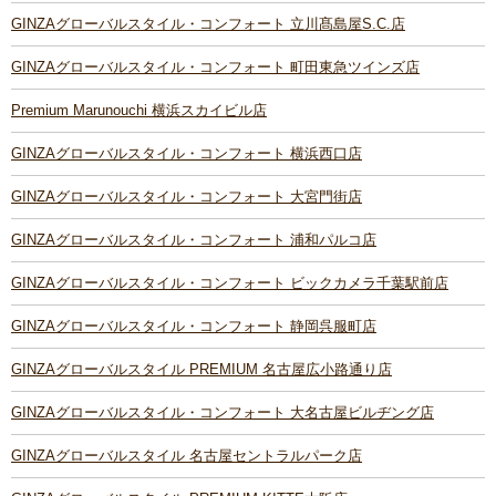
GINZAグローバルスタイル・コンフォート 立川髙島屋S.C.店
GINZAグローバルスタイル・コンフォート 町田東急ツインズ店
Premium Marunouchi 横浜スカイビル店
GINZAグローバルスタイル・コンフォート 横浜西口店
GINZAグローバルスタイル・コンフォート 大宮門街店
GINZAグローバルスタイル・コンフォート 浦和パルコ店
GINZAグローバルスタイル・コンフォート ビックカメラ千葉駅前店
GINZAグローバルスタイル・コンフォート 静岡呉服町店
GINZAグローバルスタイル PREMIUM 名古屋広小路通り店
GINZAグローバルスタイル・コンフォート 大名古屋ビルヂング店
GINZAグローバルスタイル 名古屋セントラルパーク店