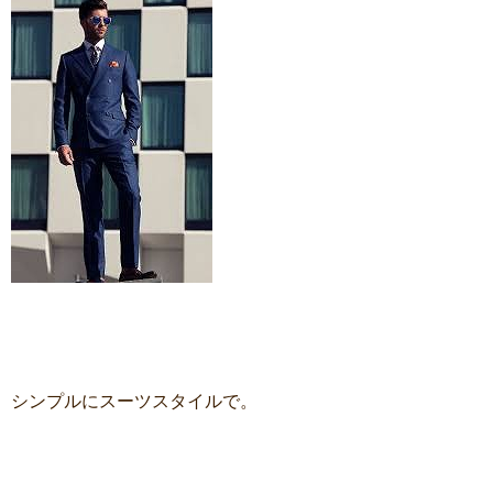
シンプルにスーツスタイルで。