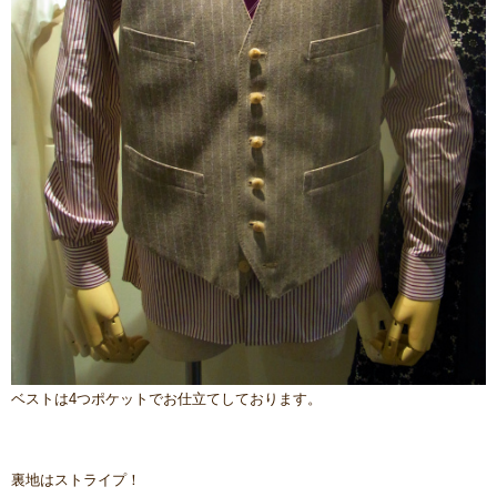
ベストは4つポケットでお仕立てしております。
裏地はストライプ！