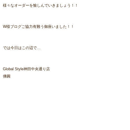
様々なオーダーを愉しんでいきましょう！！
W様ブログご協力有難う御座いました！！
では今日はこの辺で…
Global Style神田中央通り店
佛圓