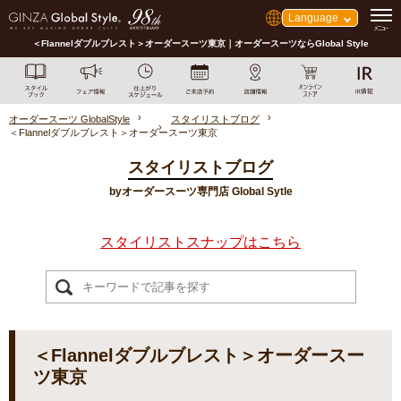
Language
＜Flannelダブルブレスト＞オーダースーツ東京｜オーダースーツならGlobal Style
オーダースーツ GlobalStyle
スタイリストブログ
＜Flannelダブルブレスト＞オーダースーツ東京
スタイリストブログ
byオーダースーツ専門店 Global Sytle
スタイリストスナップはこちら
＜Flannelダブルブレスト＞オーダースー
ツ東京