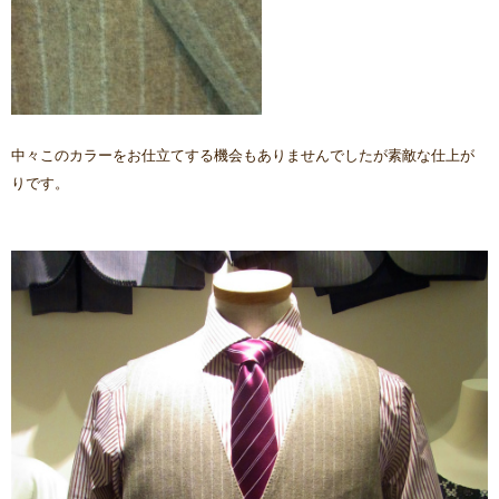
中々このカラーをお仕立てする機会もありませんでしたが素敵な仕上が
りです。