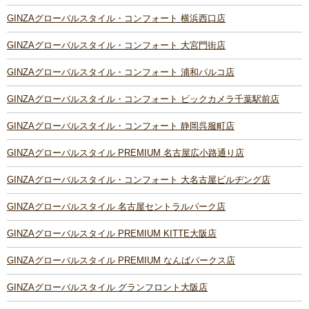
GINZAグローバルスタイル・コンフォート 横浜西口店
GINZAグローバルスタイル・コンフォート 大宮門街店
GINZAグローバルスタイル・コンフォート 浦和パルコ店
GINZAグローバルスタイル・コンフォート ビックカメラ千葉駅前店
GINZAグローバルスタイル・コンフォート 静岡呉服町店
GINZAグローバルスタイル PREMIUM 名古屋広小路通り店
GINZAグローバルスタイル・コンフォート 大名古屋ビルヂング店
GINZAグローバルスタイル 名古屋セントラルパーク店
GINZAグローバルスタイル PREMIUM KITTE大阪店
GINZAグローバルスタイル PREMIUM なんばパークス店
GINZAグローバルスタイル グランフロント大阪店