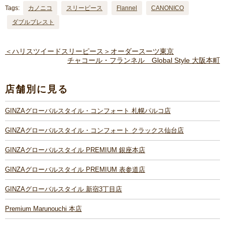
Tags:
カノニコ
スリーピース
Flannel
CANONICO
ダブルブレスト
＜ハリスツイードスリーピース＞オーダースーツ東京
チャコール・フランネル Global Style 大阪本町
店舗別に見る
GINZAグローバルスタイル・コンフォート 札幌パルコ店
GINZAグローバルスタイル・コンフォート クラックス仙台店
GINZAグローバルスタイル PREMIUM 銀座本店
GINZAグローバルスタイル PREMIUM 表参道店
GINZAグローバルスタイル 新宿3丁目店
Premium Marunouchi 本店