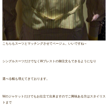
こちらもスーツとマッチングさせてベージュ。いいですね～
シングルスーツだけでなくWブレストの御注文もできるようになり
選べる幅も増えてきております。
Wのジャケットだけでもお仕立て出来ますのでご興味ある方はスタイリス
トまで