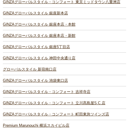
GINZAグローバルスタイル・コンフォート 東京ミッドタウン八重洲店
GINZAグローバルスタイル 銀座新本店
GINZAグローバルスタイル 銀座本店・本館
GINZAグローバルスタイル 銀座本店・新館
GINZAグローバルスタイル 銀座5丁目店
GINZAグローバルスタイル 神田中央通り店
グローバルスタイル 新宿南口店
GINZAグローバルスタイル 池袋東口店
GINZAグローバルスタイル・コンフォート 吉祥寺店
GINZAグローバルスタイル・コンフォート 立川髙島屋S.C.店
GINZAグローバルスタイル・コンフォート 町田東急ツインズ店
Premium Marunouchi 横浜スカイビル店