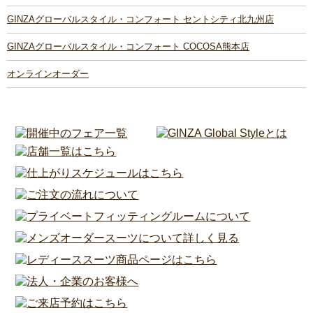
GINZAグローバルスタイル・コンフォート セントシティ北九州店
GINZAグローバルスタイル・コンフォート COCOSA熊本店
オンラインオーダー