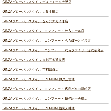
GINZAグローバルスタイル ディアモール大阪店
GINZAグローバルスタイル 大阪本町店
GINZAグローバルスタイル なんばスカイオ店
GINZAグローバルスタイル・コンフォート 枚方モール店
GINZAグローバルスタイル・コンフォート ららぽーと和泉店
GINZAグローバルスタイル・コンフォート ならファミリー近鉄奈良店
GINZAグローバルスタイル 京都三条通り店
GINZAグローバルスタイル 京都四条店
GINZAグローバルスタイル PREMIUM 神戸三宮店
GINZAグローバルスタイル・コンフォート 広島パルコ新館店
GINZAグローバルスタイル・コンフォート 博多駅中央街店
GINZAグローバルスタイル PREMIUM 福岡天神店