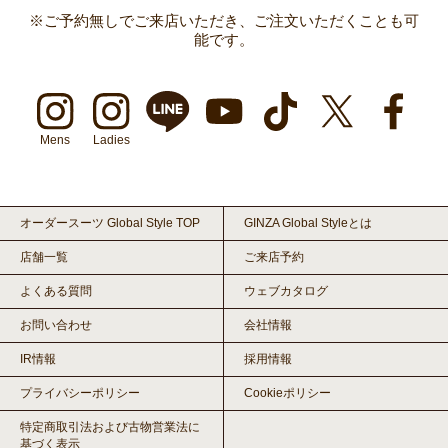
※ご予約無しでご来店いただき、ご注文いただくことも可
能です。
Mens
Ladies
オーダースーツ Global Style TOP
GINZA Global Styleとは
店舗一覧
ご来店予約
よくある質問
ウェブカタログ
お問い合わせ
会社情報
IR情報
採用情報
プライバシーポリシー
Cookieポリシー
特定商取引法および古物営業法に
基づく表示