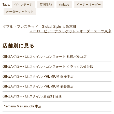
Tags:
ヴィンテージ
英国生地
vintage
イージーオーダー
オーダージャケット
ダブル・ブレステッド Global Style 大阪本町
＜ロロ・ピアーナジャケット＞オーダースーツ東京
店舗別に見る
GINZAグローバルスタイル・コンフォート 札幌パルコ店
GINZAグローバルスタイル・コンフォート クラックス仙台店
GINZAグローバルスタイル PREMIUM 銀座本店
GINZAグローバルスタイル PREMIUM 表参道店
GINZAグローバルスタイル 新宿3丁目店
Premium Marunouchi 本店