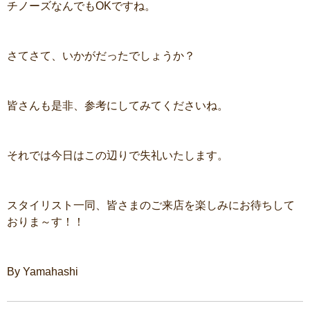
チノーズなんでもOKですね。
さてさて、いかがだったでしょうか？
皆さんも是非、参考にしてみてくださいね。
それでは今日はこの辺りで失礼いたします。
スタイリスト一同、皆さまのご来店を楽しみにお待ちして
おりま～す！！
By Yamahashi