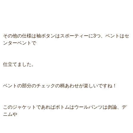
その他の仕様は袖ボタンはスポーティーに3つ、ベントはセ
ンターベントで
仕立てました。
ベントの部分のチェックの柄あわせが楽しいですね！
このジャケットであればボトムはウールパンツは勿論、デ
ニムや