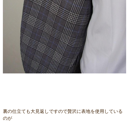
裏の仕立ても大見返しですので贅沢に表地を使用している
のが