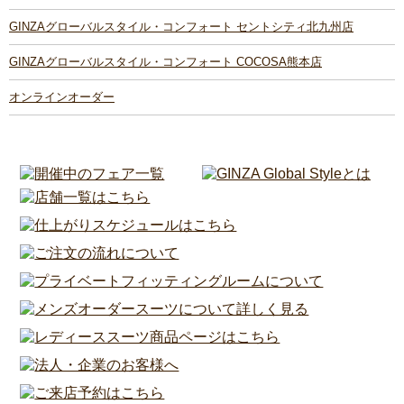
GINZAグローバルスタイル・コンフォート セントシティ北九州店
GINZAグローバルスタイル・コンフォート COCOSA熊本店
オンラインオーダー