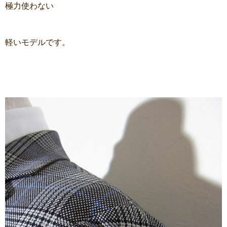
極力使わない
軽いモデルです。