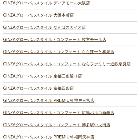
GINZAグローバルスタイル ディアモール大阪店
GINZAグローバルスタイル 大阪本町店
GINZAグローバルスタイル なんばスカイオ店
GINZAグローバルスタイル・コンフォート 枚方モール店
GINZAグローバルスタイル・コンフォート ららぽーと和泉店
GINZAグローバルスタイル・コンフォート ならファミリー近鉄奈良店
GINZAグローバルスタイル 京都三条通り店
GINZAグローバルスタイル 京都四条店
GINZAグローバルスタイル PREMIUM 神戸三宮店
GINZAグローバルスタイル・コンフォート 広島パルコ新館店
GINZAグローバルスタイル・コンフォート 博多駅中央街店
GINZAグローバルスタイル PREMIUM 福岡天神店