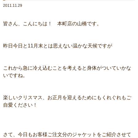
2011.11.29
皆さん、こんにちは！ 本町店の山橋です。
昨日今日と11月末とは思えない温かな天候ですが
これから急に冷え込むことを考えると身体がついていかな
いですね。
楽しいクリスマス、お正月を迎えるためにもくれぐれもご
自愛ください！
さて、今日もお客様ご注文分のジャケットをご紹介させて