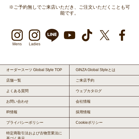
※ご予約無しでご来店いただき、ご注文いただくことも可
能です。
Mens
Ladies
オーダースーツ Global Style TOP
GINZA Global Styleとは
店舗一覧
ご来店予約
よくある質問
ウェブカタログ
お問い合わせ
会社情報
IR情報
採用情報
プライバシーポリシー
Cookieポリシー
特定商取引法および古物営業法に
基づく表示