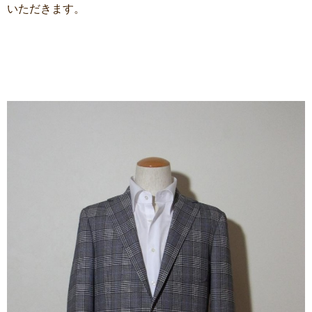
いただきます。