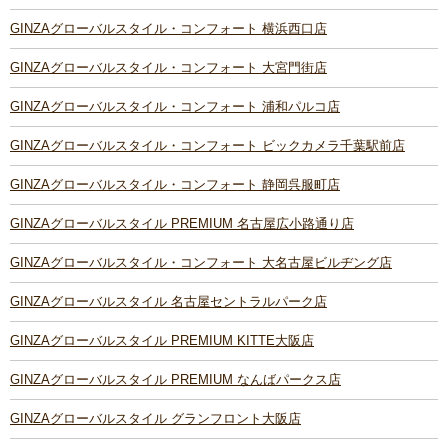
GINZAグローバルスタイル・コンフォート 横浜西口店
GINZAグローバルスタイル・コンフォート 大宮門街店
GINZAグローバルスタイル・コンフォート 浦和パルコ店
GINZAグローバルスタイル・コンフォート ビックカメラ千葉駅前店
GINZAグローバルスタイル・コンフォート 静岡呉服町店
GINZAグローバルスタイル PREMIUM 名古屋広小路通り店
GINZAグローバルスタイル・コンフォート 大名古屋ビルヂング店
GINZAグローバルスタイル 名古屋セントラルパーク店
GINZAグローバルスタイル PREMIUM KITTE大阪店
GINZAグローバルスタイル PREMIUM なんばパークス店
GINZAグローバルスタイル グランフロント大阪店