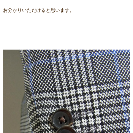
お分かりいただけると思います。