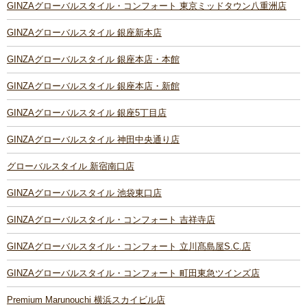
GINZAグローバルスタイル・コンフォート 東京ミッドタウン八重洲店
GINZAグローバルスタイル 銀座新本店
GINZAグローバルスタイル 銀座本店・本館
GINZAグローバルスタイル 銀座本店・新館
GINZAグローバルスタイル 銀座5丁目店
GINZAグローバルスタイル 神田中央通り店
グローバルスタイル 新宿南口店
GINZAグローバルスタイル 池袋東口店
GINZAグローバルスタイル・コンフォート 吉祥寺店
GINZAグローバルスタイル・コンフォート 立川髙島屋S.C.店
GINZAグローバルスタイル・コンフォート 町田東急ツインズ店
Premium Marunouchi 横浜スカイビル店