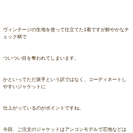
ヴィンテージの生地を使って仕立てた1着ですが鮮やかなチ
ェック柄で
ついつい目を奪われてしまいます。
かといってただ派手という訳ではなく、コーディネートし
やすいジャケットに
仕上がっているのがポイントですね。
今回、ご注文のジャケットはアンコンモデルで芯地などは