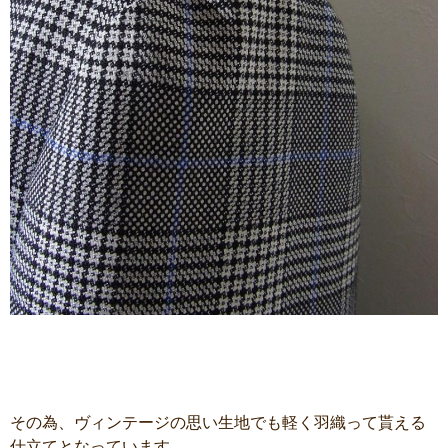
その為、ヴィンテージの思い生地でも軽く羽織って貰える
仕立てとなっています。