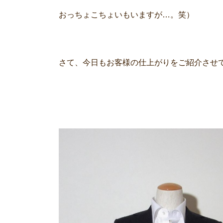
おっちょこちょいもいますが…。笑）
さて、今日もお客様の仕上がりをご紹介させ