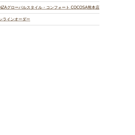
INZAグローバルスタイル・コンフォート COCOSA熊本店
ンラインオーダー